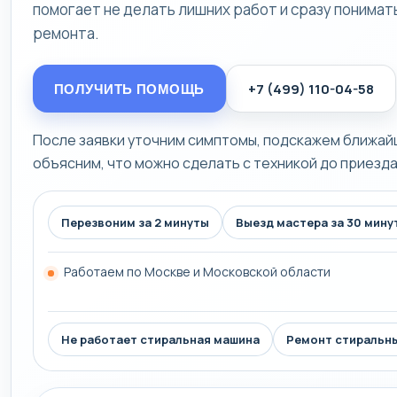
помогает не делать лишних работ и сразу понима
ремонта.
+7 (499) 110-04-58
ПОЛУЧИТЬ ПОМОЩЬ
После заявки уточним симптомы, подскажем ближай
объясним, что можно сделать с техникой до приезда
Перезвоним за 2 минуты
Выезд мастера за 30 мину
Работаем по Москве и Московской области
Не работает стиральная машина
Ремонт стиральн