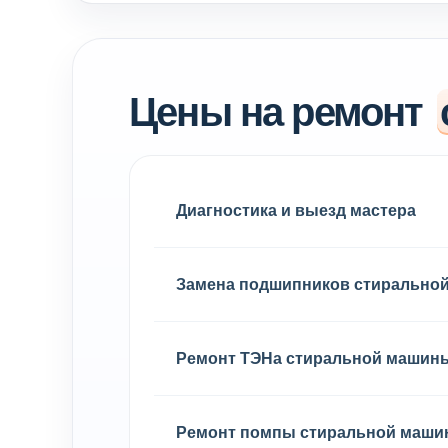
Цены на ремонт
Диагностика и выезд мастера
Замена подшипников стирально
Ремонт ТЭНа стиральной машин
Ремонт помпы стиральной маш