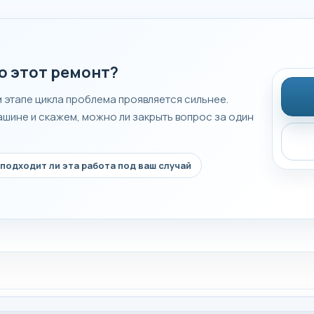
о этот ремонт?
м этапе цикла проблема проявляется сильнее.
ашине и скажем, можно ли закрыть вопрос за один
подходит ли эта работа под ваш случай