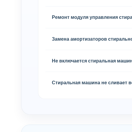
Ремонт модуля управления сти
Замена амортизаторов стираль
Не включается стиральная маши
Стиральная машина не сливает в