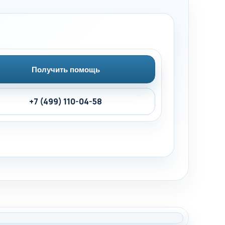
Получить помощь
+7 (499) 110-04-58