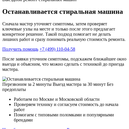
Останавливается стиральная машина
Сначала мастер уточняет симптомы, затем проверяет
ключевые узлы на месте и только после этого предлагает
конкретное решение. Такой подход помогает не делать
лишних работ и сразу понимать реальную стоимость ремонта.
Получить помощь
+7 (499) 110-04-58
После заявки уточним симптомы, подскажем ближайшее окно
выезда и объясним, что можно сделать с техникой до приезда
мастера.
Перезвоним за 2 минуты
Выезд мастера за 30 минут
Без
предоплаты
Работаем по Москве и Московской области
Проверяем технику и согласуем стоимость до начала
работ
Помогаем с типовыми поломками и популярными
брендами