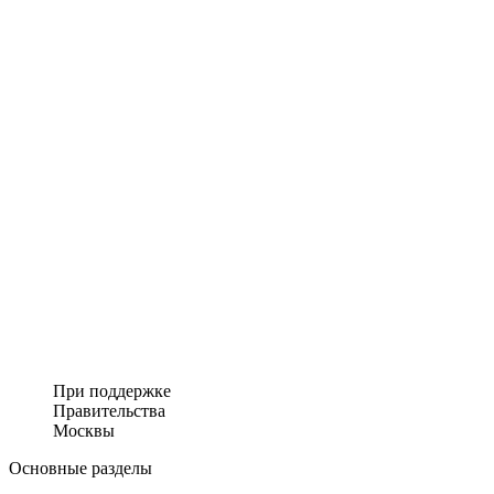
При поддержке
Правительства
Москвы
Основные разделы