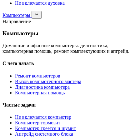
Не включается духовка
Раскрыть
Компьютеры
раздел
Направление
Компьютеры
Компьютеры
Домашние и офисные компьютеры: диагностика,
компьютерная помощь, ремонт комплектующих и апгрейд.
С чего начать
Ремонт компьютеров
Вызов компьютерного мастера
Диагностика компьютера
Компьютерная помощь
Частые задачи
Не включается компьютер
Компьютер тормозит
Компьютер греется и шумит
Апгрейд системного блока