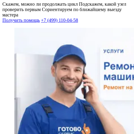
Скажем, можно ли продолжать цикл
Подскажем, какой узел
проверить первым
Сориентируем по ближайшему выезду
мастера
Получить помощь
+7 (499) 110-04-58