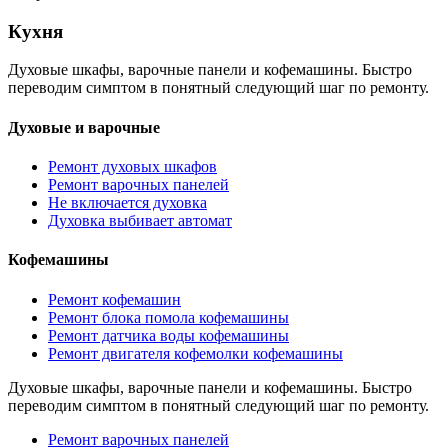
Кухня
Духовые шкафы, варочные панели и кофемашины. Быстро
переводим симптом в понятный следующий шаг по ремонту.
Духовые и варочные
Ремонт духовых шкафов
Ремонт варочных панелей
Не включается духовка
Духовка выбивает автомат
Кофемашины
Ремонт кофемашин
Ремонт блока помола кофемашины
Ремонт датчика воды кофемашины
Ремонт двигателя кофемолки кофемашины
Духовые шкафы, варочные панели и кофемашины. Быстро
переводим симптом в понятный следующий шаг по ремонту.
Ремонт варочных панелей