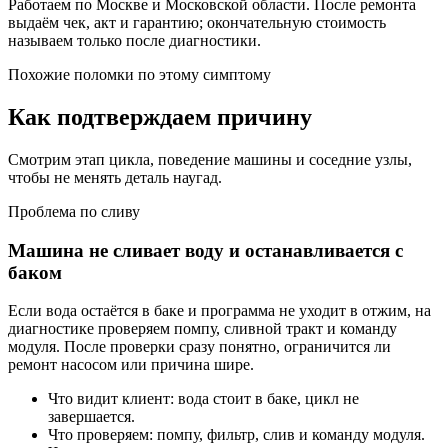
Работаем по Москве и Московской области. После ремонта
выдаём чек, акт и гарантию; окончательную стоимость
называем только после диагностики.
Похожие поломки по этому симптому
Как подтверждаем причину
Смотрим этап цикла, поведение машины и соседние узлы,
чтобы не менять деталь наугад.
Проблема по сливу
Машина не сливает воду и останавливается с
баком
Если вода остаётся в баке и программа не уходит в отжим, на
диагностике проверяем помпу, сливной тракт и команду
модуля. После проверки сразу понятно, ограничится ли
ремонт насосом или причина шире.
Что видит клиент: вода стоит в баке, цикл не
завершается.
Что проверяем: помпу, фильтр, слив и команду модуля.