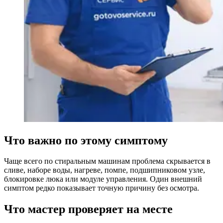
Что важно по этому симптому
Чаще всего по стиральным машинам проблема скрывается в
сливе, наборе воды, нагреве, помпе, подшипниковом узле,
блокировке люка или модуле управления. Один внешний
симптом редко показывает точную причину без осмотра.
Что мастер проверяет на месте