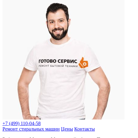
+7 (499) 110-04-58
Ремонт стиральных машин
Цены
Контакты