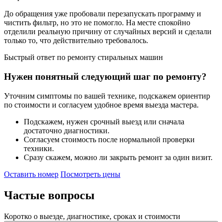
До обращения уже пробовали перезапускать программу и
чистить фильтр, но это не помогло. На месте спокойно
отделили реальную причину от случайных версий и сделали
только то, что действительно требовалось.
Быстрый ответ по ремонту стиральных машин
Нужен понятный следующий шаг по ремонту?
Уточним симптомы по вашей технике, подскажем ориентир
по стоимости и согласуем удобное время выезда мастера.
Подскажем, нужен срочный выезд или сначала
достаточно диагностики.
Согласуем стоимость после нормальной проверки
техники.
Сразу скажем, можно ли закрыть ремонт за один визит.
Оставить номер
Посмотреть цены
Частые
вопросы
Коротко о выезде, диагностике, сроках и стоимости