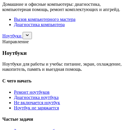
Домашние и офисные компьютеры: диагностика,
компьютерная помощь, ремонт комплектующих и апгрейд.
Вызов компьютерного мастера
Диагностика компьютера
Раскрыть
Ноутбуки
раздел
Направление
Ноутбуки
Ноутбуки
Ноутбуки для работы и учебы: питание, экран, охлаждение,
накопитель, память и выездная помощь.
С чего начать
Ремонт ноутбуков
Диагностика ноутбука
Не включается ноутбук
Ноутбук не заряжается
Частые задачи