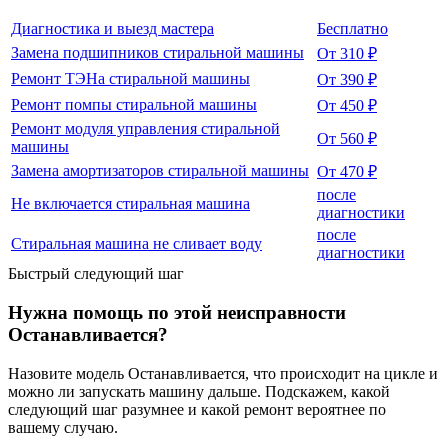
Диагностика и выезд мастера
Бесплатно
Замена подшипников стиральной машины
От 310 ₽
Ремонт ТЭНа стиральной машины
От 390 ₽
Ремонт помпы стиральной машины
От 450 ₽
Ремонт модуля управления стиральной
От 560 ₽
машины
Замена амортизаторов стиральной машины
От 470 ₽
после
Не включается стиральная машина
диагностики
после
Стиральная машина не сливает воду
диагностики
Быстрый следующий шаг
Нужна помощь по этой неисправности
Останавливается?
Назовите модель Останавливается, что происходит на цикле и
можно ли запускать машину дальше. Подскажем, какой
следующий шаг разумнее и какой ремонт вероятнее по
вашему случаю.