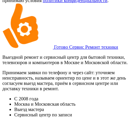
принимаю условия
политики конфиденциальности
.
Готово Сервис
Ремонт техники
Выездной ремонт и сервисный центр для бытовой техники,
телевизоров и компьютеров в Москве и Московской области.
Принимаем заявки по телефону и через сайт: уточняем
неисправность, называем ориентир по цене и в этот же день
согласуем выезд мастера, приём в сервисном центре или
доставку техники в ремонт.
С 2008 года
Москва и Московская область
Выезд мастера
Сервисный центр по записи