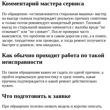
Комментарий мастера сервиса
По обращению «останавливается стиральная машина» мастер
на выезде сначала подтверждает реальную причину симптома
и только потом рекомендует конкретный ремонт. Типовой
выезд по стиральной машине начинается с жалобы вроде "не
отжимает" или "не сливает". После проверки часто
выясняется, что проблема не в самом дорогом узле, а в помпе,
засоре, таходатчике или проводке, и тогда ремонт получается
быстрее и дешевле, чем ожидалось.
Как обычно проходит работа по такой
неисправности
По таким обращениям важно не гадать по одной причине, а
пройти нормальную диагностику и сразу понять, какая
причина подтверждается и какой ремонт действительно
нужен.
Что подготовить к заявке
При обращении полезно назвать модель и коротко описать,