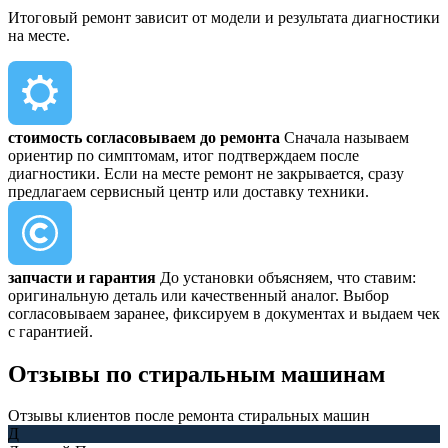
Итоговый ремонт зависит от модели и результата диагностики
на месте.
стоимость согласовываем до ремонта
Сначала называем
ориентир по симптомам, итог подтверждаем после
диагностики. Если на месте ремонт не закрывается, сразу
предлагаем сервисный центр или доставку техники.
запчасти и гарантия
До установки объясняем, что ставим:
оригинальную деталь или качественный аналог. Выбор
согласовываем заранее, фиксируем в документах и выдаем чек
с гарантией.
Отзывы
по стиральным машинам
Отзывы клиентов после ремонта стиральных машин
Д