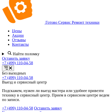
Готово Сервис
Ремонт техники
Цены
Акции
Отзывы
Контакты
Найти поломку
Оставить заявку
+7 (499) 110-04-58
Открыть
Без выходных
меню
+7 (499) 110-04-58
услуг
Выезд и сервисный центр
Подскажем, нужен ли выезд мастера или удобнее привезти
технику в сервисный центр. Прием в сервисном центре ведем
по записи.
+7 (499) 110-04-58
Оставить заявку