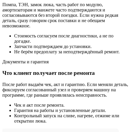
Помпа, ТЭН, замок люка, часть работ по модулю,
амортизаторам и манжете часто подтверждаются и
согласовываются без второй поездки. Если нужна редкая
деталь, сразу говорим срок поставки и не обещаем
невозможное.
Стоимость согласуем после диагностики, а не по
догадке.
Запчасти подтверждаем до установки.
Не берём предоплату за неподтверждённый ремонт.
Документы и гарантия
Что клиент получает после ремонта
После работ выдаём чек, акт и гарантию. Если меняли деталь,
фиксируем согласованный узел и проверяем машину на
программе, где раньше проявлялась неисправность.
Чек и акт после ремонта.
Гарантия на работы и установленные детали.
Контрольный запуск на сливе, нагреве, отжиме или
открытии люка.