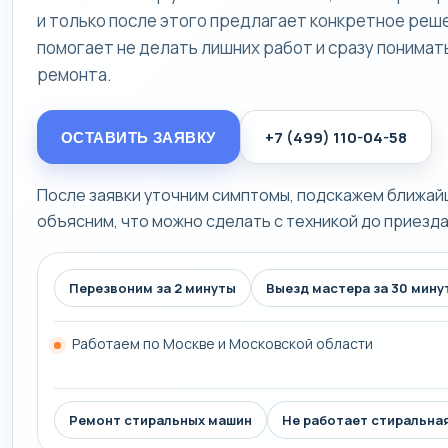
и только после этого предлагает конкретное реш
помогает не делать лишних работ и сразу понима
ремонта.
+7 (499) 110-04-58
ОСТАВИТЬ ЗАЯВКУ
После заявки уточним симптомы, подскажем ближай
объясним, что можно сделать с техникой до приезда
Перезвоним за 2 минуты
Выезд мастера за 30 мину
Работаем по Москве и Московской области
Ремонт стиральных машин
Не работает стиральна