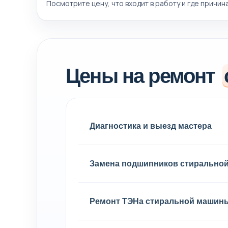
Посмотрите цену, что входит в работу и где причин
Цены на ремонт
Диагностика и выезд мастера
Замена подшипников стирально
Ремонт ТЭНа стиральной машин