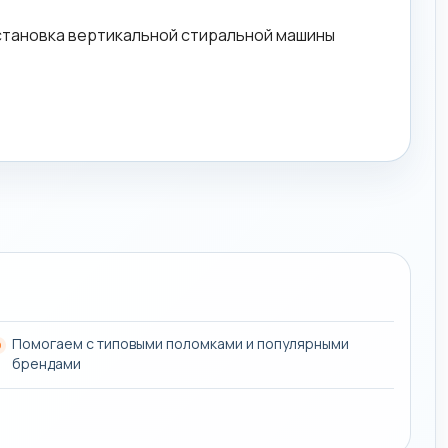
Помогаем с типовыми поломками и популярными
брендами