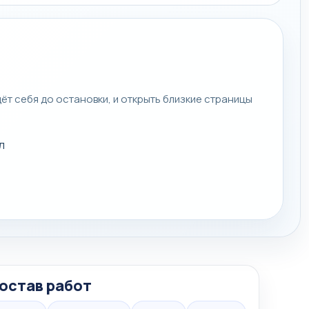
дёт себя до остановки, и открыть близкие страницы
л
остав работ