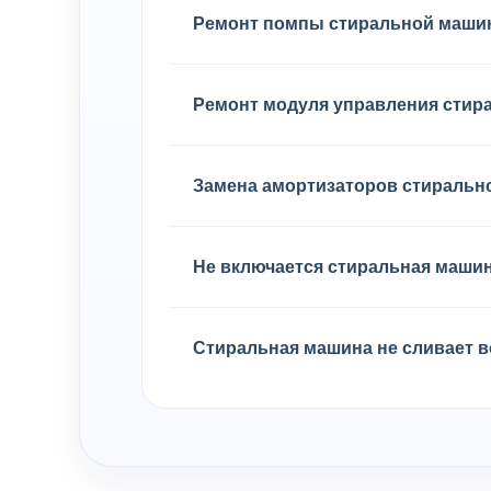
Ремонт помпы стиральной маш
Ремонт модуля управления сти
Замена амортизаторов стираль
Не включается стиральная маши
Стиральная машина не сливает в