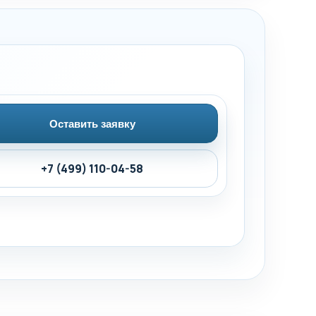
Оставить заявку
+7 (499) 110-04-58