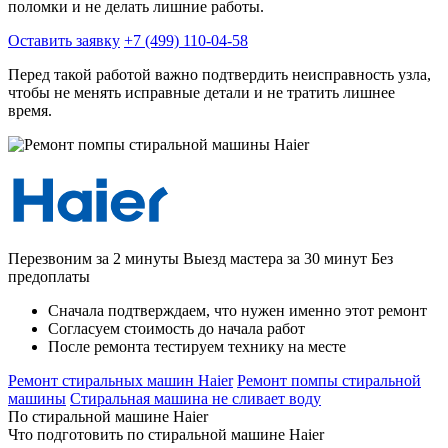
поломки и не делать лишние работы.
Оставить заявку
+7 (499) 110-04-58
Перед такой работой важно подтвердить неисправность узла,
чтобы не менять исправные детали и не тратить лишнее
время.
Перезвоним за 2 минуты
Выезд мастера за 30 минут
Без
предоплаты
Сначала подтверждаем, что нужен именно этот ремонт
Согласуем стоимость до начала работ
После ремонта тестируем технику на месте
Ремонт стиральных машин Haier
Ремонт помпы стиральной
машины
Стиральная машина не сливает воду
По стиральной машине Haier
Что подготовить по стиральной машине Haier