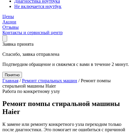
Диагностика ноутбука
Не включается ноутбук
Цены
Акции
Отзывы
Контакты и сервисный центр
Заявка принята
Спасибо, заявка отправлена
Подтвердим обращение и свяжемся с вами в течение 2 минут.
Понятно
Главная
/
Ремонт стиральных машин
/
Ремонт помпы
стиральной машины Haier
Работа по конкретному узлу
Ремонт помпы стиральной машины
Haier
К замене или ремонту конкретного узла переходим только
после диагностики. Это помогает не ошибиться с причиной