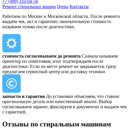
+7 (499) 110-04-58
Ремонт стиральных машин
Цены
Контакты
Работаем по Москве и Московской области. После ремонта
выдаём чек, акт и гарантию; окончательную стоимость
называем только после диагностики.
стоимость согласовываем до ремонта
Сначала называем
ориентир по симптомам, итог подтверждаем после
диагностики. Если на месте ремонт не закрывается, сразу
предлагаем сервисный центр или доставку техники.
запчасти и гарантия
До установки объясняем, что ставим:
оригинальную деталь или качественный аналог. Выбор
согласовываем заранее, фиксируем в документах и выдаем чек
с гарантией.
Отзывы
по стиральным машинам