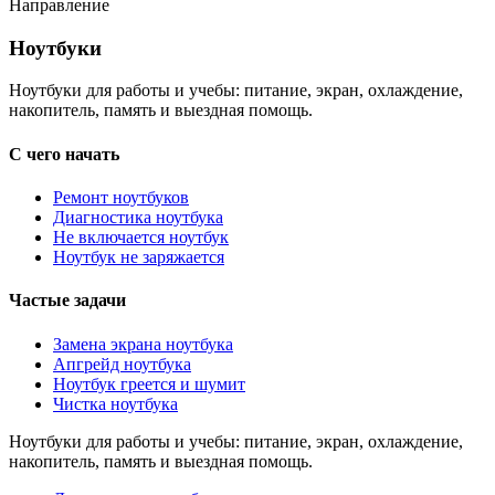
Направление
Ноутбуки
Ноутбуки
Ноутбуки для работы и учебы: питание, экран, охлаждение,
накопитель, память и выездная помощь.
С чего начать
Ремонт ноутбуков
Диагностика ноутбука
Не включается ноутбук
Ноутбук не заряжается
Частые задачи
Замена экрана ноутбука
Апгрейд ноутбука
Ноутбук греется и шумит
Чистка ноутбука
Ноутбуки для работы и учебы: питание, экран, охлаждение,
накопитель, память и выездная помощь.