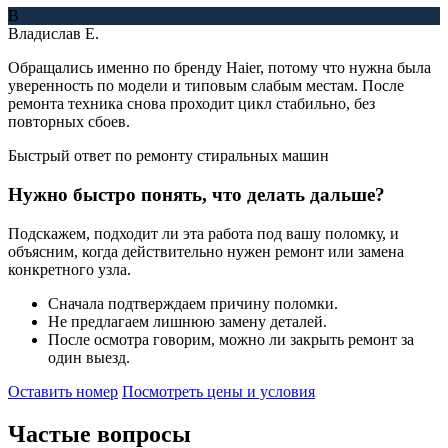
В
Владислав Е.
Обращались именно по бренду Haier, потому что нужна была
уверенность по модели и типовым слабым местам. После
ремонта техника снова проходит цикл стабильно, без
повторных сбоев.
Быстрый ответ по ремонту стиральных машин
Нужно быстро понять, что делать дальше?
Подскажем, подходит ли эта работа под вашу поломку, и
объясним, когда действительно нужен ремонт или замена
конкретного узла.
Сначала подтверждаем причину поломки.
Не предлагаем лишнюю замену деталей.
После осмотра говорим, можно ли закрыть ремонт за
один выезд.
Оставить номер
Посмотреть цены и условия
Частые
вопросы