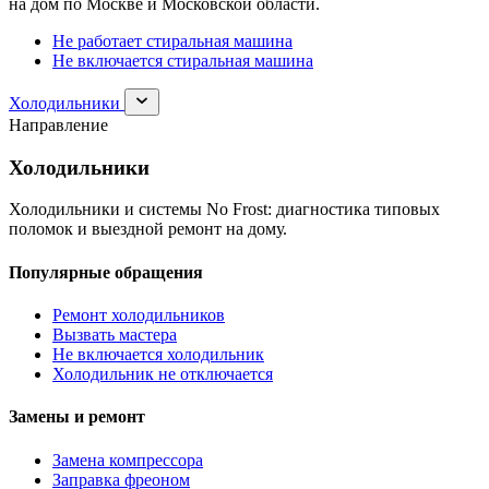
на дом по Москве и Московской области.
Не работает стиральная машина
Не включается стиральная машина
Раскрыть
Холодильники
раздел
Направление
Холодильники
Холодильники
Холодильники и системы No Frost: диагностика типовых
поломок и выездной ремонт на дому.
Популярные обращения
Ремонт холодильников
Вызвать мастера
Не включается холодильник
Холодильник не отключается
Замены и ремонт
Замена компрессора
Заправка фреоном