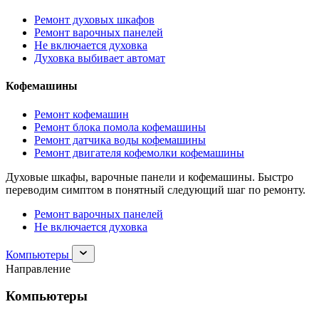
Ремонт духовых шкафов
Ремонт варочных панелей
Не включается духовка
Духовка выбивает автомат
Кофемашины
Ремонт кофемашин
Ремонт блока помола кофемашины
Ремонт датчика воды кофемашины
Ремонт двигателя кофемолки кофемашины
Духовые шкафы, варочные панели и кофемашины. Быстро
переводим симптом в понятный следующий шаг по ремонту.
Ремонт варочных панелей
Не включается духовка
Раскрыть
Компьютеры
раздел
Направление
Компьютеры
Компьютеры