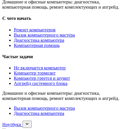
Домашние и офисные компьютеры: диагностика,
компьютерная помощь, ремонт комплектующих и апгрейд.
С чего начать
Ремонт компьютеров
Вызов компьютерного мастера
Диагностика компьютера
Компьютерная помощь
Частые задачи
Не включается компьютер
Компьютер тормозит
Компьютер греется и шумит
Апгрейд системного блока
Домашние и офисные компьютеры: диагностика,
компьютерная помощь, ремонт комплектующих и апгрейд.
Вызов компьютерного мастера
Диагностика компьютера
Раскрыть
Ноутбуки
раздел