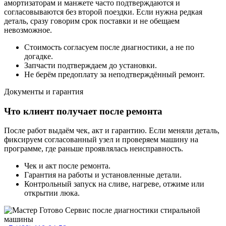
амортизаторам и манжете часто подтверждаются и
согласовываются без второй поездки. Если нужна редкая
деталь, сразу говорим срок поставки и не обещаем
невозможное.
Стоимость согласуем после диагностики, а не по
догадке.
Запчасти подтверждаем до установки.
Не берём предоплату за неподтверждённый ремонт.
Документы и гарантия
Что клиент получает после ремонта
После работ выдаём чек, акт и гарантию. Если меняли деталь,
фиксируем согласованный узел и проверяем машину на
программе, где раньше проявлялась неисправность.
Чек и акт после ремонта.
Гарантия на работы и установленные детали.
Контрольный запуск на сливе, нагреве, отжиме или
открытии люка.