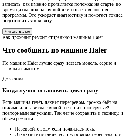
записать, как именно проявляется поломка: на старте, во
время цикла, под нагрузкой или после завершения
программы. Это ускоряет диагностику и помогает точнее
подготовиться к визиту.
Читать далее
Как проходит ремонт стиральной машины Haier
Что сообщить по машине Haier
По машине Haier лучше сразу назвать модель, серию и
главный симптом.
До звонка
Когда лучше остановить цикл сразу
Если машина течёт, пахнет перегревом, громко бьёт на
отжиме или зависла с водой, не стоит проверять её
повторными запусками. Так легче сохранить и технику, и
объём ремонта.
Перекройте воду, если появилась течь.
Отключите питание, если есть запах перегрева или