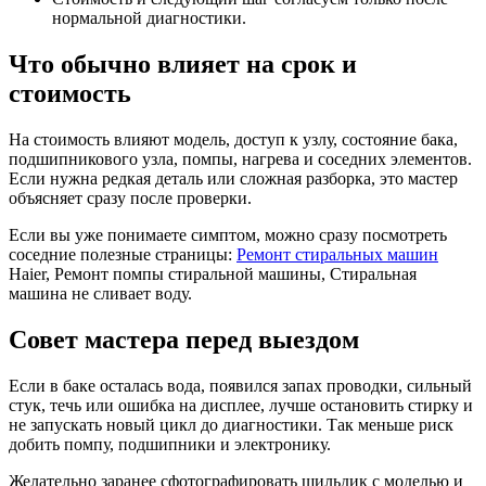
нормальной диагностики.
Что обычно влияет на срок и
стоимость
На стоимость влияют модель, доступ к узлу, состояние бака,
подшипникового узла, помпы, нагрева и соседних элементов.
Если нужна редкая деталь или сложная разборка, это мастер
объясняет сразу после проверки.
Если вы уже понимаете симптом, можно сразу посмотреть
соседние полезные страницы:
Ремонт стиральных машин
Haier, Ремонт помпы стиральной машины, Стиральная
машина не сливает воду.
Совет мастера перед выездом
Если в баке осталась вода, появился запах проводки, сильный
стук, течь или ошибка на дисплее, лучше остановить стирку и
не запускать новый цикл до диагностики. Так меньше риск
добить помпу, подшипники и электронику.
Желательно заранее сфотографировать шильдик с моделью и