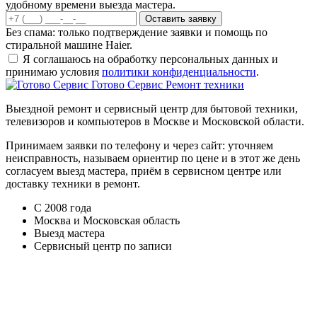
удобному времени выезда мастера.
Оставить заявку
Без спама: только подтверждение заявки и помощь по
стиральной машине Haier.
Я соглашаюсь на обработку персональных данных и
принимаю условия
политики конфиденциальности
.
Готово Сервис
Ремонт техники
Выездной ремонт и сервисный центр для бытовой техники,
телевизоров и компьютеров в Москве и Московской области.
Принимаем заявки по телефону и через сайт: уточняем
неисправность, называем ориентир по цене и в этот же день
согласуем выезд мастера, приём в сервисном центре или
доставку техники в ремонт.
С 2008 года
Москва и Московская область
Выезд мастера
Сервисный центр по записи