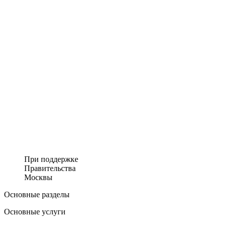
При поддержке
Правительства
Москвы
Основные разделы
Основные услуги