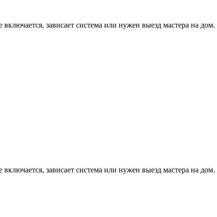
е включается, зависает система или нужен выезд мастера на дом.
е включается, зависает система или нужен выезд мастера на дом.