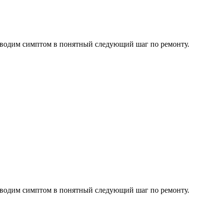
водим симптом в понятный следующий шаг по ремонту.
водим симптом в понятный следующий шаг по ремонту.