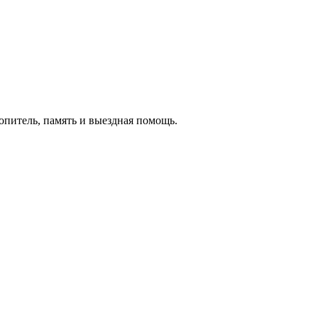
копитель, память и выездная помощь.