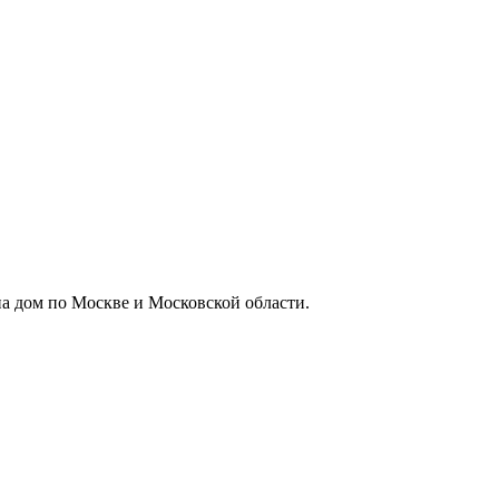
а дом по Москве и Московской области.