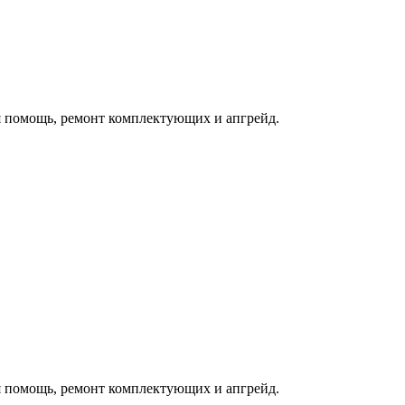
 помощь, ремонт комплектующих и апгрейд.
 помощь, ремонт комплектующих и апгрейд.