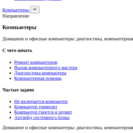
Раскрыть
Компьютеры
раздел
Направление
Компьютеры
Компьютеры
Домашние и офисные компьютеры: диагностика, компьютерная
С чего начать
Ремонт компьютеров
Вызов компьютерного мастера
Диагностика компьютера
Компьютерная помощь
Частые задачи
Не включается компьютер
Компьютер тормозит
Компьютер греется и шумит
Апгрейд системного блока
Домашние и офисные компьютеры: диагностика, компьютерная