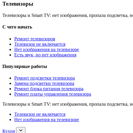
Телевизоры
Телевизоры и Smart TV: нет изображения, пропала подсветка, н
С чего начать
Ремонт телевизоров
Телевизор не включается
Нет изображения на телевизоре
Есть звук, но нет изображения
Популярные работы
Ремонт подсветки телевизора
Замена подсветки телевизора
Ремонт блока питания телевизора
Ремонт платы управления телевизора
Телевизоры и Smart TV: нет изображения, пропала подсветка, н
Телевизор не включается
Нет изображения на телевизоре
Раскрыть
Кухня