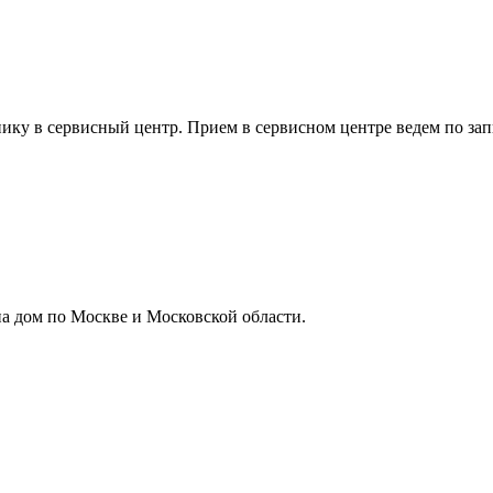
ику в сервисный центр. Прием в сервисном центре ведем по зап
а дом по Москве и Московской области.