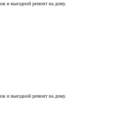
ок и выездной ремонт на дому.
ок и выездной ремонт на дому.