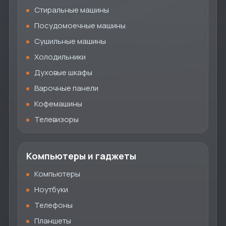
Стиральные машины
Посудомоечные машины
Сушильные машины
Холодильники
Духовые шкафы
Варочные панели
Кофемашины
Телевизоры
Компьютеры и гаджеты
Компьютеры
Ноутбуки
Телефоны
Планшеты