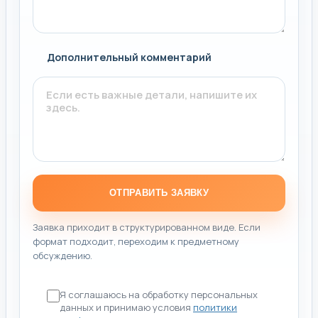
Дополнительный комментарий
ОТПРАВИТЬ ЗАЯВКУ
Заявка приходит в структурированном виде. Если
формат подходит, переходим к предметному
обсуждению.
Я соглашаюсь на обработку персональных
данных и принимаю условия
политики