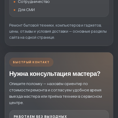
Сотрудничество
Для СМИ
Ремонт бытовой техники, компьютеров и гаджетов,
цены, отзывы и условия доставки — основные разделы
сайта на одной странице.
БЫСТРЫЙ КОНТАКТ
Нужна консультация мастера?
Опишите поломку — назовём ориентир по
стоимости ремонта и согласуем удобное время
выезда мастера или приёма техники в сервисном
центре.
РАБОТАЕМ БЕЗ ВЫХОДНЫХ