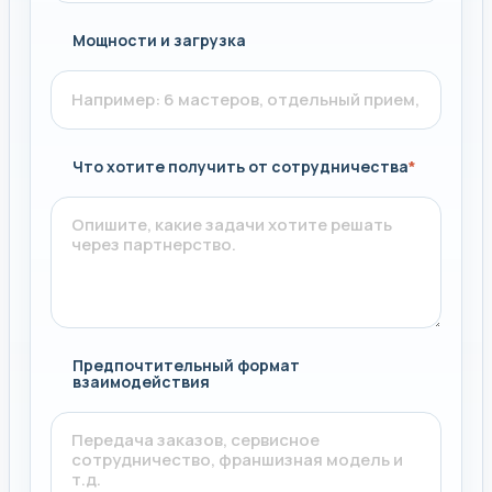
Мощности и загрузка
Что хотите получить от сотрудничества
*
Предпочтительный формат
взаимодействия