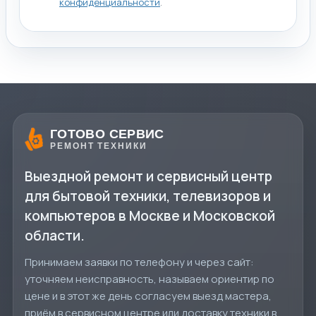
конфиденциальности
.
ГОТОВО СЕРВИС
РЕМОНТ ТЕХНИКИ
Выездной ремонт и сервисный центр
для бытовой техники, телевизоров и
компьютеров в Москве и Московской
области.
Принимаем заявки по телефону и через сайт:
уточняем неисправность, называем ориентир по
цене и в этот же день согласуем выезд мастера,
приём в сервисном центре или доставку техники в