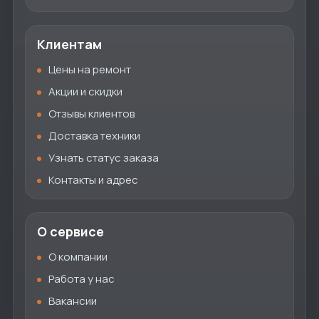
Клиентам
Цены на ремонт
Акции и скидки
Отзывы клиентов
Доставка техники
Узнать статус заказа
Контакты и адрес
О сервисе
О компании
Работа у нас
Вакансии