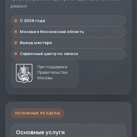
ремонт.
С 2008 года
Москва и Московская область
Выезд мастера
Сервисный центр по записи
При поддержке
Правительства
Москвы
ОСНОВНЫЕ РАЗДЕЛЫ
Основные услуги