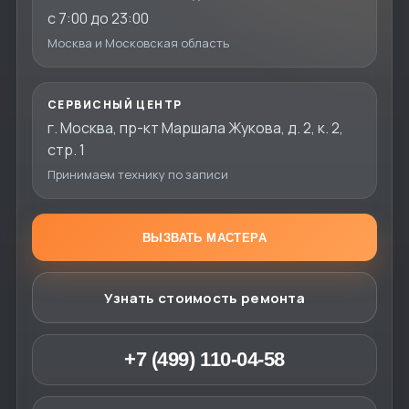
с 7:00 до 23:00
Москва и Московская область
СЕРВИСНЫЙ ЦЕНТР
г. Москва, пр-кт Маршала Жукова, д. 2, к. 2,
стр. 1
Принимаем технику по записи
ВЫЗВАТЬ МАСТЕРА
Узнать стоимость ремонта
+7 (499) 110-04-58