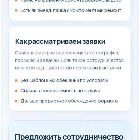
Есть ли выезд, пайка и компонентный ремонт
Как рассматриваем заявки
Сначала смотрим пересечение по географии,
профилю и задачам. Если такое сотрудничество
нам подходит, уже потом переходим к деталям.
Без шаблонных обещаний по условиям
Сначала совместимость по задаче
Дальше предметное обсуждение формата
Предложить сотрудничество