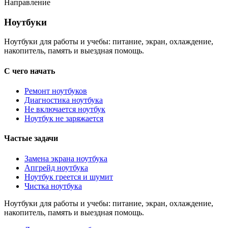
Направление
Ноутбуки
Ноутбуки
Ноутбуки для работы и учебы: питание, экран, охлаждение,
накопитель, память и выездная помощь.
С чего начать
Ремонт ноутбуков
Диагностика ноутбука
Не включается ноутбук
Ноутбук не заряжается
Частые задачи
Замена экрана ноутбука
Апгрейд ноутбука
Ноутбук греется и шумит
Чистка ноутбука
Ноутбуки для работы и учебы: питание, экран, охлаждение,
накопитель, память и выездная помощь.