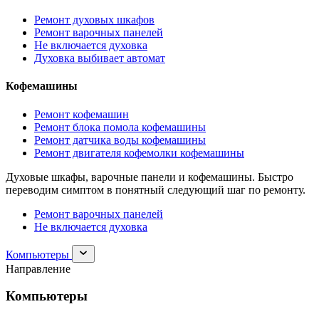
Ремонт духовых шкафов
Ремонт варочных панелей
Не включается духовка
Духовка выбивает автомат
Кофемашины
Ремонт кофемашин
Ремонт блока помола кофемашины
Ремонт датчика воды кофемашины
Ремонт двигателя кофемолки кофемашины
Духовые шкафы, варочные панели и кофемашины. Быстро
переводим симптом в понятный следующий шаг по ремонту.
Ремонт варочных панелей
Не включается духовка
Раскрыть
Компьютеры
раздел
Направление
Компьютеры
Компьютеры