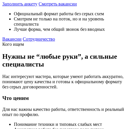
Заполнить анкету
Смотреть вакансии
Официальный формат работы без серых схем
Смотрим не только на поток, но и на уровень
специалиста
Лучше форма, чем общий звонок без вводных
Вакансии
Сотрудничество
Кого ищем
Нужны не “любые руки”, а сильные
специалисты
Нас интересуют мастера, которые умеют работать аккуратно,
понимают цену качества и готовы к официальному формату
без серых договоренностей.
Что ценим
Для нас важны качество работы, ответственность и реальный
опыт по профилю.
Понимание техники и типовых слабых мест