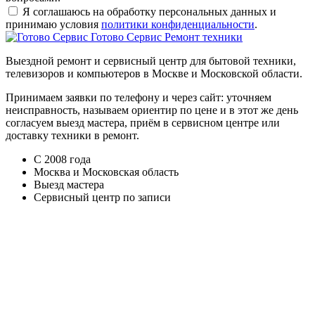
Я соглашаюсь на обработку персональных данных и
принимаю условия
политики конфиденциальности
.
Готово Сервис
Ремонт техники
Выездной ремонт и сервисный центр для бытовой техники,
телевизоров и компьютеров в Москве и Московской области.
Принимаем заявки по телефону и через сайт: уточняем
неисправность, называем ориентир по цене и в этот же день
согласуем выезд мастера, приём в сервисном центре или
доставку техники в ремонт.
С 2008 года
Москва и Московская область
Выезд мастера
Сервисный центр по записи