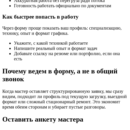
Аккуратная работа без перегруза ради потока
Готовность работать официально по документам
Как быстрее попасть в работу
Через форму проще показать ваш профиль: специализацию,
технику, опыт и формат графика.
Укажите, с какой техникой работаете
Напишите реальный опыт и формат задач
Добавьте ссылку на резюме или портфолио, если она
есть
Почему ведем в форму, а не в общий
звонок
Когда мастер оставляет структурированную заявку, мы сразу
видим, подходит ли профиль под текущую загрузку, выездной
формат или сложный стационарный ремонт. Это экономит
время обеим сторонам и убирает пустые разговоры.
Оставить анкету мастера