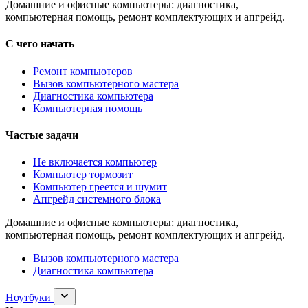
Домашние и офисные компьютеры: диагностика,
компьютерная помощь, ремонт комплектующих и апгрейд.
С чего начать
Ремонт компьютеров
Вызов компьютерного мастера
Диагностика компьютера
Компьютерная помощь
Частые задачи
Не включается компьютер
Компьютер тормозит
Компьютер греется и шумит
Апгрейд системного блока
Домашние и офисные компьютеры: диагностика,
компьютерная помощь, ремонт комплектующих и апгрейд.
Вызов компьютерного мастера
Диагностика компьютера
Раскрыть
Ноутбуки
раздел