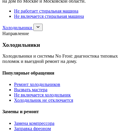
на дом по Москве и Московской области.
Не работает стиральная машина
Не включается стиральная машина
Раскрыть
Холодильники
раздел
Направление
Холодильники
Холодильники
Холодильники и системы No Frost: диагностика типовых
поломок и выездной ремонт на дому.
Популярные обращения
Ремонт холодильников
Вызвать мастера
Не включается холодильник
Холодильник не отключается
Замены и ремонт
Замена компрессора
Заправка фреоном