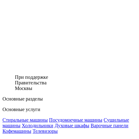
При поддержке
Правительства
Москвы
Основные разделы
Основные услуги
Стиральные машины
Посудомоечные машины
Сушильные
машины
Холодильники
Духовые шкафы
Варочные панели
Кофемашины
Телевизоры