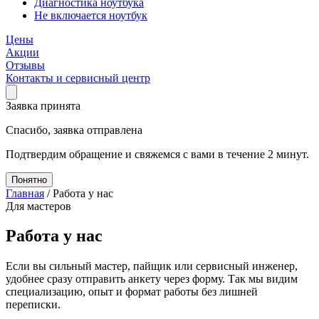
Диагностика ноутбука
Не включается ноутбук
Цены
Акции
Отзывы
Контакты и сервисный центр
Заявка принята
Спасибо, заявка отправлена
Подтвердим обращение и свяжемся с вами в течение 2 минут.
Понятно
Главная
/
Работа у нас
Для мастеров
Работа у нас
Если вы сильный мастер, пайщик или сервисный инженер,
удобнее сразу отправить анкету через форму. Так мы видим
специализацию, опыт и формат работы без лишней
переписки.