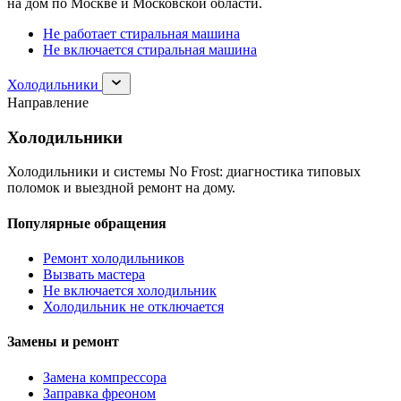
на дом по Москве и Московской области.
Не работает стиральная машина
Не включается стиральная машина
Раскрыть
Холодильники
раздел
Направление
Холодильники
Холодильники
Холодильники и системы No Frost: диагностика типовых
поломок и выездной ремонт на дому.
Популярные обращения
Ремонт холодильников
Вызвать мастера
Не включается холодильник
Холодильник не отключается
Замены и ремонт
Замена компрессора
Заправка фреоном