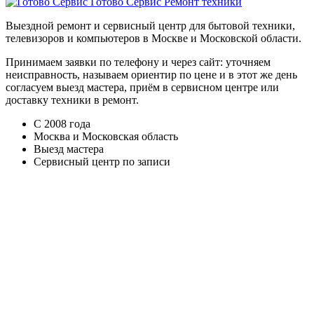
Готово Сервис
Ремонт техники
Выездной ремонт и сервисный центр для бытовой техники,
телевизоров и компьютеров в Москве и Московской области.
Принимаем заявки по телефону и через сайт: уточняем
неисправность, называем ориентир по цене и в этот же день
согласуем выезд мастера, приём в сервисном центре или
доставку техники в ремонт.
С 2008 года
Москва и Московская область
Выезд мастера
Сервисный центр по записи