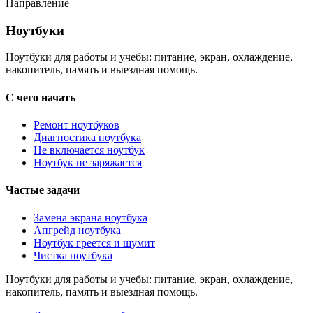
Направление
Ноутбуки
Ноутбуки
Ноутбуки для работы и учебы: питание, экран, охлаждение,
накопитель, память и выездная помощь.
С чего начать
Ремонт ноутбуков
Диагностика ноутбука
Не включается ноутбук
Ноутбук не заряжается
Частые задачи
Замена экрана ноутбука
Апгрейд ноутбука
Ноутбук греется и шумит
Чистка ноутбука
Ноутбуки для работы и учебы: питание, экран, охлаждение,
накопитель, память и выездная помощь.