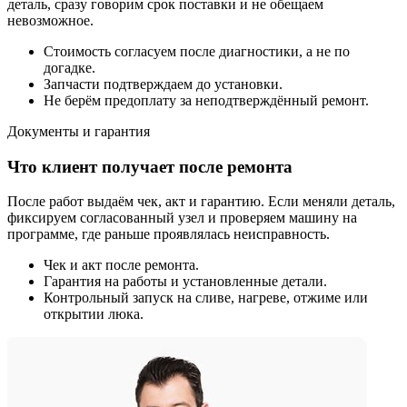
деталь, сразу говорим срок поставки и не обещаем
невозможное.
Стоимость согласуем после диагностики, а не по
догадке.
Запчасти подтверждаем до установки.
Не берём предоплату за неподтверждённый ремонт.
Документы и гарантия
Что клиент получает после ремонта
После работ выдаём чек, акт и гарантию. Если меняли деталь,
фиксируем согласованный узел и проверяем машину на
программе, где раньше проявлялась неисправность.
Чек и акт после ремонта.
Гарантия на работы и установленные детали.
Контрольный запуск на сливе, нагреве, отжиме или
открытии люка.