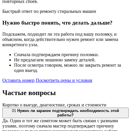
повторных сбоев.
Быстрый ответ по ремонту стиральных машин
Нужно быстро понять, что делать дальше?
Подскажем, подходит ли эта работа под вашу поломку, и
объясним, когда действительно нужен ремонт или замена
конкретного узла.
Сначала подтверждаем причину поломки.
Не предлагаем лишнюю замену деталей.
После осмотра говорим, можно ли закрыть ремонт за
один выезд.
Оставить номер
Посмотреть цены и условия
Частые
вопросы
Коротко о выезде, диагностике, сроках и стоимости
01
Нужно ли заранее подтверждать необходимость этой
работы?
Да. Один и тот же симптом может быть связан с разными
узлами, поэтому сначала мастер подтверждает причину