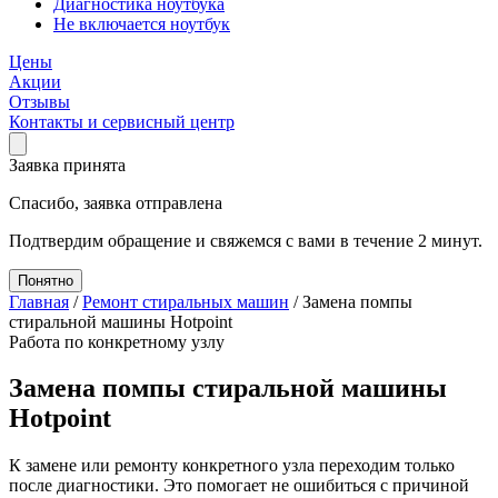
Диагностика ноутбука
Не включается ноутбук
Цены
Акции
Отзывы
Контакты и сервисный центр
Заявка принята
Спасибо, заявка отправлена
Подтвердим обращение и свяжемся с вами в течение 2 минут.
Понятно
Главная
/
Ремонт стиральных машин
/
Замена помпы
стиральной машины Hotpoint
Работа по конкретному узлу
Замена помпы стиральной машины
Hotpoint
К замене или ремонту конкретного узла переходим только
после диагностики. Это помогает не ошибиться с причиной