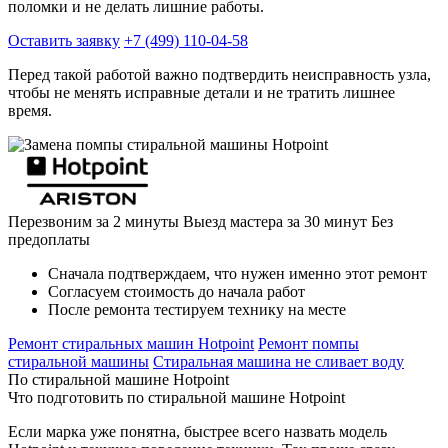
поломки и не делать лишние работы.
Оставить заявку
+7 (499) 110-04-58
Перед такой работой важно подтвердить неисправность узла,
чтобы не менять исправные детали и не тратить лишнее
время.
Перезвоним за 2 минуты
Выезд мастера за 30 минут
Без
предоплаты
Сначала подтверждаем, что нужен именно этот ремонт
Согласуем стоимость до начала работ
После ремонта тестируем технику на месте
Ремонт стиральных машин Hotpoint
Ремонт помпы
стиральной машины
Стиральная машина не сливает воду
По стиральной машине Hotpoint
Что подготовить по стиральной машине Hotpoint
Если марка уже понятна, быстрее всего назвать модель