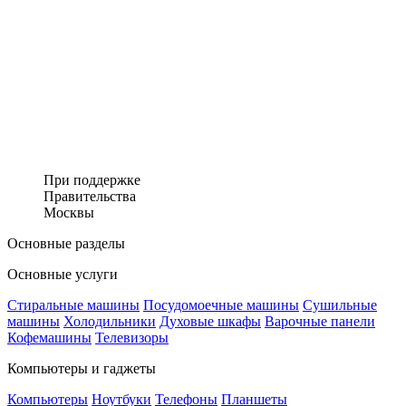
При поддержке
Правительства
Москвы
Основные разделы
Основные услуги
Стиральные машины
Посудомоечные машины
Сушильные
машины
Холодильники
Духовые шкафы
Варочные панели
Кофемашины
Телевизоры
Компьютеры и гаджеты
Компьютеры
Ноутбуки
Телефоны
Планшеты