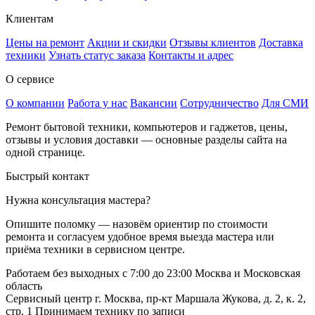
Клиентам
Цены на ремонт
Акции и скидки
Отзывы клиентов
Доставка
техники
Узнать статус заказа
Контакты и адрес
О сервисе
О компании
Работа у нас
Вакансии
Сотрудничество
Для СМИ
Ремонт бытовой техники, компьютеров и гаджетов, цены,
отзывы и условия доставки — основные разделы сайта на
одной странице.
Быстрый контакт
Нужна консультация мастера?
Опишите поломку — назовём ориентир по стоимости
ремонта и согласуем удобное время выезда мастера или
приёма техники в сервисном центре.
Работаем без выходных
с 7:00 до 23:00
Москва и Московская
область
Сервисный центр
г. Москва, пр-кт Маршала Жукова, д. 2, к. 2,
стр. 1
Принимаем технику по записи