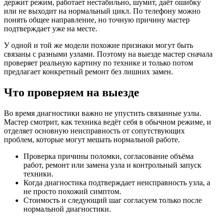
держит режим, работает нестабильно, шумит, даёт ошибку
или не выходит на нормальный цикл. По телефону можно
понять общее направление, но точную причину мастер
подтверждает уже на месте.
У одной и той же модели похожие признаки могут быть
связаны с разными узлами. Поэтому на выезде мастер сначала
проверяет реальную картину по технике и только потом
предлагает конкретный ремонт без лишних замен.
Что проверяем на выезде
Во время диагностики важно не упустить связанные узлы.
Мастер смотрит, как техника ведёт себя в обычном режиме, и
отделяет основную неисправность от сопутствующих
проблем, которые могут мешать нормальной работе.
Проверка причины поломки, согласование объёма
работ, ремонт или замена узла и контрольный запуск
техники.
Когда диагностика подтверждает неисправность узла, а
не просто похожий симптом.
Стоимость и следующий шаг согласуем только после
нормальной диагностики.