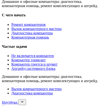
Домашние и офисные компьютеры: диагностика,
компьютерная помощь, ремонт комплектующих и апгрейд.
С чего начать
Ремонт компьютеров
Вызов компьютерного мастера
Диагностика компьютера
Компьютерная помощь
Частые задачи
Не включается компьютер
Компьютер тормозит
Компьютер греется и шумит
Апгрейд системного блока
Домашние и офисные компьютеры: диагностика,
компьютерная помощь, ремонт комплектующих и апгрейд.
Вызов компьютерного мастера
Диагностика компьютера
Раскрыть
Ноутбуки
раздел