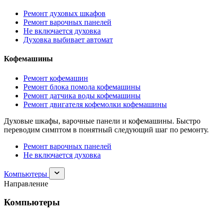
Ремонт духовых шкафов
Ремонт варочных панелей
Не включается духовка
Духовка выбивает автомат
Кофемашины
Ремонт кофемашин
Ремонт блока помола кофемашины
Ремонт датчика воды кофемашины
Ремонт двигателя кофемолки кофемашины
Духовые шкафы, варочные панели и кофемашины. Быстро
переводим симптом в понятный следующий шаг по ремонту.
Ремонт варочных панелей
Не включается духовка
Раскрыть
Компьютеры
раздел
Направление
Компьютеры
Компьютеры