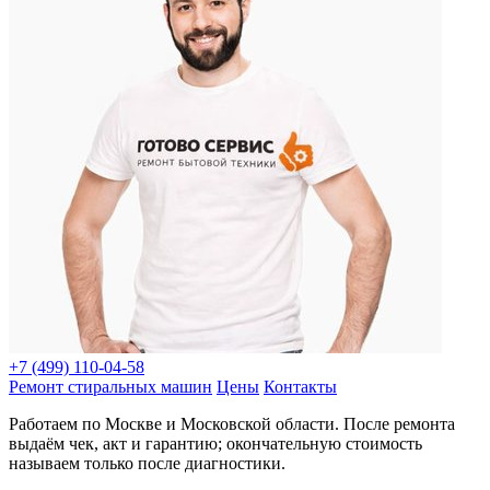
+7 (499) 110-04-58
Ремонт стиральных машин
Цены
Контакты
Работаем по Москве и Московской области. После ремонта
выдаём чек, акт и гарантию; окончательную стоимость
называем только после диагностики.