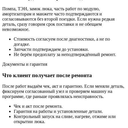
Помпа, ТЭН, замок люка, часть работ по модулю,
амортизаторам и манжете часто подтверждаются и
согласовываются без второй поездки. Если нужна редкая
деталь, сразу говорим срок поставки и не обещаем
невозможное.
Стоимость согласуем после диагностики, а не по
догадке.
Запчасти подтверждаем до установки.
Не берём предоплату за неподтверждённый ремонт.
Документы и гарантия
Что клиент получает после ремонта
После работ выдаём чек, акт и гарантию. Если меняли деталь,
фиксируем согласованный узел и проверяем машину на
программе, где раньше проявлялась неисправность.
Чек и акт после ремонта.
Гарантия на работы и установленные детали.
Контрольный запуск на сливе, нагреве, отжиме или
открытии люка.