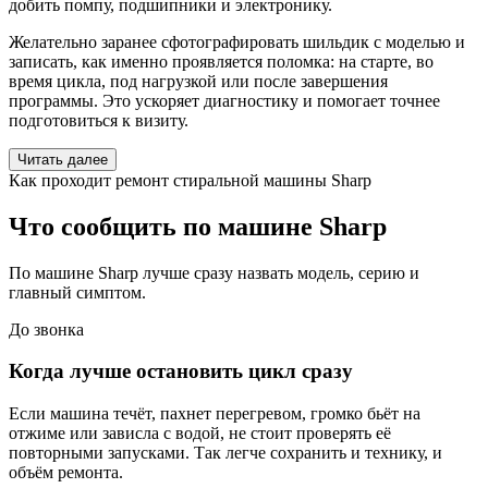
добить помпу, подшипники и электронику.
Желательно заранее сфотографировать шильдик с моделью и
записать, как именно проявляется поломка: на старте, во
время цикла, под нагрузкой или после завершения
программы. Это ускоряет диагностику и помогает точнее
подготовиться к визиту.
Читать далее
Как проходит ремонт стиральной машины Sharp
Что сообщить по машине Sharp
По машине Sharp лучше сразу назвать модель, серию и
главный симптом.
До звонка
Когда лучше остановить цикл сразу
Если машина течёт, пахнет перегревом, громко бьёт на
отжиме или зависла с водой, не стоит проверять её
повторными запусками. Так легче сохранить и технику, и
объём ремонта.