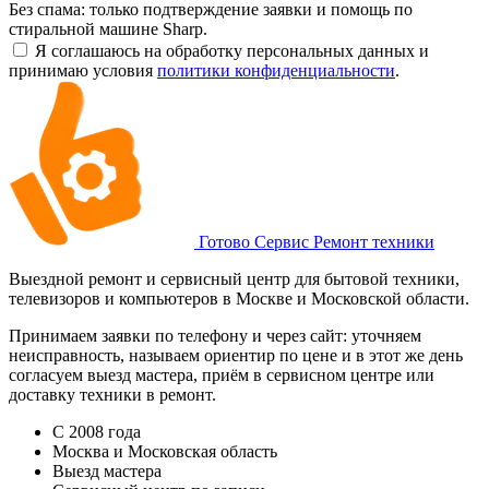
Без спама: только подтверждение заявки и помощь по
стиральной машине Sharp.
Я соглашаюсь на обработку персональных данных и
принимаю условия
политики конфиденциальности
.
Готово Сервис
Ремонт техники
Выездной ремонт и сервисный центр для бытовой техники,
телевизоров и компьютеров в Москве и Московской области.
Принимаем заявки по телефону и через сайт: уточняем
неисправность, называем ориентир по цене и в этот же день
согласуем выезд мастера, приём в сервисном центре или
доставку техники в ремонт.
С 2008 года
Москва и Московская область
Выезд мастера