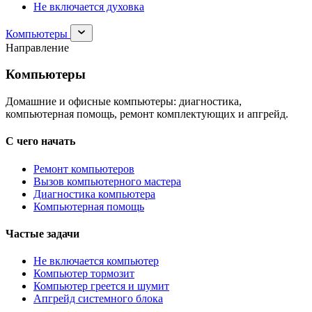
Не включается духовка
Раскрыть
Компьютеры
раздел
Направление
Компьютеры
Компьютеры
Домашние и офисные компьютеры: диагностика,
компьютерная помощь, ремонт комплектующих и апгрейд.
С чего начать
Ремонт компьютеров
Вызов компьютерного мастера
Диагностика компьютера
Компьютерная помощь
Частые задачи
Не включается компьютер
Компьютер тормозит
Компьютер греется и шумит
Апгрейд системного блока