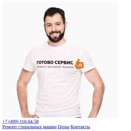
+7 (499) 110-04-58
Ремонт стиральных машин
Цены
Контакты