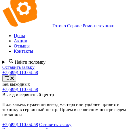
Готово Сервис
Ремонт техники
Цены
Акции
Отзывы
Контакты
Найти поломку
Оставить заявку
+7 (499) 110-04-58
Открыть
Без выходных
меню
+7 (499) 110-04-58
услуг
Выезд и сервисный центр
Подскажем, нужен ли выезд мастера или удобнее привезти
технику в сервисный центр. Прием в сервисном центре ведем
по записи.
+7 (499) 110-04-58
Оставить заявку