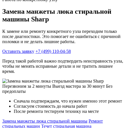
Замена манжеты люка стиральной
машины Sharp
К замене или ремонту конкретного узла переходим только
после диагностики. Это помогает не ошибиться с причиной
поломки и не делать лишние работы.
Оставить заявку
+7 (499) 110-04-58
Перед такой работой важно подтвердить неисправность узла,
чтобы не менять исправные детали и не тратить лишнее
время.
Перезвоним за 2 минуты
Выезд мастера за 30 минут
Без
предоплаты
Сначала подтверждаем, что нужен именно этот ремонт
Согласуем стоимость до начала работ
После ремонта тестируем технику на месте
Замена манжеты люка стиральной машины
Ремонт
стиральных машин
Течет стиральная машина