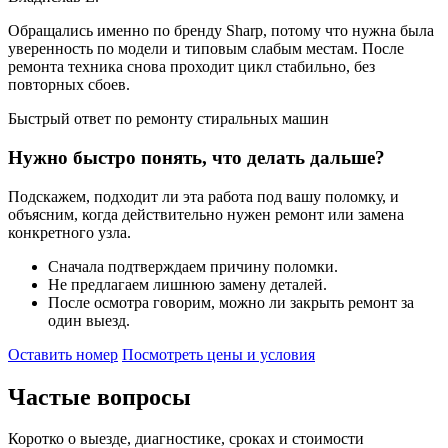
Обращались именно по бренду Sharp, потому что нужна была
уверенность по модели и типовым слабым местам. После
ремонта техника снова проходит цикл стабильно, без
повторных сбоев.
Быстрый ответ по ремонту стиральных машин
Нужно быстро понять, что делать дальше?
Подскажем, подходит ли эта работа под вашу поломку, и
объясним, когда действительно нужен ремонт или замена
конкретного узла.
Сначала подтверждаем причину поломки.
Не предлагаем лишнюю замену деталей.
После осмотра говорим, можно ли закрыть ремонт за
один выезд.
Оставить номер
Посмотреть цены и условия
Частые
вопросы
Коротко о выезде, диагностике, сроках и стоимости