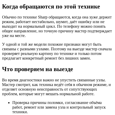
Когда обращаются по этой технике
Обычно по технике Sharp обращаются, когда она хуже держит
режим, работает нестабильно, шумит, даёт ошибку или не
выходит на нормальный цикл. По телефону можно понять
общее направление, но точную причину мастер подтверждает
уже на месте.
У одной и той же модели похожие признаки могут быть
связаны с разными узлами. Поэтому на выезде мастер сначала
проверяет реальную картину по технике и только потом
предлагает конкретный ремонт без лишних замен.
Что проверяем на выезде
Во время диагностики важно не упустить связанные узлы.
Мастер смотрит, как техника ведёт себя в обычном режиме, и
отделяет основную неисправность от сопутствующих
проблем, которые могут мешать нормальной работе.
Проверка причины поломки, согласование объёма
работ, ремонт или замена узла и контрольный запуск
техники.