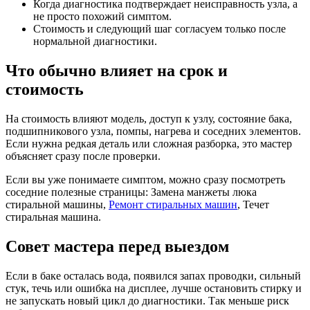
Когда диагностика подтверждает неисправность узла, а
не просто похожий симптом.
Стоимость и следующий шаг согласуем только после
нормальной диагностики.
Что обычно влияет на срок и
стоимость
На стоимость влияют модель, доступ к узлу, состояние бака,
подшипникового узла, помпы, нагрева и соседних элементов.
Если нужна редкая деталь или сложная разборка, это мастер
объясняет сразу после проверки.
Если вы уже понимаете симптом, можно сразу посмотреть
соседние полезные страницы: Замена манжеты люка
стиральной машины,
Ремонт стиральных машин
, Течет
стиральная машина.
Совет мастера перед выездом
Если в баке осталась вода, появился запах проводки, сильный
стук, течь или ошибка на дисплее, лучше остановить стирку и
не запускать новый цикл до диагностики. Так меньше риск