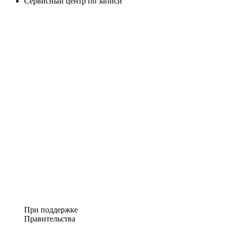
Сервисный центр по записи
При поддержке
Правительства