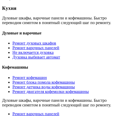
Кухня
Духовые шкафы, варочные панели и кофемашины. Быстро
переводим симптом в понятный следующий шаг по ремонту.
Духовые и варочные
Ремонт духовых шкафов
Ремонт варочных панелей
Не включается духовка
Духовка выбивает автомат
Кофемашины
Ремонт кофемашин
Ремонт блока помола кофемашины
Ремонт датчика воды кофемашины
Ремонт двигателя кофемолки кофемашины
Духовые шкафы, варочные панели и кофемашины. Быстро
переводим симптом в понятный следующий шаг по ремонту.
Ремонт варочных панелей