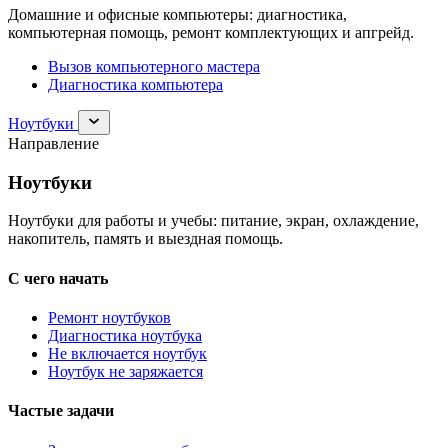
Домашние и офисные компьютеры: диагностика,
компьютерная помощь, ремонт комплектующих и апгрейд.
Вызов компьютерного мастера
Диагностика компьютера
Раскрыть
Ноутбуки
раздел
Направление
Ноутбуки
Ноутбуки
Ноутбуки для работы и учебы: питание, экран, охлаждение,
накопитель, память и выездная помощь.
С чего начать
Ремонт ноутбуков
Диагностика ноутбука
Не включается ноутбук
Ноутбук не заряжается
Частые задачи