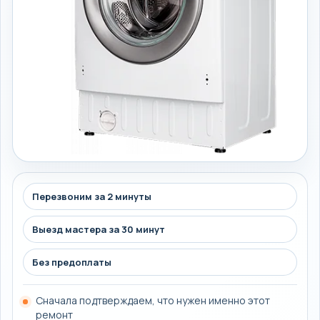
Перезвоним за 2 минуты
Выезд мастера за 30 минут
Без предоплаты
Сначала подтверждаем, что нужен именно этот
ремонт