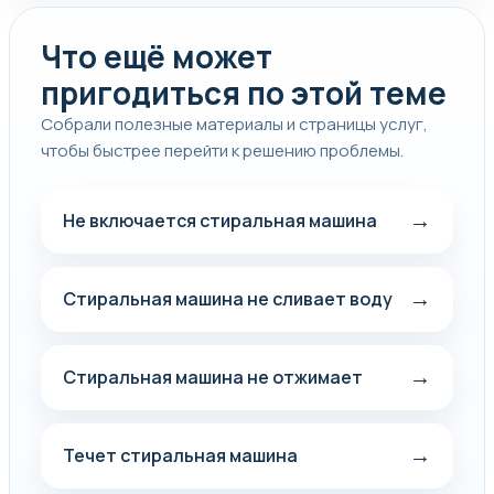
Что ещё может
пригодиться по этой теме
Собрали полезные материалы и страницы услуг,
чтобы быстрее перейти к решению проблемы.
→
Не включается стиральная машина
→
Стиральная машина не сливает воду
→
Стиральная машина не отжимает
→
Течет стиральная машина