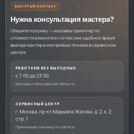
БЫСТРЫЙ КОНТАКТ
Нужна консультация мастера?
Опишите поломку — назовём ориентир по
стоимости ремонта и согласуем удобное время
выезда мастера или приёма техники в сервисном
центре.
РАБОТАЕМ БЕЗ ВЫХОДНЫХ
с 7:00 до 23:00
Москва и Московская область
СЕРВИСНЫЙ ЦЕНТР
г. Москва, пр-кт Маршала Жукова, д. 2, к. 2,
стр. 1
Принимаем технику по записи