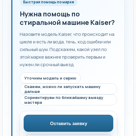
Быстрая помощь по марке
Нужна помощь по
стиральной машине Kaiser?
Назовите модель Kaiser, что происходит на
цикле и есть ли вода, течь, код ошибки или
сильный шум. Подскажем, какой узел по
этой марке важнее проверить первым и
нужен ли срочный выезд.
Уточним модель и серию
Скажем, можно ли запускать машину
дальше
Сориентируем по ближайшему выезду
мастера
Оставить заявку