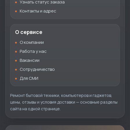
Узнать статус заказа
Контакты и адрес
О сервисе
О компании
Работа у нас
Вакансии
Сотрудничество
Для СМИ
Ремонт бытовой техники, компьютеров и гаджетов,
цены, отзывы и условия доставки — основные разделы
сайта на одной странице.