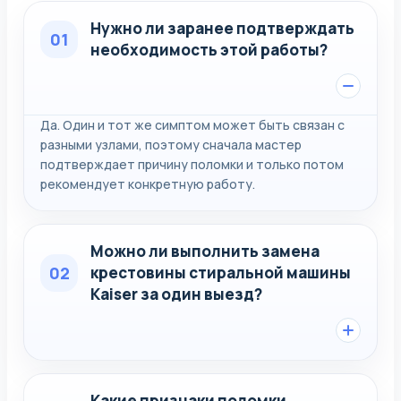
Нужно ли заранее подтверждать
01
необходимость этой работы?
Да. Один и тот же симптом может быть связан с
разными узлами, поэтому сначала мастер
подтверждает причину поломки и только потом
рекомендует конкретную работу.
Можно ли выполнить замена
02
крестовины стиральной машины
Kaiser за один выезд?
Какие признаки поломки