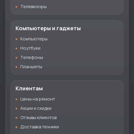
Телевизоры
Компьютеры и гаджеты
Компьютеры
Ноутбуки
Телефоны
Планшеты
Клиентам
Цены на ремонт
Акции и скидки
Отзывы клиентов
Доставка техники