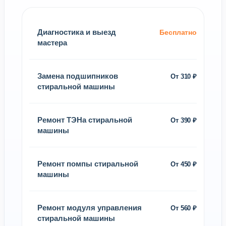
Диагностика и выезд
Бесплатно
мастера
Замена подшипников
От 310 ₽
стиральной машины
Ремонт ТЭНа стиральной
От 390 ₽
машины
Ремонт помпы стиральной
От 450 ₽
машины
Ремонт модуля управления
От 560 ₽
стиральной машины