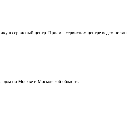
ику в сервисный центр. Прием в сервисном центре ведем по зап
а дом по Москве и Московской области.