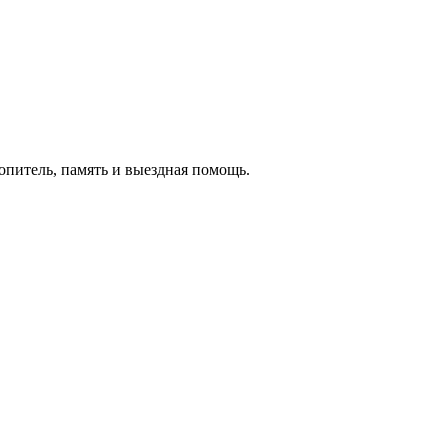
копитель, память и выездная помощь.