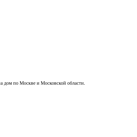
а дом по Москве и Московской области.