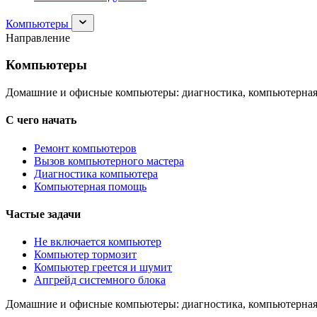
Раскрыть
Компьютеры
раздел
Направление
Компьютеры
Компьютеры
Домашние и офисные компьютеры: диагностика, компьютерная
С чего начать
Ремонт компьютеров
Вызов компьютерного мастера
Диагностика компьютера
Компьютерная помощь
Частые задачи
Не включается компьютер
Компьютер тормозит
Компьютер греется и шумит
Апгрейд системного блока
Домашние и офисные компьютеры: диагностика, компьютерная