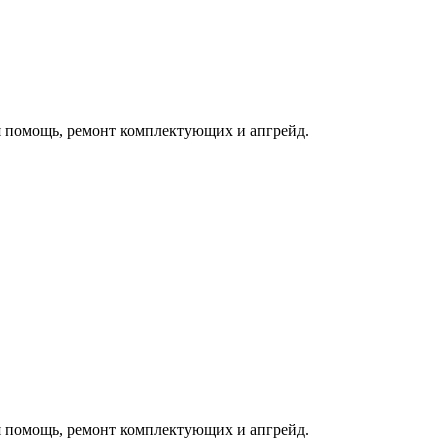
 помощь, ремонт комплектующих и апгрейд.
 помощь, ремонт комплектующих и апгрейд.