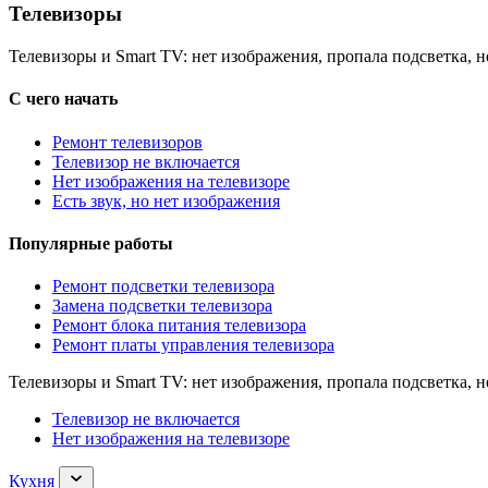
Телевизоры
Телевизоры и Smart TV: нет изображения, пропала подсветка, н
С чего начать
Ремонт телевизоров
Телевизор не включается
Нет изображения на телевизоре
Есть звук, но нет изображения
Популярные работы
Ремонт подсветки телевизора
Замена подсветки телевизора
Ремонт блока питания телевизора
Ремонт платы управления телевизора
Телевизоры и Smart TV: нет изображения, пропала подсветка, н
Телевизор не включается
Нет изображения на телевизоре
Раскрыть
Кухня