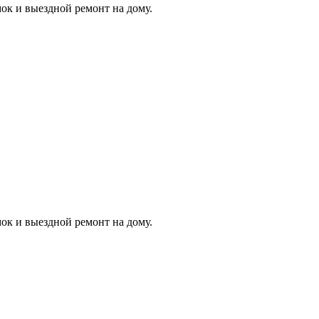
ок и выездной ремонт на дому.
ок и выездной ремонт на дому.