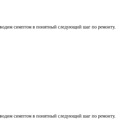
водим симптом в понятный следующий шаг по ремонту.
водим симптом в понятный следующий шаг по ремонту.