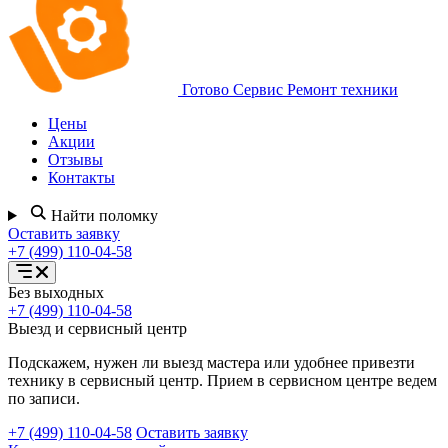
Готово Сервис
Ремонт техники
Цены
Акции
Отзывы
Контакты
Найти поломку
Оставить заявку
+7 (499) 110-04-58
Открыть
Без выходных
меню
+7 (499) 110-04-58
услуг
Выезд и сервисный центр
Подскажем, нужен ли выезд мастера или удобнее привезти
технику в сервисный центр. Прием в сервисном центре ведем
по записи.
+7 (499) 110-04-58
Оставить заявку