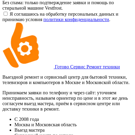
Без спама: только подтверждение заявки и помощь по
стиральной машине Vestfrost.
Я соглашаюсь на обработку персональных данных и
принимаю условия
политики конфиденциальности
.
Готово Сервис
Ремонт техники
Выездной ремонт и сервисный центр для бытовой техники,
телевизоров и компьютеров в Москве и Московской области.
Принимаем заявки по телефону и через сайт: уточняем
неисправность, называем ориентир по цене и в этот же день
согласуем выезд мастера, приём в сервисном центре или
доставку техники в ремонт.
С 2008 года
Москва и Московская область
Выезд мастера