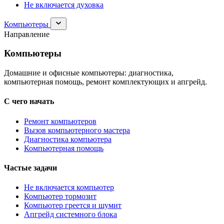
Не включается духовка
Раскрыть
Компьютеры
раздел
Направление
Компьютеры
Компьютеры
Домашние и офисные компьютеры: диагностика,
компьютерная помощь, ремонт комплектующих и апгрейд.
С чего начать
Ремонт компьютеров
Вызов компьютерного мастера
Диагностика компьютера
Компьютерная помощь
Частые задачи
Не включается компьютер
Компьютер тормозит
Компьютер греется и шумит
Апгрейд системного блока