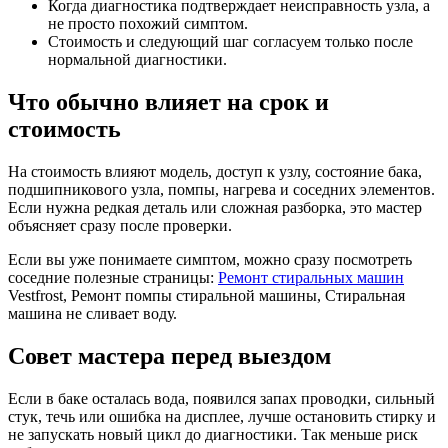
Когда диагностика подтверждает неисправность узла, а
не просто похожий симптом.
Стоимость и следующий шаг согласуем только после
нормальной диагностики.
Что обычно влияет на срок и
стоимость
На стоимость влияют модель, доступ к узлу, состояние бака,
подшипникового узла, помпы, нагрева и соседних элементов.
Если нужна редкая деталь или сложная разборка, это мастер
объясняет сразу после проверки.
Если вы уже понимаете симптом, можно сразу посмотреть
соседние полезные страницы:
Ремонт стиральных машин
Vestfrost, Ремонт помпы стиральной машины, Стиральная
машина не сливает воду.
Совет мастера перед выездом
Если в баке осталась вода, появился запах проводки, сильный
стук, течь или ошибка на дисплее, лучше остановить стирку и
не запускать новый цикл до диагностики. Так меньше риск