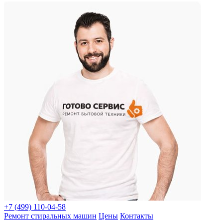
+7 (499) 110-04-58
Ремонт стиральных машин
Цены
Контакты