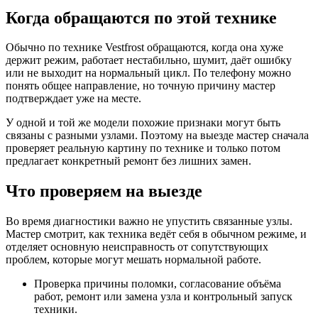
Когда обращаются по этой технике
Обычно по технике Vestfrost обращаются, когда она хуже
держит режим, работает нестабильно, шумит, даёт ошибку
или не выходит на нормальный цикл. По телефону можно
понять общее направление, но точную причину мастер
подтверждает уже на месте.
У одной и той же модели похожие признаки могут быть
связаны с разными узлами. Поэтому на выезде мастер сначала
проверяет реальную картину по технике и только потом
предлагает конкретный ремонт без лишних замен.
Что проверяем на выезде
Во время диагностики важно не упустить связанные узлы.
Мастер смотрит, как техника ведёт себя в обычном режиме, и
отделяет основную неисправность от сопутствующих
проблем, которые могут мешать нормальной работе.
Проверка причины поломки, согласование объёма
работ, ремонт или замена узла и контрольный запуск
техники.