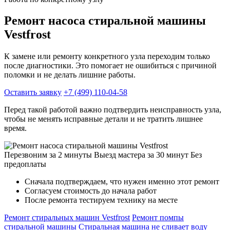
Ремонт насоса стиральной машины
Vestfrost
К замене или ремонту конкретного узла переходим только
после диагностики. Это помогает не ошибиться с причиной
поломки и не делать лишние работы.
Оставить заявку
+7 (499) 110-04-58
Перед такой работой важно подтвердить неисправность узла,
чтобы не менять исправные детали и не тратить лишнее
время.
Перезвоним за 2 минуты
Выезд мастера за 30 минут
Без
предоплаты
Сначала подтверждаем, что нужен именно этот ремонт
Согласуем стоимость до начала работ
После ремонта тестируем технику на месте
Ремонт стиральных машин Vestfrost
Ремонт помпы
стиральной машины
Стиральная машина не сливает воду