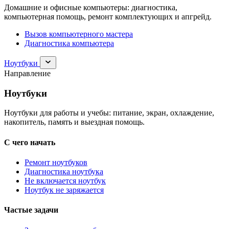
Домашние и офисные компьютеры: диагностика,
компьютерная помощь, ремонт комплектующих и апгрейд.
Вызов компьютерного мастера
Диагностика компьютера
Раскрыть
Ноутбуки
раздел
Направление
Ноутбуки
Ноутбуки
Ноутбуки для работы и учебы: питание, экран, охлаждение,
накопитель, память и выездная помощь.
С чего начать
Ремонт ноутбуков
Диагностика ноутбука
Не включается ноутбук
Ноутбук не заряжается
Частые задачи