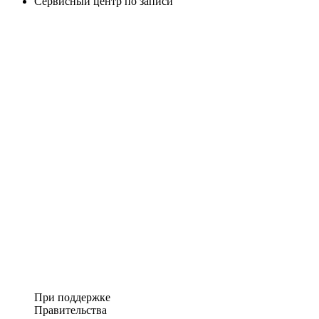
Сервисный центр по записи
При поддержке
Правительства