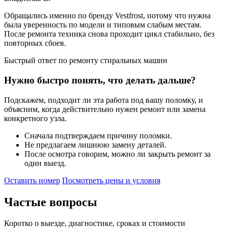
Обращались именно по бренду Vestfrost, потому что нужна
была уверенность по модели и типовым слабым местам.
После ремонта техника снова проходит цикл стабильно, без
повторных сбоев.
Быстрый ответ по ремонту стиральных машин
Нужно быстро понять, что делать дальше?
Подскажем, подходит ли эта работа под вашу поломку, и
объясним, когда действительно нужен ремонт или замена
конкретного узла.
Сначала подтверждаем причину поломки.
Не предлагаем лишнюю замену деталей.
После осмотра говорим, можно ли закрыть ремонт за
один выезд.
Оставить номер
Посмотреть цены и условия
Частые
вопросы
Коротко о выезде, диагностике, сроках и стоимости