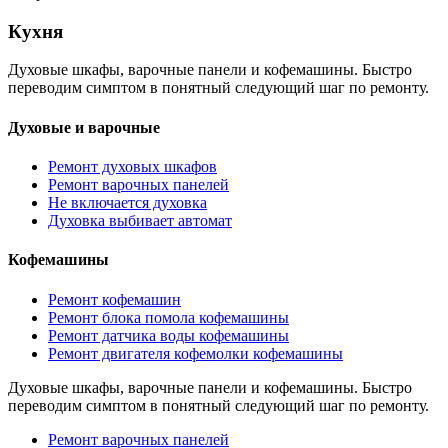
Кухня
Духовые шкафы, варочные панели и кофемашины. Быстро
переводим симптом в понятный следующий шаг по ремонту.
Духовые и варочные
Ремонт духовых шкафов
Ремонт варочных панелей
Не включается духовка
Духовка выбивает автомат
Кофемашины
Ремонт кофемашин
Ремонт блока помола кофемашины
Ремонт датчика воды кофемашины
Ремонт двигателя кофемолки кофемашины
Духовые шкафы, варочные панели и кофемашины. Быстро
переводим симптом в понятный следующий шаг по ремонту.
Ремонт варочных панелей