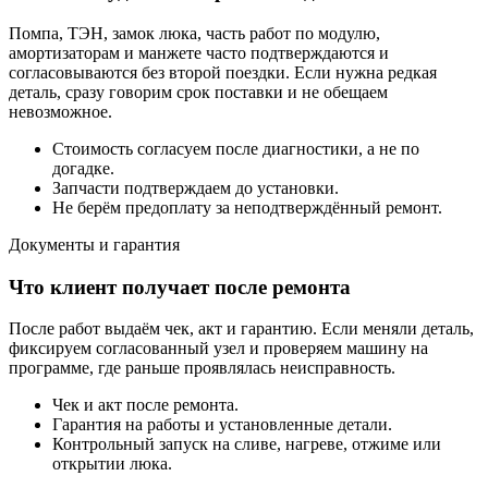
Помпа, ТЭН, замок люка, часть работ по модулю,
амортизаторам и манжете часто подтверждаются и
согласовываются без второй поездки. Если нужна редкая
деталь, сразу говорим срок поставки и не обещаем
невозможное.
Стоимость согласуем после диагностики, а не по
догадке.
Запчасти подтверждаем до установки.
Не берём предоплату за неподтверждённый ремонт.
Документы и гарантия
Что клиент получает после ремонта
После работ выдаём чек, акт и гарантию. Если меняли деталь,
фиксируем согласованный узел и проверяем машину на
программе, где раньше проявлялась неисправность.
Чек и акт после ремонта.
Гарантия на работы и установленные детали.
Контрольный запуск на сливе, нагреве, отжиме или
открытии люка.