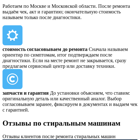
Работаем по Москве и Московской области. После ремонта
выдаём чек, акт и гарантию; окончательную стоимость
называем только после диагностики.
стоимость согласовываем до ремонта
Сначала называем
ориентир по симптомам, итог подтверждаем после
диагностики. Если на месте ремонт не закрывается, сразу
предлагаем сервисный центр или доставку техники.
запчасти и гарантия
До установки объясняем, что ставим:
оригинальную деталь или качественный аналог. Выбор
согласовываем заранее, фиксируем в документах и выдаем чек
с гарантией.
Отзывы
по стиральным машинам
Отзывы клиентов после ремонта стиральных машин