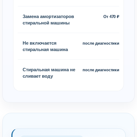
Замена амортизаторов
От 470 ₽
стиральной машины
Не включается
после диагностики
стиральная машина
Стиральная машина не
после диагностики
сливает воду