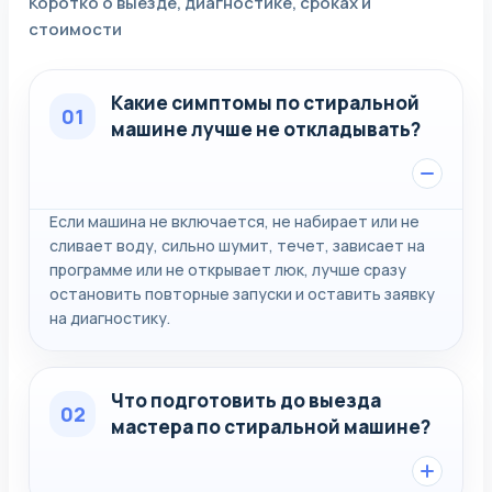
Коротко о выезде, диагностике, сроках и
стоимости
Какие симптомы по стиральной
01
машине лучше не откладывать?
Если машина не включается, не набирает или не
сливает воду, сильно шумит, течет, зависает на
программе или не открывает люк, лучше сразу
остановить повторные запуски и оставить заявку
на диагностику.
Что подготовить до выезда
02
мастера по стиральной машине?