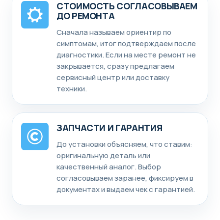
СТОИМОСТЬ СОГЛАСОВЫВАЕМ
ДО РЕМОНТА
Сначала называем ориентир по
симптомам, итог подтверждаем после
диагностики. Если на месте ремонт не
закрывается, сразу предлагаем
сервисный центр или доставку
техники.
ЗАПЧАСТИ И ГАРАНТИЯ
До установки объясняем, что ставим:
оригинальную деталь или
качественный аналог. Выбор
согласовываем заранее, фиксируем в
документах и выдаем чек с гарантией.