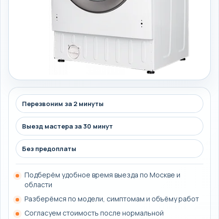
Перезвоним за 2 минуты
Выезд мастера за 30 минут
Без предоплаты
Подберём удобное время выезда по Москве и
области
Разберёмся по модели, симптомам и объёму работ
Согласуем стоимость после нормальной