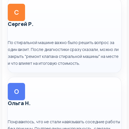
С
Сергей Р.
По стиральной машине важно было решить вопрос за
один визит. После диагностики сразу сказали, можно ли
закрыть "ремонт клапана стиральной машины" на месте
и что влияет на итоговую стоимость.
О
Ольга Н.
Понравилось, что не стали навязывать соседние работы
без причины. Подтвердили неисправность, сделали