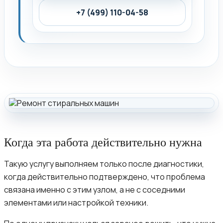
+7 (499) 110-04-58
Когда эта работа действительно нужна
Такую услугу выполняем только после диагностики,
когда действительно подтверждено, что проблема
связана именно с этим узлом, а не с соседними
элементами или настройкой техники.