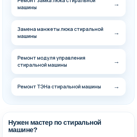
Ремонт замка люка стиральной
→
машины
Замена манжеты люка стиральной
→
машины
Ремонт модуля управления
→
стиральной машины
→
Ремонт ТЭНа стиральной машины
Нужен мастер по стиральной
машине?