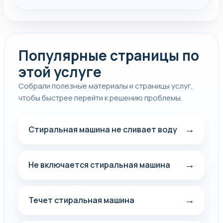
Популярные страницы по
этой услуге
Собрали полезные материалы и страницы услуг,
чтобы быстрее перейти к решению проблемы.
→
Стиральная машина не сливает воду
→
Не включается стиральная машина
→
Течет стиральная машина