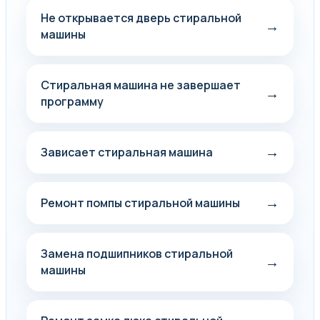
Не открывается дверь стиральной
→
машины
Стиральная машина не завершает
→
программу
→
Зависает стиральная машина
→
Ремонт помпы стиральной машины
Замена подшипников стиральной
→
машины