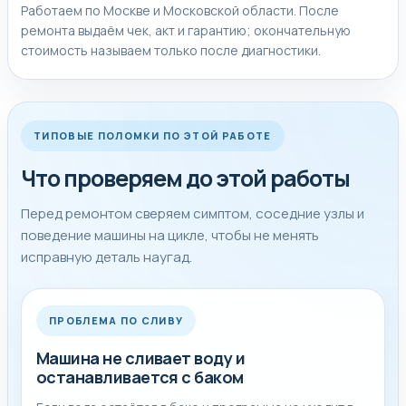
Работаем по Москве и Московской области. После
ремонта выдаём чек, акт и гарантию; окончательную
стоимость называем только после диагностики.
ТИПОВЫЕ ПОЛОМКИ ПО ЭТОЙ РАБОТЕ
Что проверяем до этой работы
Перед ремонтом сверяем симптом, соседние узлы и
поведение машины на цикле, чтобы не менять
исправную деталь наугад.
ПРОБЛЕМА ПО СЛИВУ
Машина не сливает воду и
останавливается с баком