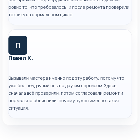
ровно то, что требовалось, и после ремонта проверили
технику на нормальном цикле.
П
Павел К.
Вызывали мастера именно под эту работу, потому что
уже был неудачный опыт с другим сервисом. Здесь
сначала всё проверили, потом согласовали ремонт и
нормально объяснили, почему нужен именно такая
ситуация.