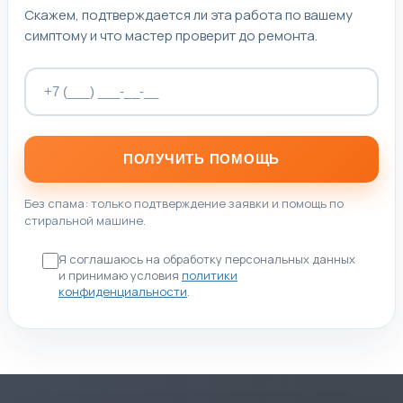
Скажем, подтверждается ли эта работа по вашему
симптому и что мастер проверит до ремонта.
ПОЛУЧИТЬ ПОМОЩЬ
Без спама: только подтверждение заявки и помощь по
стиральной машине.
Я соглашаюсь на обработку персональных данных
и принимаю условия
политики
конфиденциальности
.