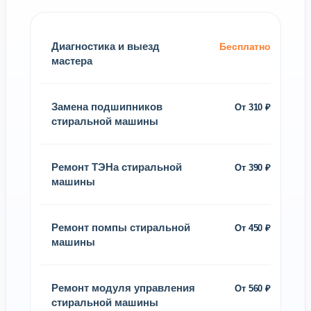
Диагностика и выезд
Бесплатно
мастера
Замена подшипников
От 310 ₽
стиральной машины
Ремонт ТЭНа стиральной
От 390 ₽
машины
Ремонт помпы стиральной
От 450 ₽
машины
Ремонт модуля управления
От 560 ₽
стиральной машины