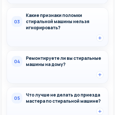
Какие признаки поломки
03
стиральной машины нельзя
игнорировать?
Ремонтируете ли вы стиральные
04
машины на дому?
Что лучше не делать до приезда
05
мастера по стиральной машине?