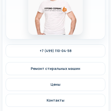
+7 (499) 110-04-58
Ремонт стиральных машин
Цены
Контакты