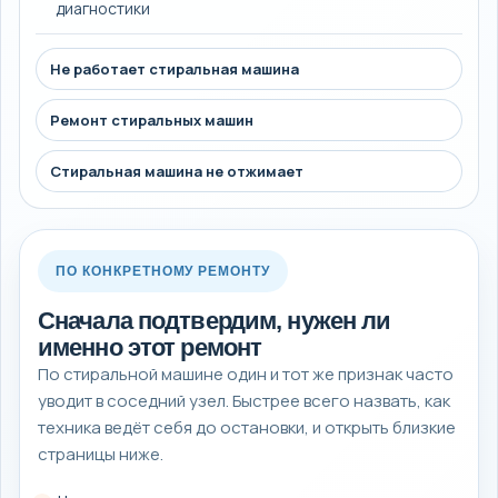
диагностики
Не работает стиральная машина
Ремонт стиральных машин
Стиральная машина не отжимает
ПО КОНКРЕТНОМУ РЕМОНТУ
Сначала подтвердим, нужен ли
именно этот ремонт
По стиральной машине один и тот же признак часто
уводит в соседний узел. Быстрее всего назвать, как
техника ведёт себя до остановки, и открыть близкие
страницы ниже.