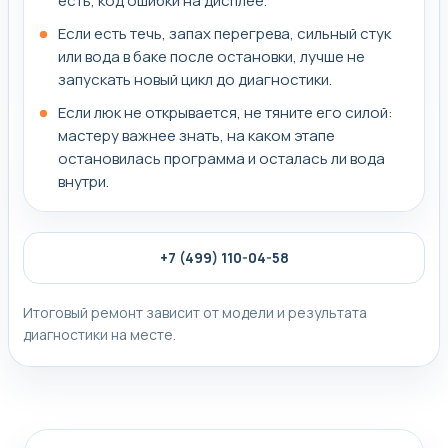
есть, код ошибки на дисплее.
Если есть течь, запах перегрева, сильный стук
или вода в баке после остановки, лучше не
запускать новый цикл до диагностики.
Если люк не открывается, не тяните его силой:
мастеру важнее знать, на каком этапе
остановилась программа и осталась ли вода
внутри.
+7 (499) 110-04-58
Итоговый ремонт зависит от модели и результата
диагностики на месте.