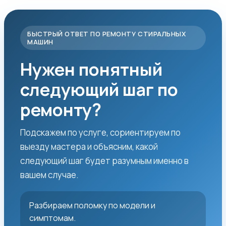
БЫСТРЫЙ ОТВЕТ ПО РЕМОНТУ СТИРАЛЬНЫХ
МАШИН
Нужен понятный
следующий шаг по
ремонту?
Подскажем по услуге, сориентируем по
выезду мастера и объясним, какой
следующий шаг будет разумным именно в
вашем случае.
Разбираем поломку по модели и
симптомам.