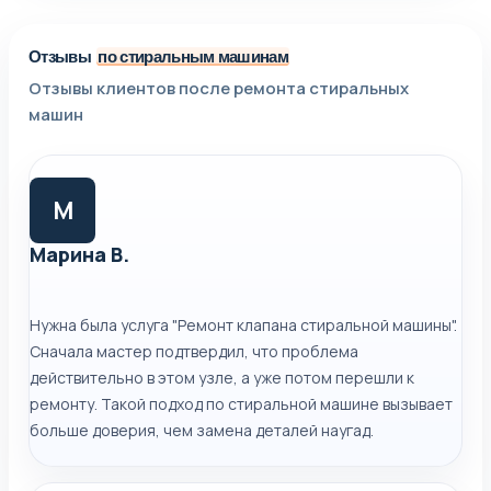
Отзывы
по стиральным машинам
Отзывы клиентов после ремонта стиральных
машин
М
Марина В.
Нужна была услуга "Ремонт клапана стиральной машины".
Сначала мастер подтвердил, что проблема
действительно в этом узле, а уже потом перешли к
ремонту. Такой подход по стиральной машине вызывает
больше доверия, чем замена деталей наугад.