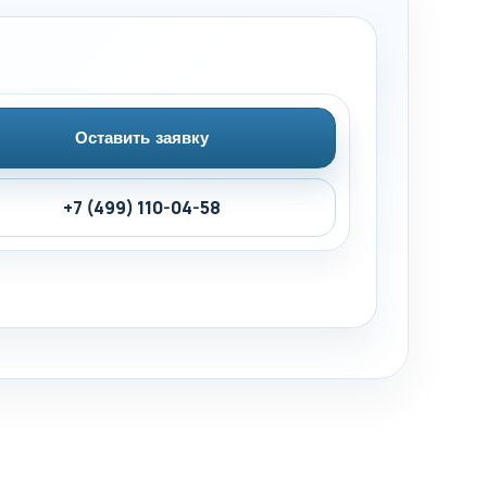
Оставить заявку
+7 (499) 110-04-58