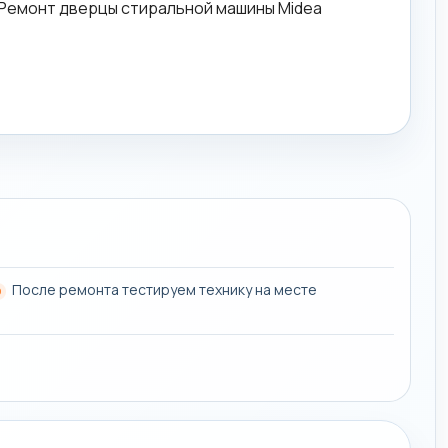
После ремонта тестируем технику на месте