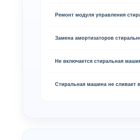
Ремонт модуля управления сти
Замена амортизаторов стираль
Не включается стиральная маши
Стиральная машина не сливает 