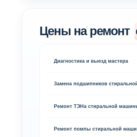
Цены на ремонт
Диагностика и выезд мастера
Замена подшипников стирально
Ремонт ТЭНа стиральной машин
Ремонт помпы стиральной маш