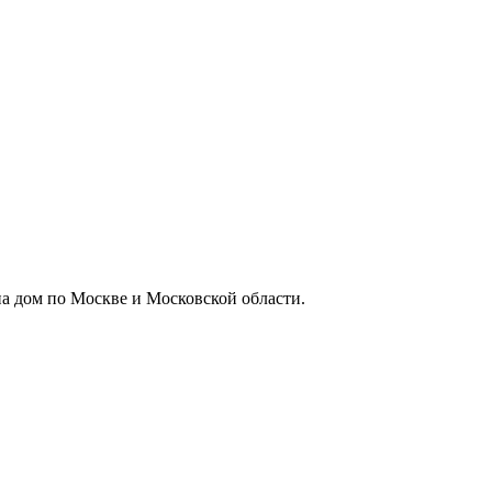
а дом по Москве и Московской области.