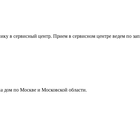
ику в сервисный центр. Прием в сервисном центре ведем по зап
а дом по Москве и Московской области.