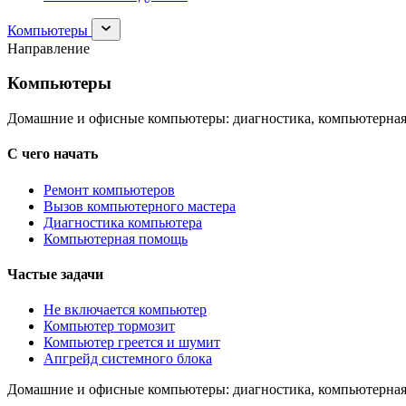
Раскрыть
Компьютеры
раздел
Направление
Компьютеры
Компьютеры
Домашние и офисные компьютеры: диагностика, компьютерная
С чего начать
Ремонт компьютеров
Вызов компьютерного мастера
Диагностика компьютера
Компьютерная помощь
Частые задачи
Не включается компьютер
Компьютер тормозит
Компьютер греется и шумит
Апгрейд системного блока
Домашние и офисные компьютеры: диагностика, компьютерная