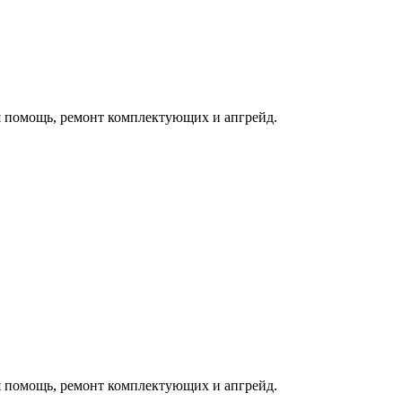
 помощь, ремонт комплектующих и апгрейд.
 помощь, ремонт комплектующих и апгрейд.