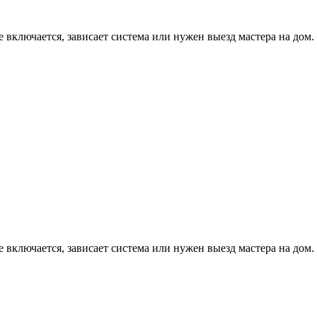
е включается, зависает система или нужен выезд мастера на дом.
е включается, зависает система или нужен выезд мастера на дом.