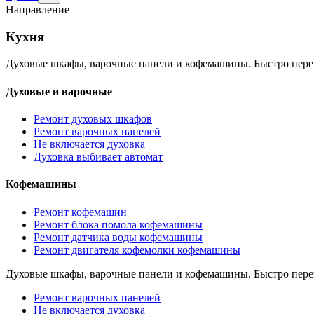
раздел
Направление
Кухня
Кухня
Духовые шкафы, варочные панели и кофемашины. Быстро пере
Духовые и варочные
Ремонт духовых шкафов
Ремонт варочных панелей
Не включается духовка
Духовка выбивает автомат
Кофемашины
Ремонт кофемашин
Ремонт блока помола кофемашины
Ремонт датчика воды кофемашины
Ремонт двигателя кофемолки кофемашины
Духовые шкафы, варочные панели и кофемашины. Быстро пере
Ремонт варочных панелей
Не включается духовка