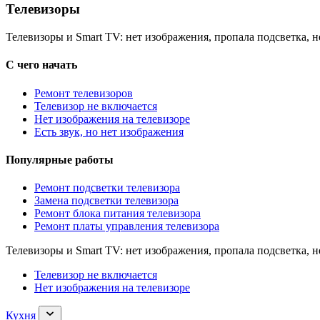
Телевизоры
Телевизоры и Smart TV: нет изображения, пропала подсветка, н
С чего начать
Ремонт телевизоров
Телевизор не включается
Нет изображения на телевизоре
Есть звук, но нет изображения
Популярные работы
Ремонт подсветки телевизора
Замена подсветки телевизора
Ремонт блока питания телевизора
Ремонт платы управления телевизора
Телевизоры и Smart TV: нет изображения, пропала подсветка, н
Телевизор не включается
Нет изображения на телевизоре
Раскрыть
Кухня