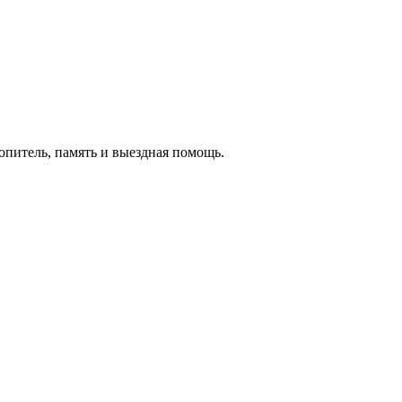
копитель, память и выездная помощь.