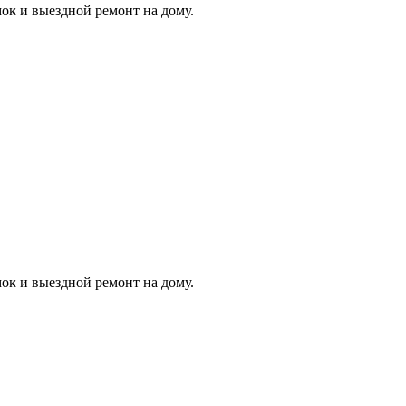
ок и выездной ремонт на дому.
ок и выездной ремонт на дому.