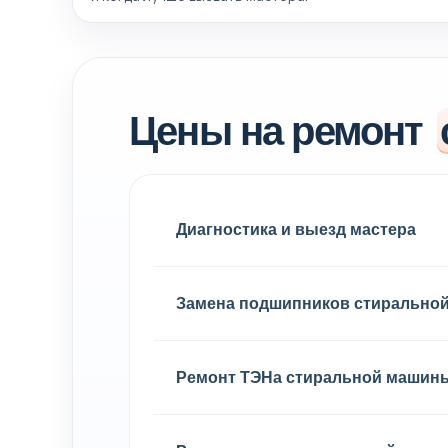
Цены на ремонт
Диагностика и выезд мастера
Замена подшипников стирально
Ремонт ТЭНа стиральной машин