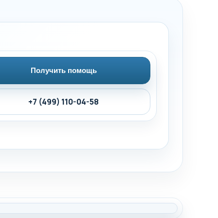
Получить помощь
+7 (499) 110-04-58