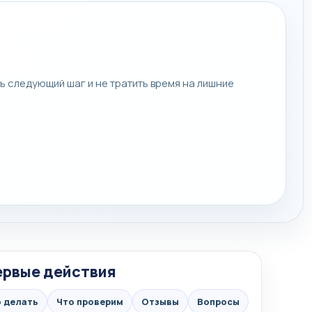
ь следующий шаг и не тратить время на лишние
ервые действия
 делать
Что проверим
Отзывы
Вопросы