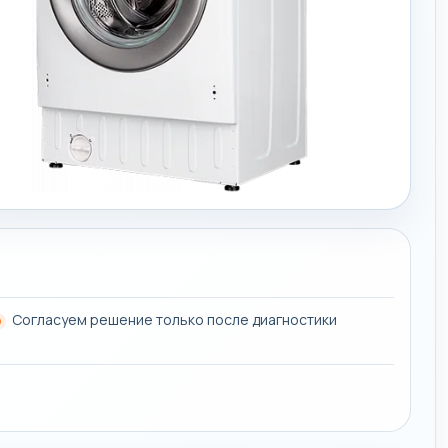
Согласуем решение только после диагностики