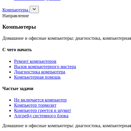
Раскрыть
Компьютеры
раздел
Направление
Компьютеры
Компьютеры
Домашние и офисные компьютеры: диагностика, компьютерная
С чего начать
Ремонт компьютеров
Вызов компьютерного мастера
Диагностика компьютера
Компьютерная помощь
Частые задачи
Не включается компьютер
Компьютер тормозит
Компьютер греется и шумит
Апгрейд системного блока
Домашние и офисные компьютеры: диагностика, компьютерная