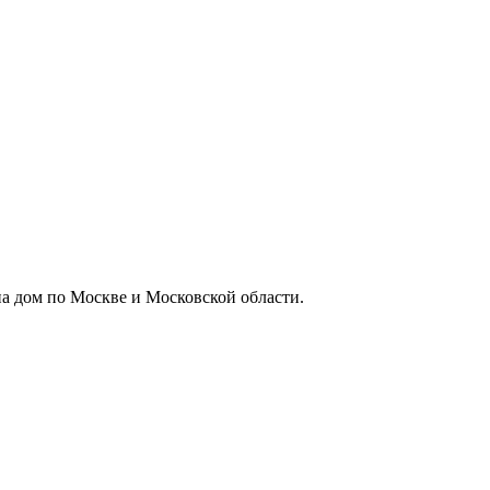
а дом по Москве и Московской области.