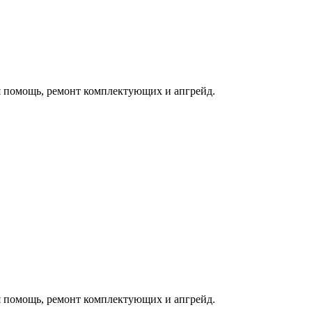
 помощь, ремонт комплектующих и апгрейд.
 помощь, ремонт комплектующих и апгрейд.