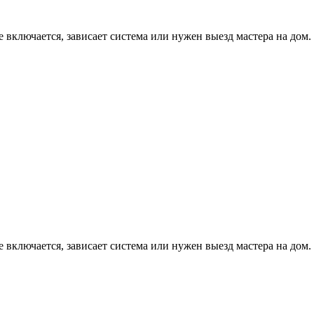
е включается, зависает система или нужен выезд мастера на дом.
е включается, зависает система или нужен выезд мастера на дом.