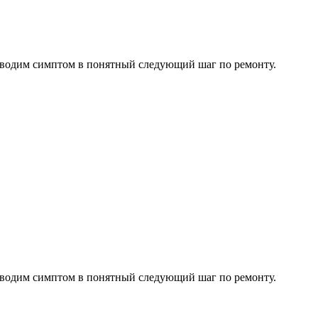
водим симптом в понятный следующий шаг по ремонту.
водим симптом в понятный следующий шаг по ремонту.