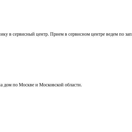
ику в сервисный центр. Прием в сервисном центре ведем по зап
а дом по Москве и Московской области.