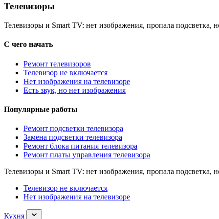
Телевизоры
Телевизоры и Smart TV: нет изображения, пропала подсветка, н
С чего начать
Ремонт телевизоров
Телевизор не включается
Нет изображения на телевизоре
Есть звук, но нет изображения
Популярные работы
Ремонт подсветки телевизора
Замена подсветки телевизора
Ремонт блока питания телевизора
Ремонт платы управления телевизора
Телевизоры и Smart TV: нет изображения, пропала подсветка, н
Телевизор не включается
Нет изображения на телевизоре
Раскрыть
Кухня