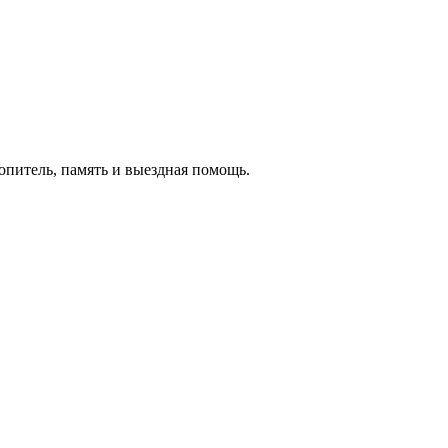
копитель, память и выездная помощь.