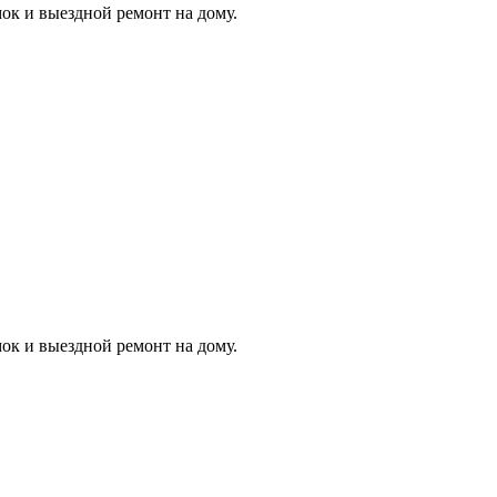
ок и выездной ремонт на дому.
ок и выездной ремонт на дому.