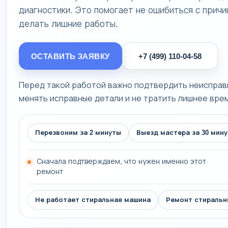
диагностики. Это помогает не ошибиться с причи
делать лишние работы.
ОСТАВИТЬ ЗАЯВКУ
+7 (499) 110-04-58
Перед такой работой важно подтвердить неисправн
менять исправные детали и не тратить лишнее врем
Перезвоним за 2 минуты
Выезд мастера за 30 мину
Сначала подтверждаем, что нужен именно этот
ремонт
Не работает стиральная машина
Ремонт стиральн