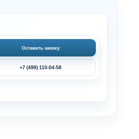
Оставить заявку
+7 (499) 110-04-58