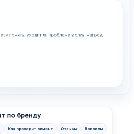
зу понять, уходит ли проблема в слив, нагрев,
нт по бренду
у
Как проходит ремонт
Отзывы
Вопросы