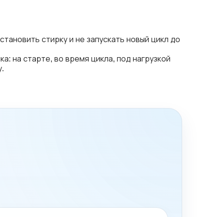
остановить стирку и не запускать новый цикл до
: на старте, во время цикла, под нагрузкой
.