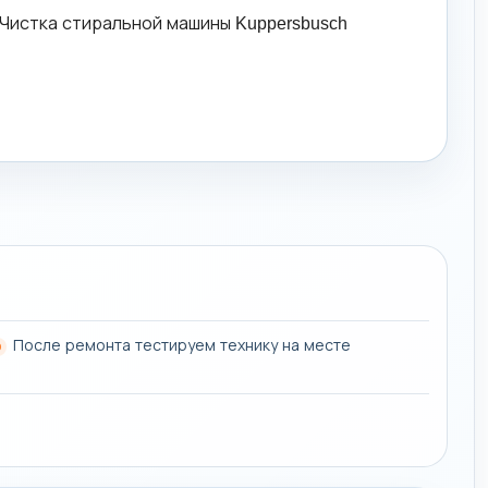
После ремонта тестируем технику на месте