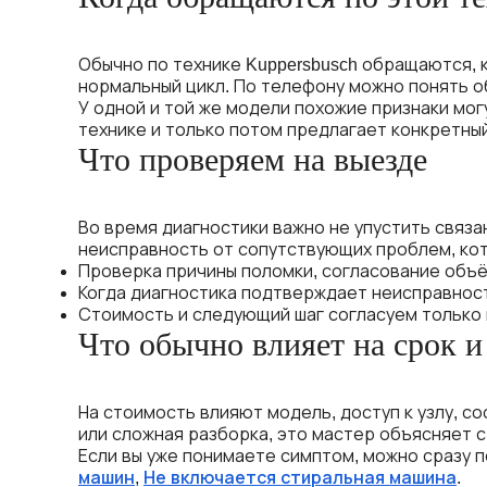
Обычно по технике Kuppersbusch обращаются, к
нормальный цикл. По телефону можно понять о
У одной и той же модели похожие признаки мог
технике и только потом предлагает конкретный
Что проверяем на выезде
Во время диагностики важно не упустить связа
неисправность от сопутствующих проблем, ко
Проверка причины поломки, согласование объём
Когда диагностика подтверждает неисправность
Стоимость и следующий шаг согласуем только 
Что обычно влияет на срок и
На стоимость влияют модель, доступ к узлу, со
или сложная разборка, это мастер объясняет с
Если вы уже понимаете симптом, можно сразу 
машин
,
Не включается стиральная машина
.