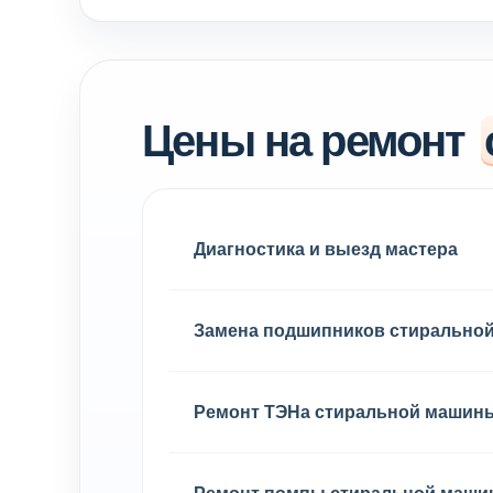
Цены на ремонт
Диагностика и выезд мастера
Замена подшипников стирально
Ремонт ТЭНа стиральной машин