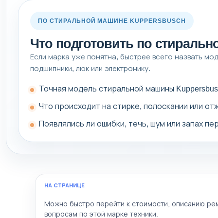
ПО СТИРАЛЬНОЙ МАШИНЕ KUPPERSBUSCH
Что подготовить по стиральн
Если марка уже понятна, быстрее всего назвать моде
подшипники, люк или электронику.
Точная модель стиральной машины Kuppersbus
Что происходит на стирке, полоскании или от
Появлялись ли ошибки, течь, шум или запах пе
НА СТРАНИЦЕ
Можно быстро перейти к стоимости, описанию рем
вопросам по этой марке техники.