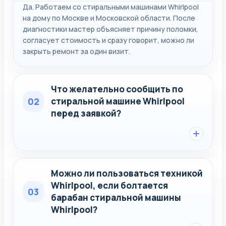
Да. Работаем со стиральными машинами Whirlpool
на дому по Москве и Московской области. После
диагностики мастер объясняет причину поломки,
согласует стоимость и сразу говорит, можно ли
закрыть ремонт за один визит.
Что желательно сообщить по
02
стиральной машине Whirlpool
перед заявкой?
Можно ли пользоваться техникой
Whirlpool, если болтается
03
барабан стиральной машины
Whirlpool?