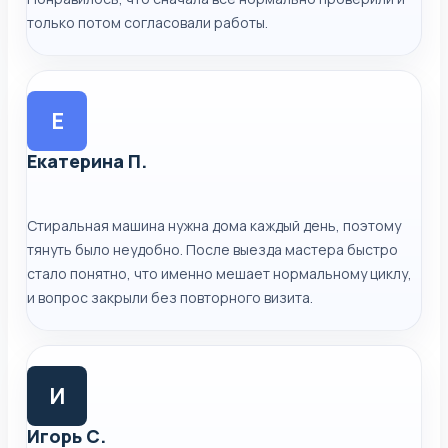
только потом согласовали работы.
Е
Екатерина П.
Стиральная машина нужна дома каждый день, поэтому
тянуть было неудобно. После выезда мастера быстро
стало понятно, что именно мешает нормальному циклу,
и вопрос закрыли без повторного визита.
И
Игорь С.