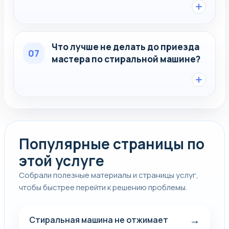
Что лучше не делать до приезда
07
мастера по стиральной машине?
Популярные страницы по
этой услуге
Собрали полезные материалы и страницы услуг,
чтобы быстрее перейти к решению проблемы.
→
Стиральная машина не отжимает