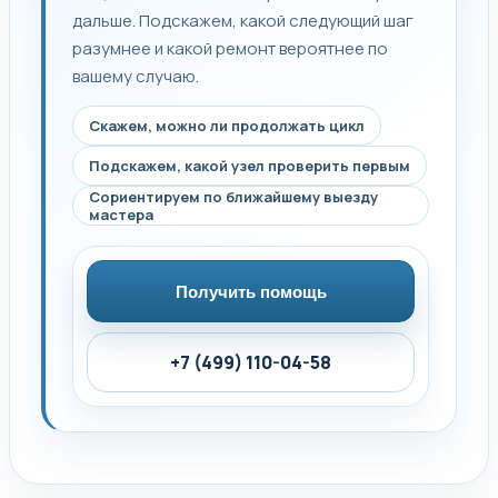
дальше. Подскажем, какой следующий шаг
разумнее и какой ремонт вероятнее по
вашему случаю.
Скажем, можно ли продолжать цикл
Подскажем, какой узел проверить первым
Сориентируем по ближайшему выезду
мастера
Получить помощь
+7 (499) 110-04-58