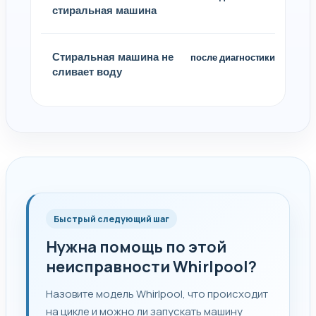
стиральная машина
Стиральная машина не
после диагностики
сливает воду
Быстрый следующий шаг
Нужна помощь по этой
неисправности Whirlpool?
Назовите модель Whirlpool, что происходит
на цикле и можно ли запускать машину