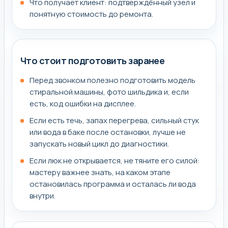
Что получает клиент: подтверждённый узел и
понятную стоимость до ремонта.
Что стоит подготовить заранее
Перед звонком полезно подготовить модель
стиральной машины, фото шильдика и, если
есть, код ошибки на дисплее.
Если есть течь, запах перегрева, сильный стук
или вода в баке после остановки, лучше не
запускать новый цикл до диагностики.
Если люк не открывается, не тяните его силой:
мастеру важнее знать, на каком этапе
остановилась программа и осталась ли вода
внутри.