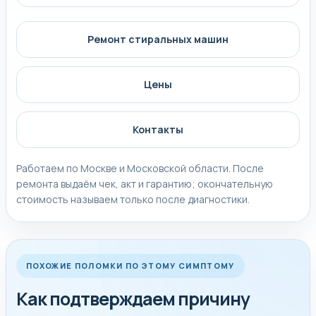
Ремонт стиральных машин
Цены
Контакты
Работаем по Москве и Московской области. После
ремонта выдаём чек, акт и гарантию; окончательную
стоимость называем только после диагностики.
ПОХОЖИЕ ПОЛОМКИ ПО ЭТОМУ СИМПТОМУ
Как подтверждаем причину