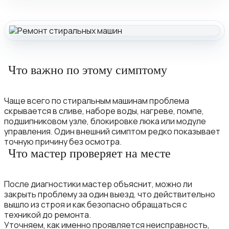
Что важно по этому симптому
Чаще всего по стиральным машинам проблема
скрывается в сливе, наборе воды, нагреве, помпе,
подшипниковом узле, блокировке люка или модуле
управления. Один внешний симптом редко показывает
точную причину без осмотра.
Что мастер проверяет на месте
После диагностики мастер объяснит, можно ли
закрыть проблему за один выезд, что действительно
вышло из строя и как безопасно обращаться с
техникой до ремонта.
Уточняем, как именно проявляется неисправность,