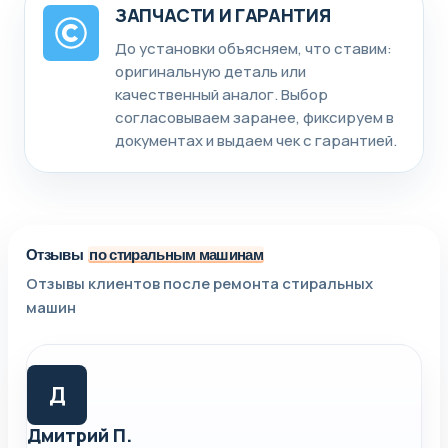
ЗАПЧАСТИ И ГАРАНТИЯ
До установки объясняем, что ставим:
оригинальную деталь или
качественный аналог. Выбор
согласовываем заранее, фиксируем в
документах и выдаем чек с гарантией.
Отзывы
по стиральным машинам
Отзывы клиентов после ремонта стиральных
машин
Д
Дмитрий П.