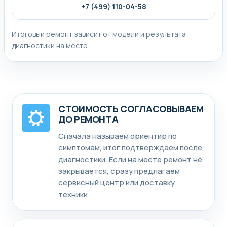
+7 (499) 110-04-58
Итоговый ремонт зависит от модели и результата
диагностики на месте.
СТОИМОСТЬ СОГЛАСОВЫВАЕМ
ДО РЕМОНТА
Сначала называем ориентир по
симптомам, итог подтверждаем после
диагностики. Если на месте ремонт не
закрывается, сразу предлагаем
сервисный центр или доставку
техники.