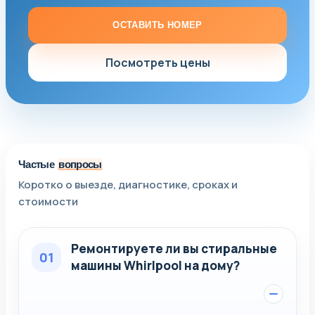
ОСТАВИТЬ НОМЕР
Посмотреть цены
Частые
вопросы
Коротко о выезде, диагностике, сроках и
стоимости
Ремонтируете ли вы стиральные
01
машины Whirlpool на дому?