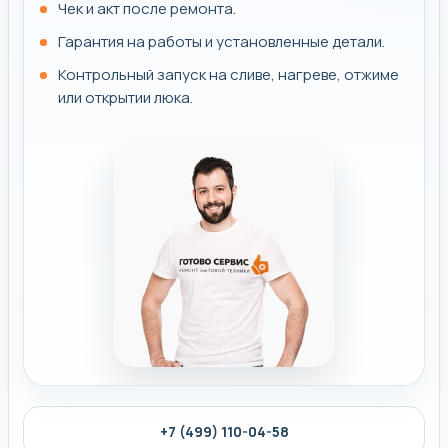
Чек и акт после ремонта.
Гарантия на работы и установленные детали.
Контрольный запуск на сливе, нагреве, отжиме
или открытии люка.
+7 (499) 110-04-58