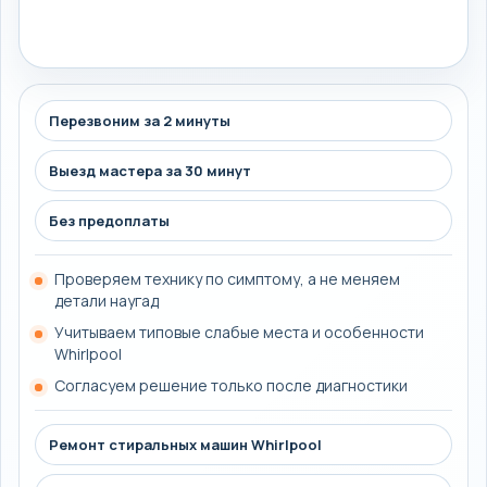
Перезвоним за 2 минуты
Выезд мастера за 30 минут
Без предоплаты
Проверяем технику по симптому, а не меняем
детали наугад
Учитываем типовые слабые места и особенности
Whirlpool
Согласуем решение только после диагностики
Ремонт стиральных машин Whirlpool