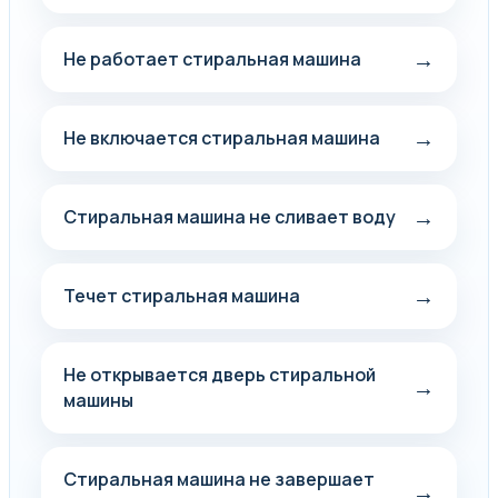
→
Не работает стиральная машина
→
Не включается стиральная машина
→
Стиральная машина не сливает воду
→
Течет стиральная машина
Не открывается дверь стиральной
→
машины
Стиральная машина не завершает
→