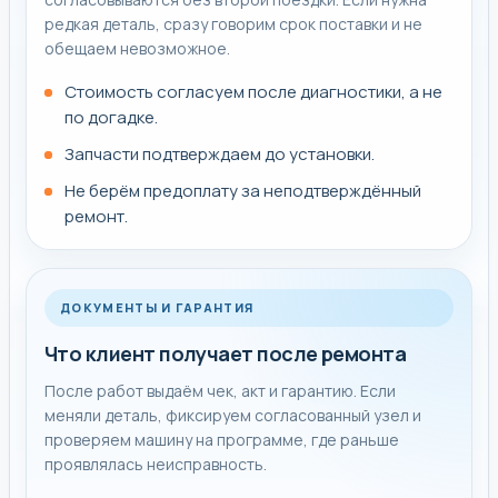
редкая деталь, сразу говорим срок поставки и не
обещаем невозможное.
Стоимость согласуем после диагностики, а не
по догадке.
Запчасти подтверждаем до установки.
Не берём предоплату за неподтверждённый
ремонт.
ДОКУМЕНТЫ И ГАРАНТИЯ
Что клиент получает после ремонта
После работ выдаём чек, акт и гарантию. Если
меняли деталь, фиксируем согласованный узел и
проверяем машину на программе, где раньше
проявлялась неисправность.