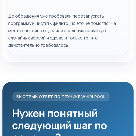
До обращения уже пробовали перезапускать
программу и чистить фильтр, но это не помогло. На
месте спокойно отделили реальную причину от
случайных версий и сделали только то, что
действительно требовалось.
БЫСТРЫЙ ОТВЕТ ПО ТЕХНИКЕ WHIRLPOOL
Нужен понятный
следующий шаг по