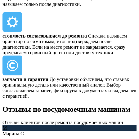
называем только после диагностики.
стоимость согласовываем до ремонта
Сначала называем
ориентир по симптомам, итог подтверждаем после
диагностики. Если на месте ремонт не закрывается, сразу
предлагаем сервисный центр или доставку техники.
запчасти и гарантия
До установки объясняем, что ставим:
оригинальную деталь или качественный аналог. Выбор
согласовываем заранее, фиксируем в документах и выдаем чек
с гарантией.
Отзывы
по посудомоечным машинам
Отзывы клиентов после ремонта посудомоечных машин
М
Марина С.