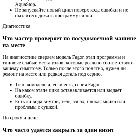
AquaStop.
Не запускайте новый цикл поверх кода ошибки и не
пытайтесь дожать программу силой.
Диагностика
Что мастер проверяет по посудомоечной машине
на месте
На диагностике сверяем модель Fagor, этап программы и
типовые слабые места узлов, которые реально соответствуют
вашему симптому. Только после этого понятно, нужен ли
ремонт на месте или редкая деталь под серию.
Точная модель и, если есть, серия Fagor.
На каком этапе цикл останавливается или выдаёт
ошибку.
Есть ли вода внутри, течь, запах, плохая мойка или
проблемы с сушкой.
По сроку и цене
Что часто удаётся закрыть за один визит