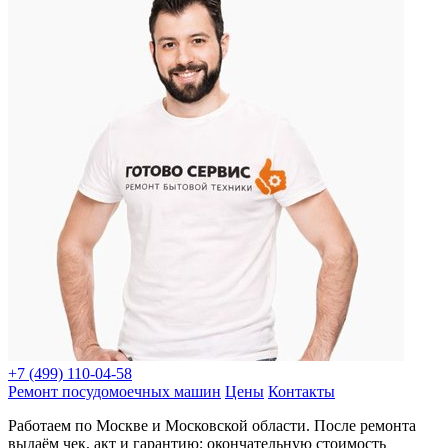
+7 (499) 110-04-58
Ремонт посудомоечных машин
Цены
Контакты
Работаем по Москве и Московской области. После ремонта
выдаём чек, акт и гарантию; окончательную стоимость