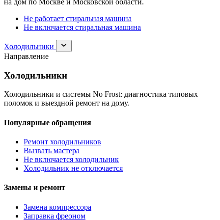
на дом по Москве и Московской области.
Не работает стиральная машина
Не включается стиральная машина
Раскрыть
Холодильники
раздел
Направление
Холодильники
Холодильники
Холодильники и системы No Frost: диагностика типовых
поломок и выездной ремонт на дому.
Популярные обращения
Ремонт холодильников
Вызвать мастера
Не включается холодильник
Холодильник не отключается
Замены и ремонт
Замена компрессора
Заправка фреоном