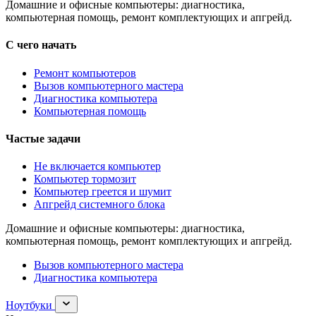
Домашние и офисные компьютеры: диагностика,
компьютерная помощь, ремонт комплектующих и апгрейд.
С чего начать
Ремонт компьютеров
Вызов компьютерного мастера
Диагностика компьютера
Компьютерная помощь
Частые задачи
Не включается компьютер
Компьютер тормозит
Компьютер греется и шумит
Апгрейд системного блока
Домашние и офисные компьютеры: диагностика,
компьютерная помощь, ремонт комплектующих и апгрейд.
Вызов компьютерного мастера
Диагностика компьютера
Раскрыть
Ноутбуки
раздел