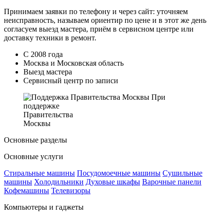
Принимаем заявки по телефону и через сайт: уточняем
неисправность, называем ориентир по цене и в этот же день
согласуем выезд мастера, приём в сервисном центре или
доставку техники в ремонт.
С 2008 года
Москва и Московская область
Выезд мастера
Сервисный центр по записи
При
поддержке
Правительства
Москвы
Основные разделы
Основные услуги
Стиральные машины
Посудомоечные машины
Сушильные
машины
Холодильники
Духовые шкафы
Варочные панели
Кофемашины
Телевизоры
Компьютеры и гаджеты