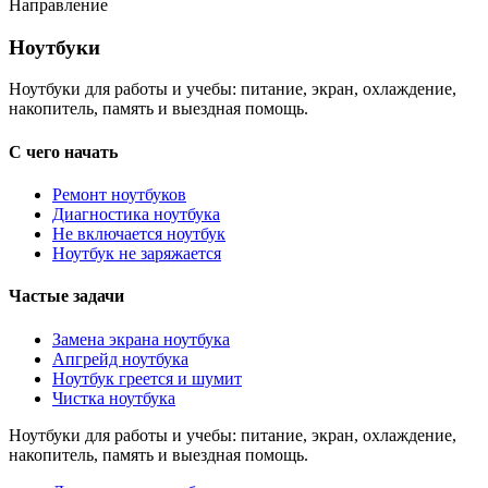
Направление
Ноутбуки
Ноутбуки
Ноутбуки для работы и учебы: питание, экран, охлаждение,
накопитель, память и выездная помощь.
С чего начать
Ремонт ноутбуков
Диагностика ноутбука
Не включается ноутбук
Ноутбук не заряжается
Частые задачи
Замена экрана ноутбука
Апгрейд ноутбука
Ноутбук греется и шумит
Чистка ноутбука
Ноутбуки для работы и учебы: питание, экран, охлаждение,
накопитель, память и выездная помощь.