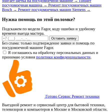
Мигает щетка на посудомоечной машине
→
Пищит
посудомоечная машина
→
Ремонт посудомоечных машин
Bosch
→
Ремонт посудомоечных машин Siemens
→
Нужна помощь по этой поломке?
Подскажем по модели Fagor, коду ошибки и удобному
времени выезда мастера.
Оставить заявку
Без спама: только подтверждение заявки и помощь по
посудомоечной машине Fagor.
Я соглашаюсь на обработку персональных данных и
принимаю условия
политики конфиденциальности
.
Готово Сервис
Ремонт техники
Выездной ремонт и сервисный центр для бытовой техники,
телевизоров и компьютеров в Москве и Московской области.