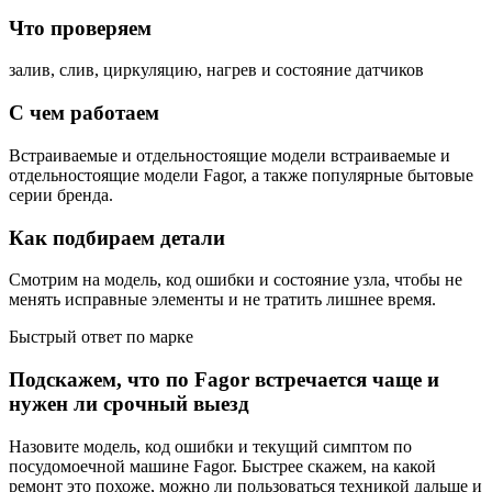
Что проверяем
залив, слив, циркуляцию, нагрев и состояние датчиков
С чем работаем
Встраиваемые и отдельностоящие модели встраиваемые и
отдельностоящие модели Fagor, а также популярные бытовые
серии бренда.
Как подбираем детали
Смотрим на модель, код ошибки и состояние узла, чтобы не
менять исправные элементы и не тратить лишнее время.
Быстрый ответ по марке
Подскажем, что по Fagor встречается чаще и
нужен ли срочный выезд
Назовите модель, код ошибки и текущий симптом по
посудомоечной машине Fagor. Быстрее скажем, на какой
ремонт это похоже, можно ли пользоваться техникой дальше и