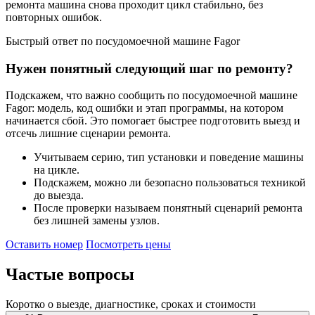
ремонта машина снова проходит цикл стабильно, без
повторных ошибок.
Быстрый ответ по посудомоечной машине Fagor
Нужен понятный следующий шаг по ремонту?
Подскажем, что важно сообщить по посудомоечной машине
Fagor: модель, код ошибки и этап программы, на котором
начинается сбой. Это помогает быстрее подготовить выезд и
отсечь лишние сценарии ремонта.
Учитываем серию, тип установки и поведение машины
на цикле.
Подскажем, можно ли безопасно пользоваться техникой
до выезда.
После проверки называем понятный сценарий ремонта
без лишней замены узлов.
Оставить номер
Посмотреть цены
Частые
вопросы
Коротко о выезде, диагностике, сроках и стоимости