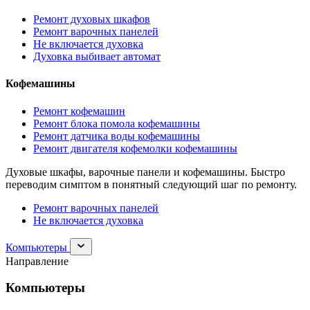
Ремонт духовых шкафов
Ремонт варочных панелей
Не включается духовка
Духовка выбивает автомат
Кофемашины
Ремонт кофемашин
Ремонт блока помола кофемашины
Ремонт датчика воды кофемашины
Ремонт двигателя кофемолки кофемашины
Духовые шкафы, варочные панели и кофемашины. Быстро
переводим симптом в понятный следующий шаг по ремонту.
Ремонт варочных панелей
Не включается духовка
Раскрыть
Компьютеры
раздел
Направление
Компьютеры
Компьютеры