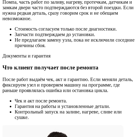
Помпа, часть работ по заливу, нагреву, протечкам, датчикам и
замкам двери часто подтверждаются без второй поездки. Если
нужна редкая деталь, сразу говорим срок и не обещаем
невозможное.
Стоимость согласуем только после диагностики.
Запчасти подтверждаем до установки.
Не предлагаем замену узла, пока не исключили соседние
причины сбоя.
Документы и гарантия
Что клиент получает после ремонта
После работ выдаём чек, акт и гарантию. Если меняли деталь,
фиксируем узел и проверяем машину на программе, где
раньше проявлялась ошибка или остановка цикла.
Чек и акт после ремонта.
Гарантия на работы и установленные детали.
Контрольный запуск на заливе, нагреве, сливе или
сушке.