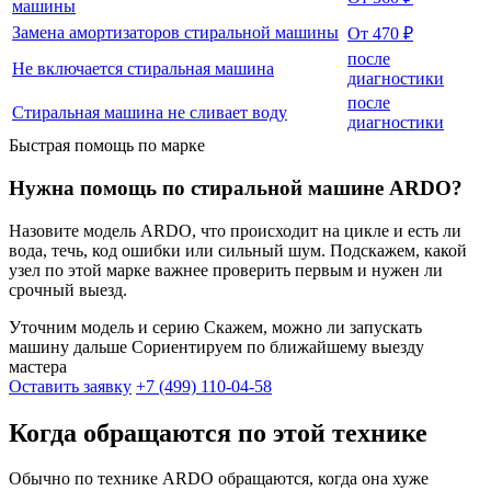
машины
Замена амортизаторов стиральной машины
От 470 ₽
после
Не включается стиральная машина
диагностики
после
Стиральная машина не сливает воду
диагностики
Быстрая помощь по марке
Нужна помощь по стиральной машине ARDO?
Назовите модель ARDO, что происходит на цикле и есть ли
вода, течь, код ошибки или сильный шум. Подскажем, какой
узел по этой марке важнее проверить первым и нужен ли
срочный выезд.
Уточним модель и серию
Скажем, можно ли запускать
машину дальше
Сориентируем по ближайшему выезду
мастера
Оставить заявку
+7 (499) 110-04-58
Когда обращаются по этой технике
Обычно по технике ARDO обращаются, когда она хуже