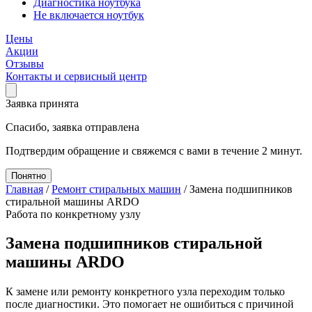
Диагностика ноутбука
Не включается ноутбук
Цены
Акции
Отзывы
Контакты и сервисный центр
Заявка принята
Спасибо, заявка отправлена
Подтвердим обращение и свяжемся с вами в течение 2 минут.
Понятно
Главная
/
Ремонт стиральных машин
/
Замена подшипников
стиральной машины ARDO
Работа по конкретному узлу
Замена подшипников стиральной
машины ARDO
К замене или ремонту конкретного узла переходим только
после диагностики. Это помогает не ошибиться с причиной