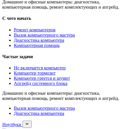
Домашние и офисные компьютеры: диагностика,
компьютерная помощь, ремонт комплектующих и апгрейд.
С чего начать
Ремонт компьютеров
Вызов компьютерного мастера
Диагностика компьютера
Компьютерная помощь
Частые задачи
Не включается компьютер
Компьютер тормозит
Компьютер греется и шумит
Апгрейд системного блока
Домашние и офисные компьютеры: диагностика,
компьютерная помощь, ремонт комплектующих и апгрейд.
Вызов компьютерного мастера
Диагностика компьютера
Раскрыть
Ноутбуки
раздел