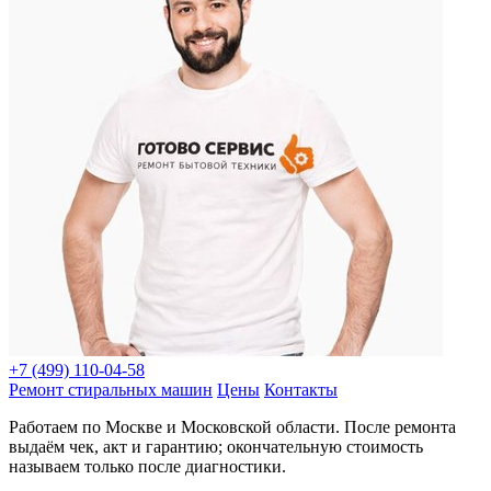
+7 (499) 110-04-58
Ремонт стиральных машин
Цены
Контакты
Работаем по Москве и Московской области. После ремонта
выдаём чек, акт и гарантию; окончательную стоимость
называем только после диагностики.