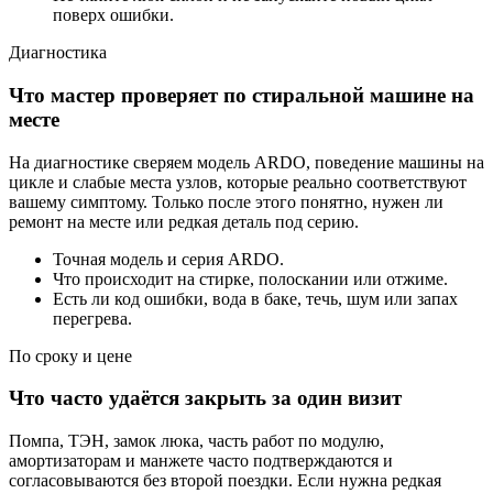
поверх ошибки.
Диагностика
Что мастер проверяет по стиральной машине на
месте
На диагностике сверяем модель ARDO, поведение машины на
цикле и слабые места узлов, которые реально соответствуют
вашему симптому. Только после этого понятно, нужен ли
ремонт на месте или редкая деталь под серию.
Точная модель и серия ARDO.
Что происходит на стирке, полоскании или отжиме.
Есть ли код ошибки, вода в баке, течь, шум или запах
перегрева.
По сроку и цене
Что часто удаётся закрыть за один визит
Помпа, ТЭН, замок люка, часть работ по модулю,
амортизаторам и манжете часто подтверждаются и
согласовываются без второй поездки. Если нужна редкая