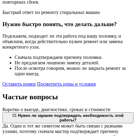
повторных сбоев.
Быстрый ответ по ремонту стиральных машин
Нужно быстро понять, что делать дальше?
Подскажем, подходит ли эта работа под вашу поломку, и
объясним, когда действительно нужен ремонт или замена
конкретного узла.
Сначала подтверждаем причину поломки.
Не предлагаем лишнюю замену деталей.
После осмотра говорим, можно ли закрыть ремонт за
один выезд.
Оставить номер
Посмотреть цены и условия
Частые
вопросы
Коротко о выезде, диагностике, сроках и стоимости
01
Нужно ли заранее подтверждать необходимость этой
работы?
Да. Один и тот же симптом может быть связан с разными
узлами, поэтому сначала мастер подтверждает причину