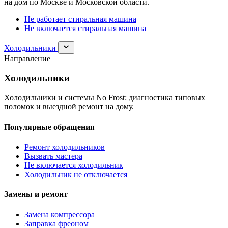
на дом по Москве и Московской области.
Не работает стиральная машина
Не включается стиральная машина
Раскрыть
Холодильники
раздел
Направление
Холодильники
Холодильники
Холодильники и системы No Frost: диагностика типовых
поломок и выездной ремонт на дому.
Популярные обращения
Ремонт холодильников
Вызвать мастера
Не включается холодильник
Холодильник не отключается
Замены и ремонт
Замена компрессора
Заправка фреоном