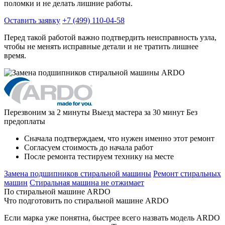
поломки и не делать лишние работы.
Оставить заявку
+7 (499) 110-04-58
Перед такой работой важно подтвердить неисправность узла,
чтобы не менять исправные детали и не тратить лишнее
время.
Перезвоним за 2 минуты
Выезд мастера за 30 минут
Без
предоплаты
Сначала подтверждаем, что нужен именно этот ремонт
Согласуем стоимость до начала работ
После ремонта тестируем технику на месте
Замена подшипников стиральной машины
Ремонт стиральных
машин
Стиральная машина не отжимает
По стиральной машине ARDO
Что подготовить по стиральной машине ARDO
Если марка уже понятна, быстрее всего назвать модель ARDO