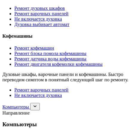
Ремонт духовых шкафов
Ремонт варочных панелей
Не включается духовка
Духовка выбивает автомат
Кофемашины
Ремонт кофемашин
Ремонт блока помола кофемашины
Ремонт датчика воды кофемашины
Ремонт двигателя кофемолки кофемашины
Духовые шкафы, варочные панели и кофемашины. Быстро
переводим симптом в понятный следующий шаг по ремонту.
Ремонт варочных панелей
Не включается духовка
Раскрыть
Компьютеры
раздел
Направление
Компьютеры
Компьютеры