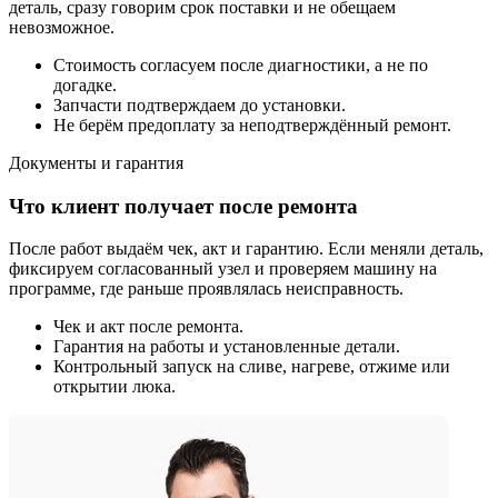
деталь, сразу говорим срок поставки и не обещаем
невозможное.
Стоимость согласуем после диагностики, а не по
догадке.
Запчасти подтверждаем до установки.
Не берём предоплату за неподтверждённый ремонт.
Документы и гарантия
Что клиент получает после ремонта
После работ выдаём чек, акт и гарантию. Если меняли деталь,
фиксируем согласованный узел и проверяем машину на
программе, где раньше проявлялась неисправность.
Чек и акт после ремонта.
Гарантия на работы и установленные детали.
Контрольный запуск на сливе, нагреве, отжиме или
открытии люка.