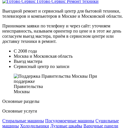
Готово Сервис
Ремонт техники
Выездной ремонт и сервисный центр для бытовой техники,
телевизоров и компьютеров в Москве и Московской области.
Принимаем заявки по телефону и через сайт: уточняем
неисправность, называем ориентир по цене и в этот же день
согласуем выезд мастера, приём в сервисном центре или
доставку техники в ремонт.
С 2008 года
Москва и Московская область
Выезд мастера
Сервисный центр по записи
При
поддержке
Правительства
Москвы
Основные разделы
Основные услуги
Стиральные машины
Посудомоечные машины
Сушильные
машины
Холодильники
Духовые шкафы
Варочные панели