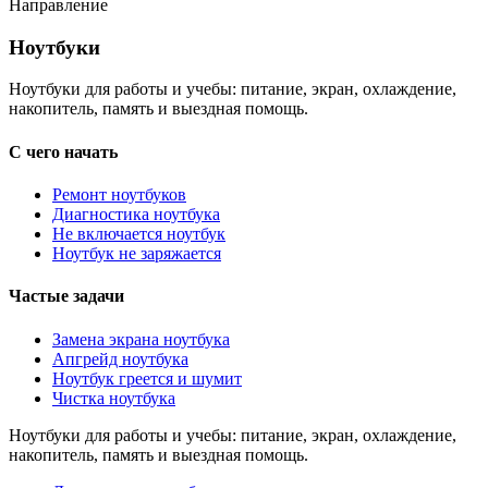
Направление
Ноутбуки
Ноутбуки
Ноутбуки для работы и учебы: питание, экран, охлаждение,
накопитель, память и выездная помощь.
С чего начать
Ремонт ноутбуков
Диагностика ноутбука
Не включается ноутбук
Ноутбук не заряжается
Частые задачи
Замена экрана ноутбука
Апгрейд ноутбука
Ноутбук греется и шумит
Чистка ноутбука
Ноутбуки для работы и учебы: питание, экран, охлаждение,
накопитель, память и выездная помощь.