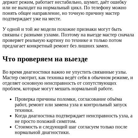
держит режим, работает нестабильно, шумит, даёт ошибку
или не выходит на нормальный цикл. По телефону можно
понять общее направление, но точную причину мастер
подтверждает уже на месте.
У одной и той же модели похожие признаки могут быть
связаны с разными узлами. Поэтому на выезде мастер сначала
проверяет реальную картину по технике и только потом
предлагает конкретный ремонт без лишних замен.
Что проверяем на выезде
Во время диагностики важно не упустить связанные узлы.
Мастер смотрит, как техника ведёт себя в обычном режиме, и
отделяет основную неисправность от сопутствующих
проблем, которые могут мешать нормальной работе.
Проверка причины поломки, согласование объёма
работ, ремонт или замена узла и контрольный запуск
техники.
Когда диагностика подтверждает неисправность узла, а
не просто похожий симптом.
Стоимость и следующий шаг согласуем только после
нормальной диагностики.