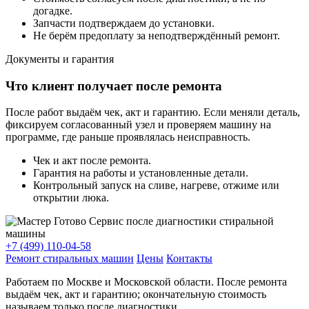
догадке.
Запчасти подтверждаем до установки.
Не берём предоплату за неподтверждённый ремонт.
Документы и гарантия
Что клиент получает после ремонта
После работ выдаём чек, акт и гарантию. Если меняли деталь,
фиксируем согласованный узел и проверяем машину на
программе, где раньше проявлялась неисправность.
Чек и акт после ремонта.
Гарантия на работы и установленные детали.
Контрольный запуск на сливе, нагреве, отжиме или
открытии люка.
+7 (499) 110-04-58
Ремонт стиральных машин
Цены
Контакты
Работаем по Москве и Московской области. После ремонта
выдаём чек, акт и гарантию; окончательную стоимость
называем только после диагностики.