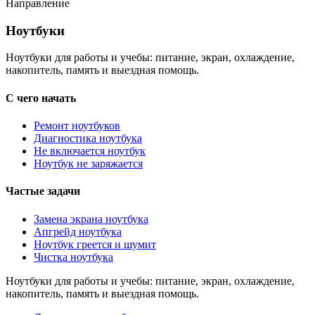
Направление
Ноутбуки
Ноутбуки
Ноутбуки для работы и учебы: питание, экран, охлаждение,
накопитель, память и выездная помощь.
С чего начать
Ремонт ноутбуков
Диагностика ноутбука
Не включается ноутбук
Ноутбук не заряжается
Частые задачи
Замена экрана ноутбука
Апгрейд ноутбука
Ноутбук греется и шумит
Чистка ноутбука
Ноутбуки для работы и учебы: питание, экран, охлаждение,
накопитель, память и выездная помощь.