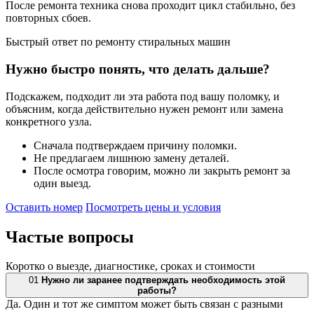
После ремонта техника снова проходит цикл стабильно, без
повторных сбоев.
Быстрый ответ по ремонту стиральных машин
Нужно быстро понять, что делать дальше?
Подскажем, подходит ли эта работа под вашу поломку, и
объясним, когда действительно нужен ремонт или замена
конкретного узла.
Сначала подтверждаем причину поломки.
Не предлагаем лишнюю замену деталей.
После осмотра говорим, можно ли закрыть ремонт за
один выезд.
Оставить номер
Посмотреть цены и условия
Частые
вопросы
Коротко о выезде, диагностике, сроках и стоимости
01
Нужно ли заранее подтверждать необходимость этой
работы?
Да. Один и тот же симптом может быть связан с разными