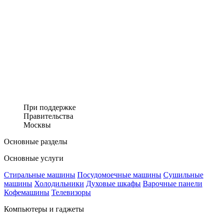
При поддержке
Правительства
Москвы
Основные разделы
Основные услуги
Стиральные машины
Посудомоечные машины
Сушильные
машины
Холодильники
Духовые шкафы
Варочные панели
Кофемашины
Телевизоры
Компьютеры и гаджеты