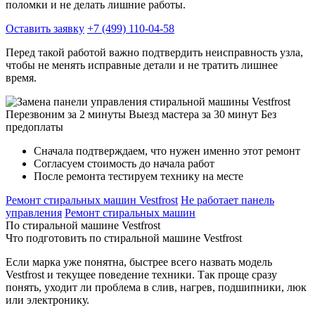
поломки и не делать лишние работы.
Оставить заявку
+7 (499) 110-04-58
Перед такой работой важно подтвердить неисправность узла,
чтобы не менять исправные детали и не тратить лишнее
время.
Перезвоним за 2 минуты
Выезд мастера за 30 минут
Без
предоплаты
Сначала подтверждаем, что нужен именно этот ремонт
Согласуем стоимость до начала работ
После ремонта тестируем технику на месте
Ремонт стиральных машин Vestfrost
Не работает панель
управления
Ремонт стиральных машин
По стиральной машине Vestfrost
Что подготовить по стиральной машине Vestfrost
Если марка уже понятна, быстрее всего назвать модель
Vestfrost и текущее поведение техники. Так проще сразу
понять, уходит ли проблема в слив, нагрев, подшипники, люк
или электронику.