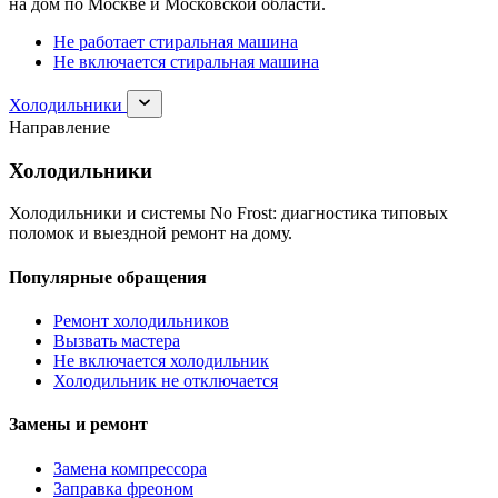
на дом по Москве и Московской области.
Не работает стиральная машина
Не включается стиральная машина
Раскрыть
Холодильники
раздел
Направление
Холодильники
Холодильники
Холодильники и системы No Frost: диагностика типовых
поломок и выездной ремонт на дому.
Популярные обращения
Ремонт холодильников
Вызвать мастера
Не включается холодильник
Холодильник не отключается
Замены и ремонт
Замена компрессора
Заправка фреоном