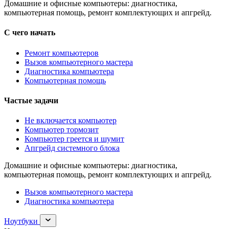
Домашние и офисные компьютеры: диагностика,
компьютерная помощь, ремонт комплектующих и апгрейд.
С чего начать
Ремонт компьютеров
Вызов компьютерного мастера
Диагностика компьютера
Компьютерная помощь
Частые задачи
Не включается компьютер
Компьютер тормозит
Компьютер греется и шумит
Апгрейд системного блока
Домашние и офисные компьютеры: диагностика,
компьютерная помощь, ремонт комплектующих и апгрейд.
Вызов компьютерного мастера
Диагностика компьютера
Раскрыть
Ноутбуки
раздел