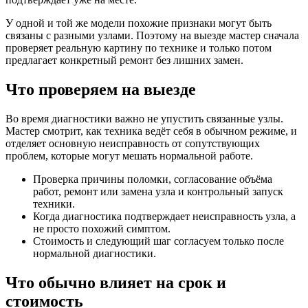
У одной и той же модели похожие признаки могут быть
связаны с разными узлами. Поэтому на выезде мастер сначала
проверяет реальную картину по технике и только потом
предлагает конкретный ремонт без лишних замен.
Что проверяем на выезде
Во время диагностики важно не упустить связанные узлы.
Мастер смотрит, как техника ведёт себя в обычном режиме, и
отделяет основную неисправность от сопутствующих
проблем, которые могут мешать нормальной работе.
Проверка причины поломки, согласование объёма
работ, ремонт или замена узла и контрольный запуск
техники.
Когда диагностика подтверждает неисправность узла, а
не просто похожий симптом.
Стоимость и следующий шаг согласуем только после
нормальной диагностики.
Что обычно влияет на срок и
стоимость