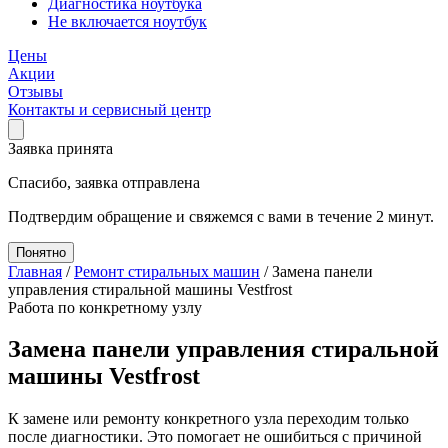
Диагностика ноутбука
Не включается ноутбук
Цены
Акции
Отзывы
Контакты и сервисный центр
Заявка принята
Спасибо, заявка отправлена
Подтвердим обращение и свяжемся с вами в течение 2 минут.
Понятно
Главная
/
Ремонт стиральных машин
/
Замена панели
управления стиральной машины Vestfrost
Работа по конкретному узлу
Замена панели управления стиральной
машины Vestfrost
К замене или ремонту конкретного узла переходим только
после диагностики. Это помогает не ошибиться с причиной