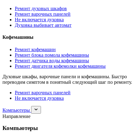
Ремонт духовых шкафов
Ремонт варочных панелей
Не включается духовка
Духовка выбивает автомат
Кофемашины
Ремонт кофемашин
Ремонт блока помола кофемашины
Ремонт датчика воды кофемашины
Ремонт двигателя кофемолки кофемашины
Духовые шкафы, варочные панели и кофемашины. Быстро
переводим симптом в понятный следующий шаг по ремонту.
Ремонт варочных панелей
Не включается духовка
Раскрыть
Компьютеры
раздел
Направление
Компьютеры
Компьютеры