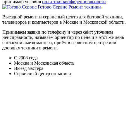
принимаю условия
политики конфиденциальности
.
Готово Сервис
Ремонт техники
Выездной ремонт и сервисный центр для бытовой техники,
телевизоров и компьютеров в Москве и Московской области.
Принимаем заявки по телефону и через сайт: уточняем
неисправность, называем ориентир по цене и в этот же день
согласуем выезд мастера, приём в сервисном центре или
доставку техники в ремонт.
С 2008 года
Москва и Московская область
Выезд мастера
Сервисный центр по записи