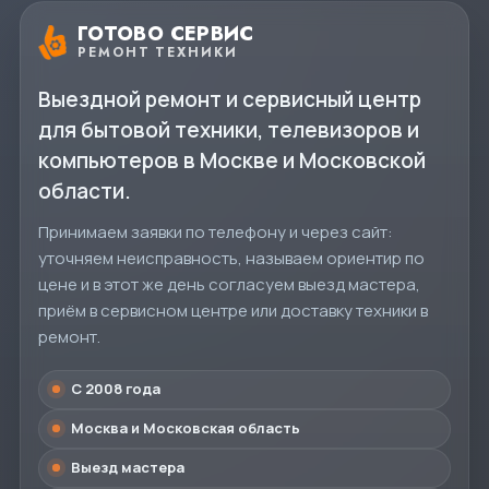
ГОТОВО СЕРВИС
РЕМОНТ ТЕХНИКИ
Выездной ремонт и сервисный центр
для бытовой техники, телевизоров и
компьютеров в Москве и Московской
области.
Принимаем заявки по телефону и через сайт:
уточняем неисправность, называем ориентир по
цене и в этот же день согласуем выезд мастера,
приём в сервисном центре или доставку техники в
ремонт.
С 2008 года
Москва и Московская область
Выезд мастера