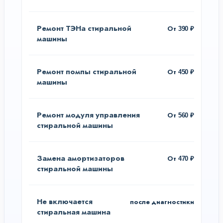
Ремонт ТЭНа стиральной
От 390 ₽
машины
Ремонт помпы стиральной
От 450 ₽
машины
Ремонт модуля управления
От 560 ₽
стиральной машины
Замена амортизаторов
От 470 ₽
стиральной машины
Не включается
после диагностики
стиральная машина