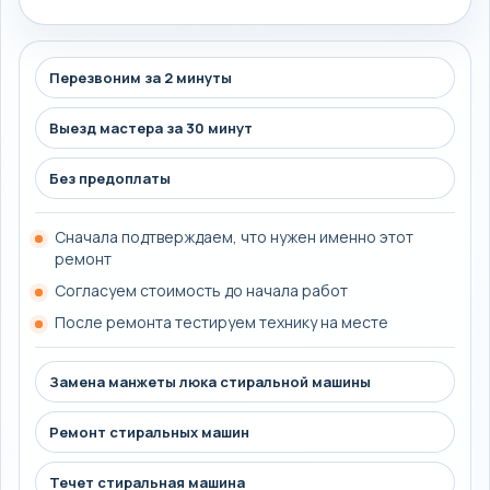
Перезвоним за 2 минуты
Выезд мастера за 30 минут
Без предоплаты
Сначала подтверждаем, что нужен именно этот
ремонт
Согласуем стоимость до начала работ
После ремонта тестируем технику на месте
Замена манжеты люка стиральной машины
Ремонт стиральных машин
Течет стиральная машина