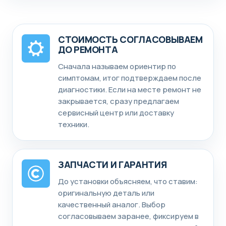
СТОИМОСТЬ СОГЛАСОВЫВАЕМ
ДО РЕМОНТА
Сначала называем ориентир по
симптомам, итог подтверждаем после
диагностики. Если на месте ремонт не
закрывается, сразу предлагаем
сервисный центр или доставку
техники.
ЗАПЧАСТИ И ГАРАНТИЯ
До установки объясняем, что ставим:
оригинальную деталь или
качественный аналог. Выбор
согласовываем заранее, фиксируем в