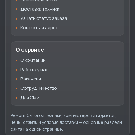
Доставка техники
Узнать статус заказа
Контакты и адрес
О сервисе
О компании
Работа у нас
Вакансии
Сотрудничество
Для СМИ
Ремонт бытовой техники, компьютеров и гаджетов,
цены, отзывы и условия доставки — основные разделы
сайта на одной странице.