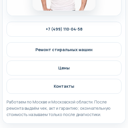
+7 (499) 110-04-58
Ремонт стиральных машин
Цены
Контакты
Работаем по Москве и Московской области. После
ремонта выдаём чек, акт и гарантию; окончательную
стоимость называем только после диагностики.