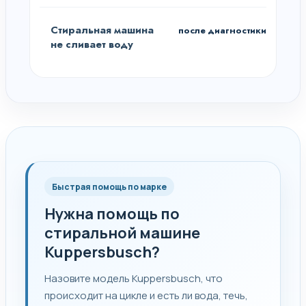
Стиральная машина
после диагностики
не сливает воду
Быстрая помощь по марке
Нужна помощь по
стиральной машине
Kuppersbusch?
Назовите модель Kuppersbusch, что
происходит на цикле и есть ли вода, течь,