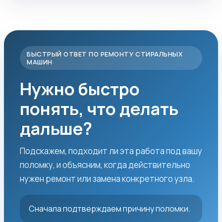
БЫСТРЫЙ ОТВЕТ ПО РЕМОНТУ СТИРАЛЬНЫХ
МАШИН
Нужно быстро
понять, что делать
дальше?
Подскажем, подходит ли эта работа под вашу
поломку, и объясним, когда действительно
нужен ремонт или замена конкретного узла.
Сначала подтверждаем причину поломки.