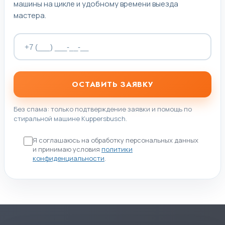
машины на цикле и удобному времени выезда
мастера.
ОСТАВИТЬ ЗАЯВКУ
Без спама: только подтверждение заявки и помощь по
стиральной машине Kuppersbusch.
Я соглашаюсь на обработку персональных данных
и принимаю условия
политики
конфиденциальности
.