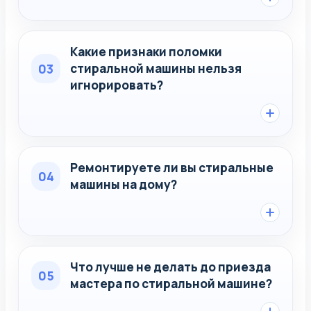
Какие признаки поломки
03
стиральной машины нельзя
игнорировать?
Ремонтируете ли вы стиральные
04
машины на дому?
Что лучше не делать до приезда
05
мастера по стиральной машине?