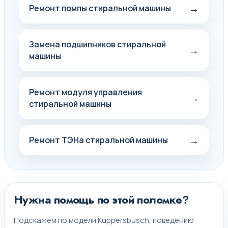
→
Ремонт помпы стиральной машины
Замена подшипников стиральной
→
машины
Ремонт модуля управления
→
стиральной машины
→
Ремонт ТЭНа стиральной машины
Нужна помощь по этой поломке?
Подскажем по модели Kuppersbusch, поведению