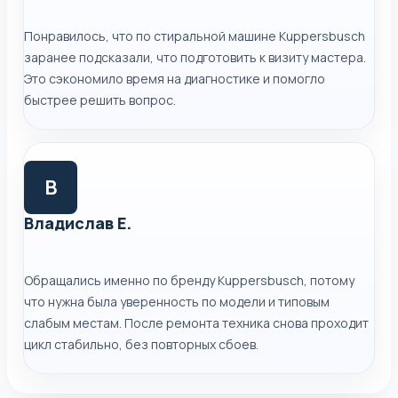
Понравилось, что по стиральной машине Kuppersbusch
заранее подсказали, что подготовить к визиту мастера.
Это сэкономило время на диагностике и помогло
быстрее решить вопрос.
В
Владислав Е.
Обращались именно по бренду Kuppersbusch, потому
что нужна была уверенность по модели и типовым
слабым местам. После ремонта техника снова проходит
цикл стабильно, без повторных сбоев.