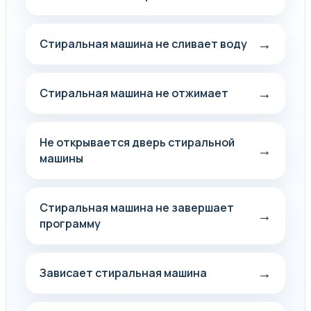
→
Стиральная машина не сливает воду
→
Стиральная машина не отжимает
Не открывается дверь стиральной
→
машины
Стиральная машина не завершает
→
программу
→
Зависает стиральная машина