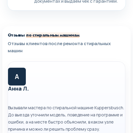
документах и выдаем чек с гарантией.
Отзывы
по стиральным машинам
Отзывы клиентов после ремонта стиральных
машин
А
Анна Л.
Вызывали мастера по стиральной машине Kuppersbusch.
До выезда уточнили модель, поведение на программе и
ошибки, а на месте быстро объяснили, в каком узле
причина и можно ли решить проблему сразу.