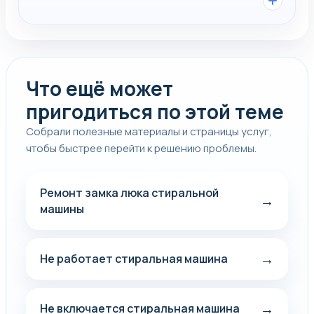
Что ещё может
пригодиться по этой теме
Собрали полезные материалы и страницы услуг,
чтобы быстрее перейти к решению проблемы.
Ремонт замка люка стиральной
→
машины
→
Не работает стиральная машина
→
Не включается стиральная машина