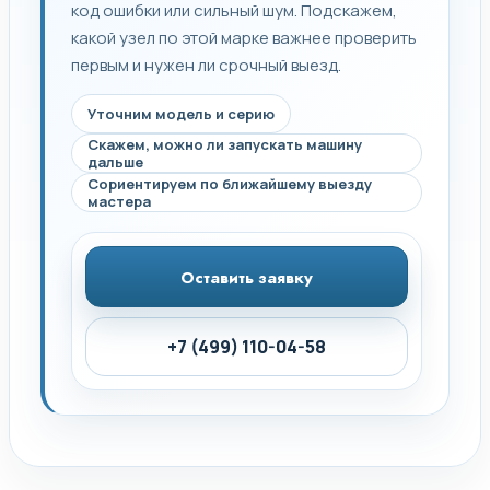
код ошибки или сильный шум. Подскажем,
какой узел по этой марке важнее проверить
первым и нужен ли срочный выезд.
Уточним модель и серию
Скажем, можно ли запускать машину
дальше
Сориентируем по ближайшему выезду
мастера
Оставить заявку
+7 (499) 110-04-58