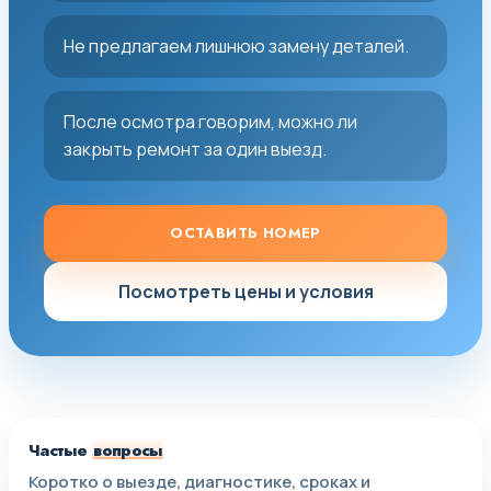
Не предлагаем лишнюю замену деталей.
После осмотра говорим, можно ли
закрыть ремонт за один выезд.
ОСТАВИТЬ НОМЕР
Посмотреть цены и условия
Частые
вопросы
Коротко о выезде, диагностике, сроках и