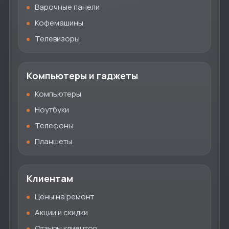
Варочные панели
Кофемашины
Телевизоры
Компьютеры и гаджеты
Компьютеры
Ноутбуки
Телефоны
Планшеты
Клиентам
Цены на ремонт
Акции и скидки
Отзывы клиентов