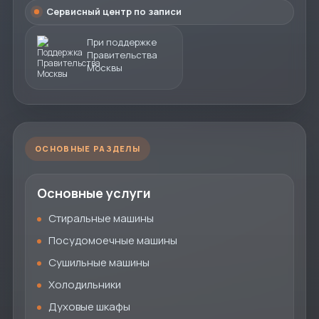
Сервисный центр по записи
При поддержке
Правительства
Москвы
ОСНОВНЫЕ РАЗДЕЛЫ
Основные услуги
Стиральные машины
Посудомоечные машины
Сушильные машины
Холодильники
Духовые шкафы