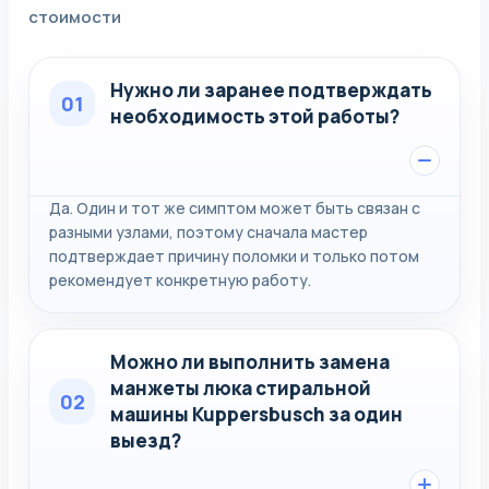
стоимости
Нужно ли заранее подтверждать
01
необходимость этой работы?
Да. Один и тот же симптом может быть связан с
разными узлами, поэтому сначала мастер
подтверждает причину поломки и только потом
рекомендует конкретную работу.
Можно ли выполнить замена
манжеты люка стиральной
02
машины Kuppersbusch за один
выезд?