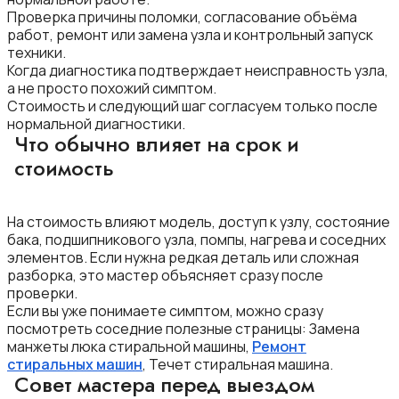
Проверка причины поломки, согласование объёма
работ, ремонт или замена узла и контрольный запуск
техники.
Когда диагностика подтверждает неисправность узла,
а не просто похожий симптом.
Стоимость и следующий шаг согласуем только после
нормальной диагностики.
Что обычно влияет на срок и
стоимость
На стоимость влияют модель, доступ к узлу, состояние
бака, подшипникового узла, помпы, нагрева и соседних
элементов. Если нужна редкая деталь или сложная
разборка, это мастер объясняет сразу после
проверки.
Если вы уже понимаете симптом, можно сразу
посмотреть соседние полезные страницы: Замена
манжеты люка стиральной машины,
Ремонт
стиральных машин
, Течет стиральная машина.
Совет мастера перед выездом