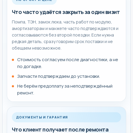
Что часто удаётся закрыть за один визит
Помпа, ТЭН, замок люка, часть работ по модулю,
амортизаторам и манжете часто подтверждаются и
согласовываются без второй поездки. Если нужна
редкая деталь, сразу говорим срок поставки и не
обещаем невозможное.
Стоимость согласуем после диагностики, а не
по догадке.
Запчасти подтверждаем до установки.
Не берём предоплату за неподтверждённый
ремонт.
ДОКУМЕНТЫ И ГАРАНТИЯ
Что клиент получает после ремонта