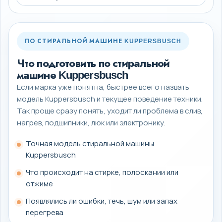
ПО СТИРАЛЬНОЙ МАШИНЕ KUPPERSBUSCH
Что подготовить по стиральной
машине Kuppersbusch
Если марка уже понятна, быстрее всего назвать
модель Kuppersbusch и текущее поведение техники.
Так проще сразу понять, уходит ли проблема в слив,
нагрев, подшипники, люк или электронику.
Точная модель стиральной машины
Kuppersbusch
Что происходит на стирке, полоскании или
отжиме
Появлялись ли ошибки, течь, шум или запах
перегрева