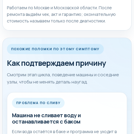
Работаем по Москве и Московской области. После
ремонта выдаём чек, акт и гарантию; окончательную
стоимость называем только после диагностики.
ПОХОЖИЕ ПОЛОМКИ ПО ЭТОМУ СИМПТОМУ
Как подтверждаем причину
Смотрим этап цикла, поведение машины и соседние
узлы, чтобы не менять деталь наугад.
ПРОБЛЕМА ПО СЛИВУ
Машина не сливает воду и
останавливается с баком
Если вода остаётся в баке и программа не уходит в