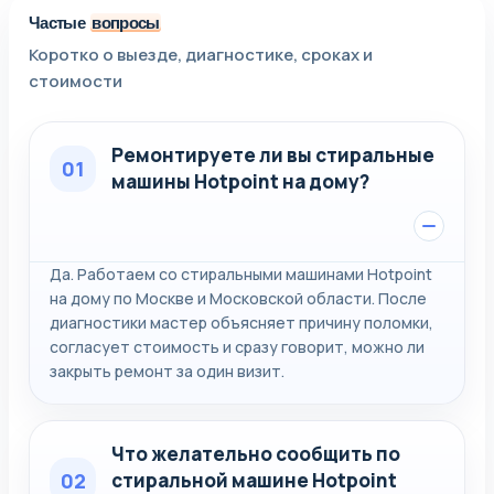
Частые
вопросы
Коротко о выезде, диагностике, сроках и
стоимости
Ремонтируете ли вы стиральные
01
машины Hotpoint на дому?
Да. Работаем со стиральными машинами Hotpoint
на дому по Москве и Московской области. После
диагностики мастер объясняет причину поломки,
согласует стоимость и сразу говорит, можно ли
закрыть ремонт за один визит.
Что желательно сообщить по
02
стиральной машине Hotpoint