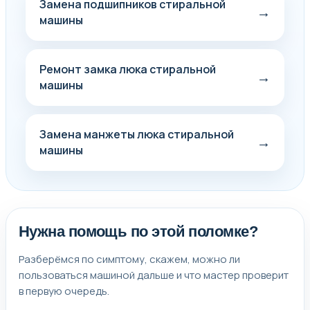
Замена подшипников стиральной
→
машины
Ремонт замка люка стиральной
→
машины
Замена манжеты люка стиральной
→
машины
Нужна помощь по этой поломке?
Разберёмся по симптому, скажем, можно ли
пользоваться машиной дальше и что мастер проверит
в первую очередь.