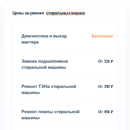
Цены на ремонт
стиральных машин
Диагностика и выезд
Бесплатно
мастера
Замена подшипников
От 310 ₽
стиральной машины
Ремонт ТЭНа стиральной
От 390 ₽
машины
Ремонт помпы стиральной
От 450 ₽
машины