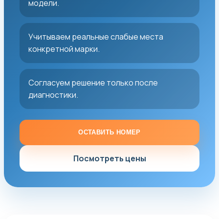
модели.
Учитываем реальные слабые места
конкретной марки.
Согласуем решение только после
диагностики.
ОСТАВИТЬ НОМЕР
Посмотреть цены