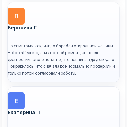
В
Вероника Г.
По симптому "Заклинило барабан стиральной машины
Hotpoint" уже ждали дорогой ремонт, но после
диагностики стало понятно, что причина в другом узле.
Понравилось, что сначала всё нормально проверили и
только потом согласовали работы.
Е
Екатерина П.