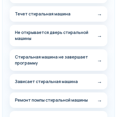
→
Течет стиральная машина
Не открывается дверь стиральной
→
машины
Стиральная машина не завершает
→
программу
→
Зависает стиральная машина
→
Ремонт помпы стиральной машины