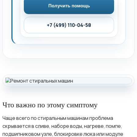
Получить помощь
+7 (499) 110-04-58
Что важно по этому симптому
Чаще всего по стиральным машинам проблема
скрывается в сливе, наборе воды, нагреве, помпе,
подшипниковом узле, блокировке люка или модуле