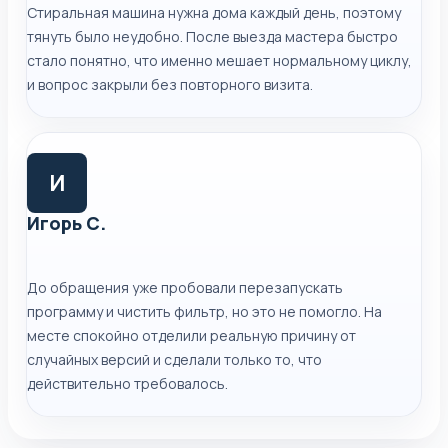
Стиральная машина нужна дома каждый день, поэтому
тянуть было неудобно. После выезда мастера быстро
стало понятно, что именно мешает нормальному циклу,
и вопрос закрыли без повторного визита.
И
Игорь С.
До обращения уже пробовали перезапускать
программу и чистить фильтр, но это не помогло. На
месте спокойно отделили реальную причину от
случайных версий и сделали только то, что
действительно требовалось.