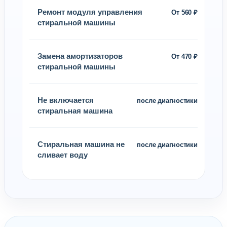
Ремонт модуля управления
От 560 ₽
стиральной машины
Замена амортизаторов
От 470 ₽
стиральной машины
Не включается
после диагностики
стиральная машина
Стиральная машина не
после диагностики
сливает воду