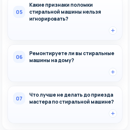
Какие признаки поломки
05
стиральной машины нельзя
игнорировать?
Ремонтируете ли вы стиральные
06
машины на дому?
Что лучше не делать до приезда
07
мастера по стиральной машине?