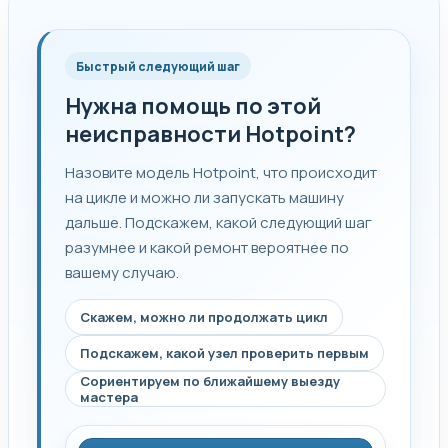
Быстрый следующий шаг
Нужна помощь по этой
неисправности Hotpoint?
Назовите модель Hotpoint, что происходит
на цикле и можно ли запускать машину
дальше. Подскажем, какой следующий шаг
разумнее и какой ремонт вероятнее по
вашему случаю.
Скажем, можно ли продолжать цикл
Подскажем, какой узел проверить первым
Сориентируем по ближайшему выезду
мастера