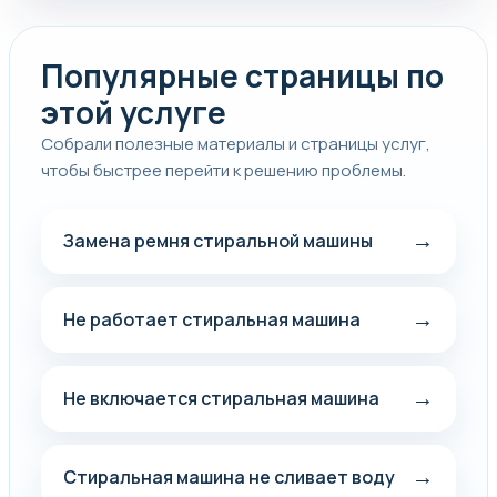
Популярные страницы по
этой услуге
Собрали полезные материалы и страницы услуг,
чтобы быстрее перейти к решению проблемы.
→
Замена ремня стиральной машины
→
Не работает стиральная машина
→
Не включается стиральная машина
→
Стиральная машина не сливает воду