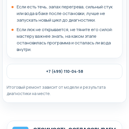
Если есть течь, запах перегрева, сильный стук
или вода в баке после остановки, лучше не
запускать новый цикл до диагностики.
Если люк не открывается, не тяните его силой:
мастеру важнее знать, на каком этапе
остановилась программа и осталась ли вода
внутри.
+7 (499) 110-04-58
Итоговый ремонт зависит от модели и результата
диагностики на месте.