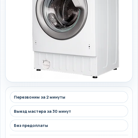
Перезвоним за 2 минуты
Выезд мастера за 30 минут
Без предоплаты