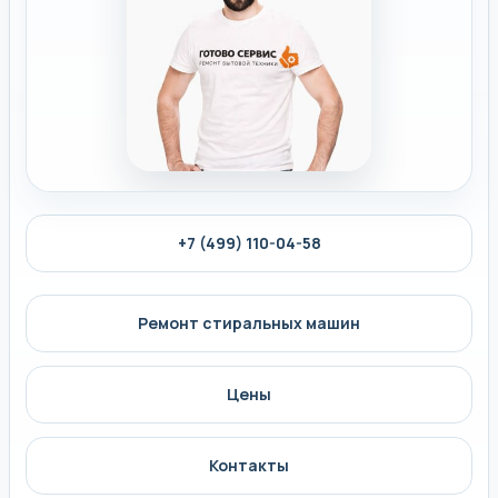
+7 (499) 110-04-58
Ремонт стиральных машин
Цены
Контакты