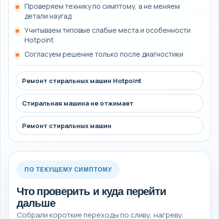
Проверяем технику по симптому, а не меняем
детали наугад
Учитываем типовые слабые места и особенности
Hotpoint
Согласуем решение только после диагностики
Ремонт стиральных машин Hotpoint
Стиральная машина не отжимает
Ремонт стиральных машин
ПО ТЕКУЩЕМУ СИМПТОМУ
Что проверить и куда перейти
дальше
Собрали короткие переходы по сливу, нагреву,