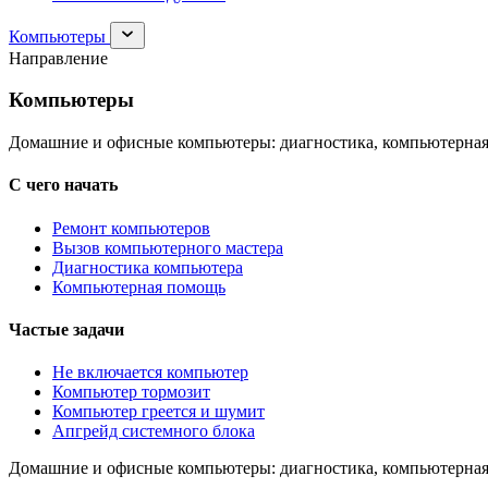
Раскрыть
Компьютеры
раздел
Направление
Компьютеры
Компьютеры
Домашние и офисные компьютеры: диагностика, компьютерная
С чего начать
Ремонт компьютеров
Вызов компьютерного мастера
Диагностика компьютера
Компьютерная помощь
Частые задачи
Не включается компьютер
Компьютер тормозит
Компьютер греется и шумит
Апгрейд системного блока
Домашние и офисные компьютеры: диагностика, компьютерная