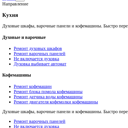
раздел
Направление
Кухня
Кухня
Духовые шкафы, варочные панели и кофемашины. Быстро пере
Духовые и варочные
Ремонт духовых шкафов
Ремонт варочных панелей
Не включается духовка
Духовка выбивает автомат
Кофемашины
Ремонт кофемашин
Ремонт блока помола кофемашины
Ремонт датчика воды кофемашины
Ремонт двигателя кофемолки кофемашины
Духовые шкафы, варочные панели и кофемашины. Быстро пере
Ремонт варочных панелей
Не включается духовка