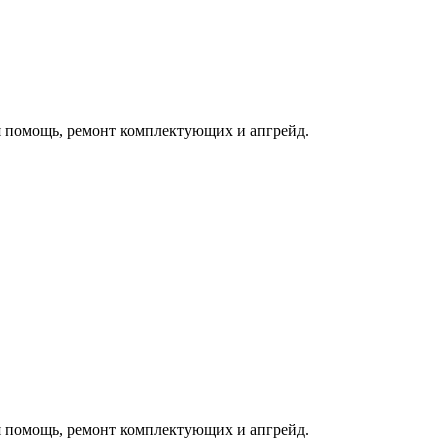
 помощь, ремонт комплектующих и апгрейд.
 помощь, ремонт комплектующих и апгрейд.