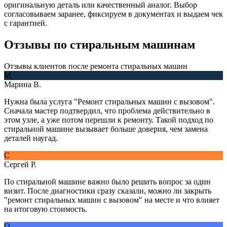
оригинальную деталь или качественный аналог. Выбор
согласовываем заранее, фиксируем в документах и выдаем чек
с гарантией.
Отзывы
по стиральным машинам
Отзывы клиентов после ремонта стиральных машин
М
Марина В.
Нужна была услуга "Ремонт стиральных машин с вызовом".
Сначала мастер подтвердил, что проблема действительно в
этом узле, а уже потом перешли к ремонту. Такой подход по
стиральной машине вызывает больше доверия, чем замена
деталей наугад.
С
Сергей Р.
По стиральной машине важно было решить вопрос за один
визит. После диагностики сразу сказали, можно ли закрыть
"ремонт стиральных машин с вызовом" на месте и что влияет
на итоговую стоимость.
О