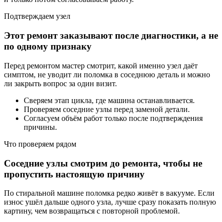
Подтверждаем узел
Этот ремонт заказывают после диагностики, а не
по одному признаку
Перед ремонтом мастер смотрит, какой именно узел даёт
симптом, не уводит ли поломка в соседнюю деталь и можно
ли закрыть вопрос за один визит.
Сверяем этап цикла, где машина останавливается.
Проверяем соседние узлы перед заменой детали.
Согласуем объём работ только после подтверждения
причины.
Что проверяем рядом
Соседние узлы смотрим до ремонта, чтобы не
пропустить настоящую причину
По стиральной машине поломка редко живёт в вакууме. Если
износ ушёл дальше одного узла, лучше сразу показать полную
картину, чем возвращаться с повторной проблемой.