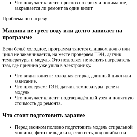
Что получает клиент: прогноз по сроку и понимание,
закрывается ли ремонт за один визит.
Проблема по нагреву
Машина не греет воду или долго зависает на
программе
Если бельё холодное, программа тянется слишком долго или
цикл не заканчивается, на месте проверяем ТЭН, датчик
температуры и модуль. Это позволяет не менять нагреватель
там, где причина уже ушла в электронику.
Что видит клиент: холодная стирка, длинный цикл или
зависание.
Что проверяем: ТЭН, датчик температуры, реле и
модуль.
Что получает клиент: подтверждённый узел и понятную
стоимость до ремонта.
Что стоит подготовить заранее
Перед звонком полезно подготовить модель стиральной
машины, фото шильдика и, если есть, код ошибки на