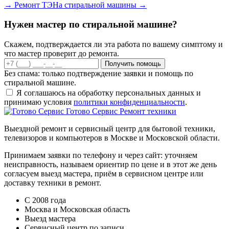
→
Ремонт ТЭНа стиральной машины
→
Нужен мастер по стиральной машине?
Скажем, подтверждается ли эта работа по вашему симптому и
что мастер проверит до ремонта.
Получить помощь
Без спама: только подтверждение заявки и помощь по
стиральной машине.
Я соглашаюсь на обработку персональных данных и
принимаю условия
политики конфиденциальности
.
Готово Сервис
Ремонт техники
Выездной ремонт и сервисный центр для бытовой техники,
телевизоров и компьютеров в Москве и Московской области.
Принимаем заявки по телефону и через сайт: уточняем
неисправность, называем ориентир по цене и в этот же день
согласуем выезд мастера, приём в сервисном центре или
доставку техники в ремонт.
С 2008 года
Москва и Московская область
Выезд мастера
Сервисный центр по записи