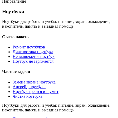
Направление
Ноутбуки
Ноутбуки
Ноутбуки для работы и учебы: питание, экран, охлаждение,
накопитель, память и выездная помощь.
С чего начать
Ремонт ноутбуков
Диагностика ноутбука
Не включается ноутбук
Ноутбук не заряжается
Частые задачи
Замена экрана ноутбука
Апгрейд ноутбука
Ноутбук греется и шумит
Чистка ноутбука
Ноутбуки для работы и учебы: питание, экран, охлаждение,
накопитель, память и выездная помощь.