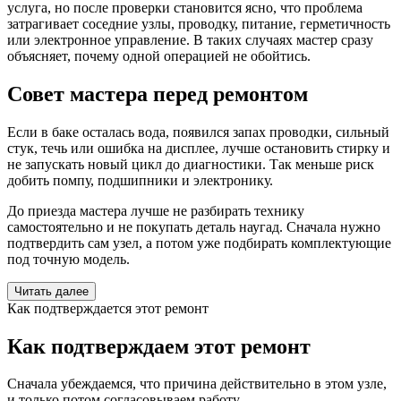
услуга, но после проверки становится ясно, что проблема
затрагивает соседние узлы, проводку, питание, герметичность
или электронное управление. В таких случаях мастер сразу
объясняет, почему одной операцией не обойтись.
Совет мастера перед ремонтом
Если в баке осталась вода, появился запах проводки, сильный
стук, течь или ошибка на дисплее, лучше остановить стирку и
не запускать новый цикл до диагностики. Так меньше риск
добить помпу, подшипники и электронику.
До приезда мастера лучше не разбирать технику
самостоятельно и не покупать деталь наугад. Сначала нужно
подтвердить сам узел, а потом уже подбирать комплектующие
под точную модель.
Читать далее
Как подтверждается этот ремонт
Как подтверждаем этот ремонт
Сначала убеждаемся, что причина действительно в этом узле,
и только потом согласовываем работу.