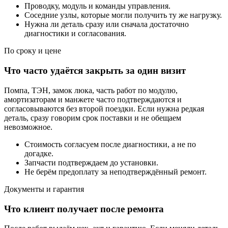
Проводку, модуль и команды управления.
Соседние узлы, которые могли получить ту же нагрузку.
Нужна ли деталь сразу или сначала достаточно
диагностики и согласования.
По сроку и цене
Что часто удаётся закрыть за один визит
Помпа, ТЭН, замок люка, часть работ по модулю,
амортизаторам и манжете часто подтверждаются и
согласовываются без второй поездки. Если нужна редкая
деталь, сразу говорим срок поставки и не обещаем
невозможное.
Стоимость согласуем после диагностики, а не по
догадке.
Запчасти подтверждаем до установки.
Не берём предоплату за неподтверждённый ремонт.
Документы и гарантия
Что клиент получает после ремонта