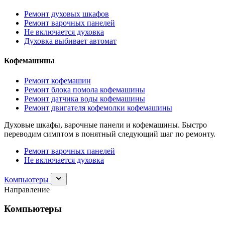
Ремонт духовых шкафов
Ремонт варочных панелей
Не включается духовка
Духовка выбивает автомат
Кофемашины
Ремонт кофемашин
Ремонт блока помола кофемашины
Ремонт датчика воды кофемашины
Ремонт двигателя кофемолки кофемашины
Духовые шкафы, варочные панели и кофемашины. Быстро
переводим симптом в понятный следующий шаг по ремонту.
Ремонт варочных панелей
Не включается духовка
Раскрыть
Компьютеры
раздел
Направление
Компьютеры
Компьютеры