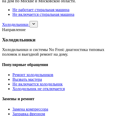
на дом по Москве и Московской области.
Не работает стиральная машина
Не включается стиральная машина
Раскрыть
Холодильники
раздел
Направление
Холодильники
Холодильники
Холодильники и системы No Frost: диагностика типовых
поломок и выездной ремонт на дому.
Популярные обращения
Ремонт холодильников
Вызвать мастера
Не включается холодильник
Холодильник не отключается
Замены и ремонт
Замена компрессора
Заправка фреоном