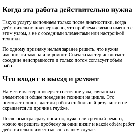
Когда эта работа действительно нужна
Такую услугу выполняем только после диагностики, когда
действительно подтверждено, что проблема связана именно с
этим узлом, а не с соседними элементами или настройкой
техники.
По одному признаку нельзя заранее решить, что нужна
именно эта замена или ремонт. Сначала мастер исключает
соседние неисправности и только потом согласует объём
работ.
Что входит в выезд и ремонт
На месте мастер проверяет состояние узла, связанных
элементов и общее поведение техники на цикле. Это
помогает понять, даст ли работа стабильный результат и не
скрывается ли причина глубже.
После осмотра сразу понятно, нужен ли срочный ремонт,
можно ли решить проблему за один визит и какой объём работ
действительно имеет смысл в вашем случае.