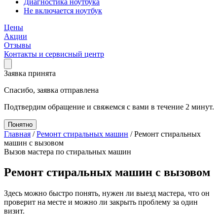
Диагностика ноутбука
Не включается ноутбук
Цены
Акции
Отзывы
Контакты и сервисный центр
Заявка принята
Спасибо, заявка отправлена
Подтвердим обращение и свяжемся с вами в течение 2 минут.
Понятно
Главная
/
Ремонт стиральных машин
/
Ремонт стиральных
машин с вызовом
Вызов мастера по стиральных машин
Ремонт стиральных машин с вызовом
Здесь можно быстро понять, нужен ли выезд мастера, что он
проверит на месте и можно ли закрыть проблему за один
визит.