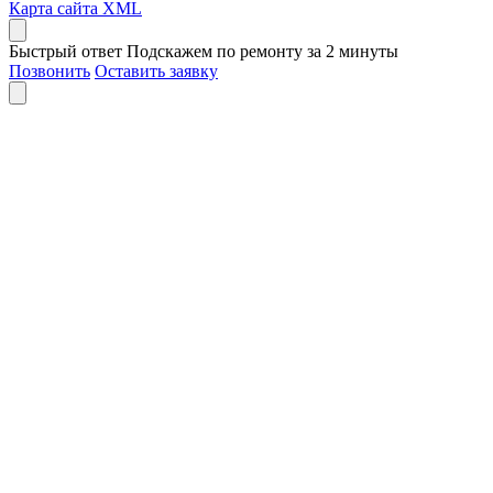
Карта сайта XML
Быстрый ответ
Подскажем по ремонту за 2 минуты
Позвонить
Оставить заявку