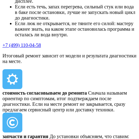
дисплее.
Если есть течь, запах перегрева, сильный стук или вода
в баке после остановки, лучше не запускать новый цикл
до диагностики.
Если люк не открывается, не тяните его силой: мастеру
важнее знать, на каком этапе остановилась программа и
осталась ли вода внутри.
+7 (499) 110-04-58
Итоговый ремонт зависит от модели и результата диагностики
на месте.
стоимость согласовываем до ремонта
Сначала называем
ориентир по симптомам, итог подтверждаем после
диагностики. Если на месте ремонт не закрывается, сразу
предлагаем сервисный центр или доставку техники.
запчасти и гарантия
До установки объясняем, что ставим: