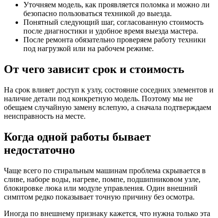
Уточняем модель, как проявляется поломка и можно ли
безопасно пользоваться техникой до выезда.
Понятный следующий шаг, согласованную стоимость
после диагностики и удобное время выезда мастера.
После ремонта обязательно проверяем работу техники
под нагрузкой или на рабочем режиме.
От чего зависит срок и стоимость
На срок влияет доступ к узлу, состояние соседних элементов и
наличие детали под конкретную модель. Поэтому мы не
обещаем случайную замену вслепую, а сначала подтверждаем
неисправность на месте.
Когда одной работы бывает
недостаточно
Чаще всего по стиральным машинам проблема скрывается в
сливе, наборе воды, нагреве, помпе, подшипниковом узле,
блокировке люка или модуле управления. Один внешний
симптом редко показывает точную причину без осмотра.
Иногда по внешнему признаку кажется, что нужна только эта