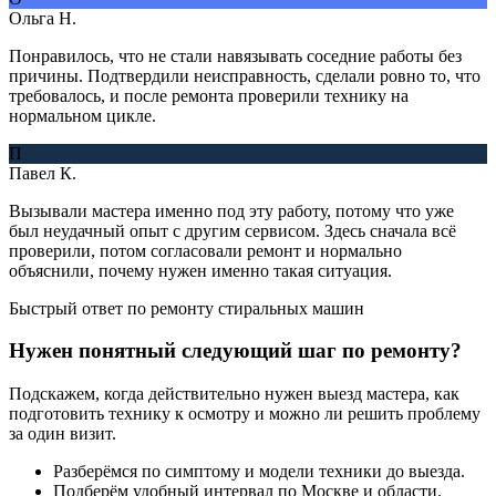
Ольга Н.
Понравилось, что не стали навязывать соседние работы без
причины. Подтвердили неисправность, сделали ровно то, что
требовалось, и после ремонта проверили технику на
нормальном цикле.
П
Павел К.
Вызывали мастера именно под эту работу, потому что уже
был неудачный опыт с другим сервисом. Здесь сначала всё
проверили, потом согласовали ремонт и нормально
объяснили, почему нужен именно такая ситуация.
Быстрый ответ по ремонту стиральных машин
Нужен понятный следующий шаг по ремонту?
Подскажем, когда действительно нужен выезд мастера, как
подготовить технику к осмотру и можно ли решить проблему
за один визит.
Разберёмся по симптому и модели техники до выезда.
Подберём удобный интервал по Москве и области.