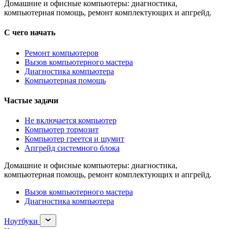
Домашние и офисные компьютеры: диагностика,
компьютерная помощь, ремонт комплектующих и апгрейд.
С чего начать
Ремонт компьютеров
Вызов компьютерного мастера
Диагностика компьютера
Компьютерная помощь
Частые задачи
Не включается компьютер
Компьютер тормозит
Компьютер греется и шумит
Апгрейд системного блока
Домашние и офисные компьютеры: диагностика,
компьютерная помощь, ремонт комплектующих и апгрейд.
Вызов компьютерного мастера
Диагностика компьютера
Раскрыть
Ноутбуки
раздел