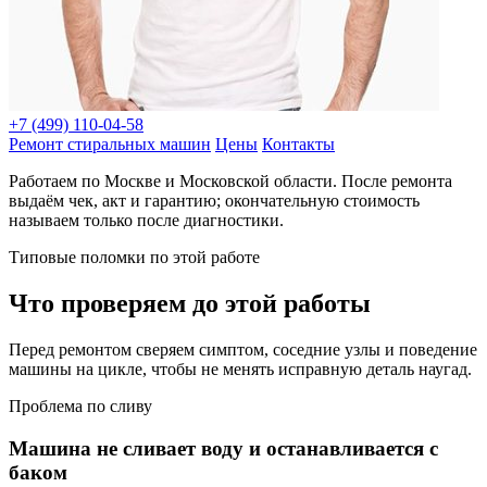
+7 (499) 110-04-58
Ремонт стиральных машин
Цены
Контакты
Работаем по Москве и Московской области. После ремонта
выдаём чек, акт и гарантию; окончательную стоимость
называем только после диагностики.
Типовые поломки по этой работе
Что проверяем до этой работы
Перед ремонтом сверяем симптом, соседние узлы и поведение
машины на цикле, чтобы не менять исправную деталь наугад.
Проблема по сливу
Машина не сливает воду и останавливается с
баком