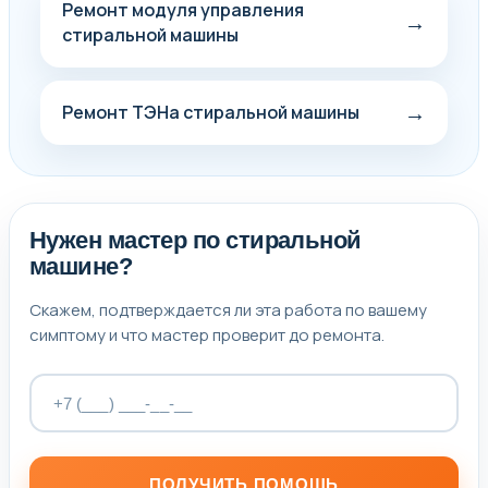
Ремонт модуля управления
→
стиральной машины
→
Ремонт ТЭНа стиральной машины
Нужен мастер по стиральной
машине?
Скажем, подтверждается ли эта работа по вашему
симптому и что мастер проверит до ремонта.
ПОЛУЧИТЬ ПОМОЩЬ