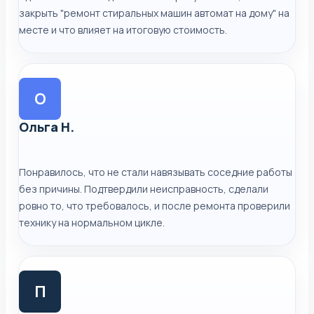
закрыть "ремонт стиральных машин автомат на дому" на
месте и что влияет на итоговую стоимость.
О
Ольга Н.
Понравилось, что не стали навязывать соседние работы
без причины. Подтвердили неисправность, сделали
ровно то, что требовалось, и после ремонта проверили
технику на нормальном цикле.
П