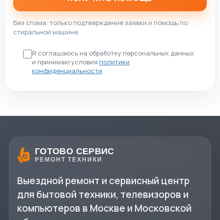
Без спама: только подтверждение заявки и помощь по
стиральной машине.
Я соглашаюсь на обработку персональных данных
и принимаю условия
политики
конфиденциальности
.
ГОТОВО СЕРВИС
РЕМОНТ ТЕХНИКИ
Выездной ремонт и сервисный центр
для бытовой техники, телевизоров и
компьютеров в Москве и Московской