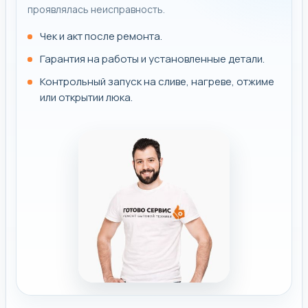
проявлялась неисправность.
Чек и акт после ремонта.
Гарантия на работы и установленные детали.
Контрольный запуск на сливе, нагреве, отжиме
или открытии люка.