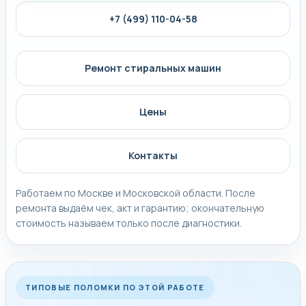
+7 (499) 110-04-58
Ремонт стиральных машин
Цены
Контакты
Работаем по Москве и Московской области. После
ремонта выдаём чек, акт и гарантию; окончательную
стоимость называем только после диагностики.
ТИПОВЫЕ ПОЛОМКИ ПО ЭТОЙ РАБОТЕ