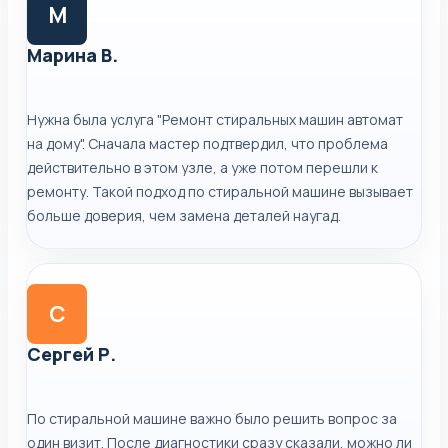
М
Марина В.
Нужна была услуга "Ремонт стиральных машин автомат
на дому". Сначала мастер подтвердил, что проблема
действительно в этом узле, а уже потом перешли к
ремонту. Такой подход по стиральной машине вызывает
больше доверия, чем замена деталей наугад.
С
Сергей Р.
По стиральной машине важно было решить вопрос за
один визит. После диагностики сразу сказали, можно ли