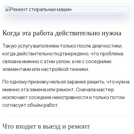
Когда эта работа действительно нужна
Такую услугу выполняем только после диагностики,
когда действительно подтверждено, что проблема
связана именно с этим узлом, а не с соседними
элементами или настройкой техники.
По одному признаку нельзя заранее решить, что нужна
именно эта замена или ремонт. Сначала мастер
исключает соседние неисправности и только потом
согласует объём работ.
Что входит в выезд и ремонт