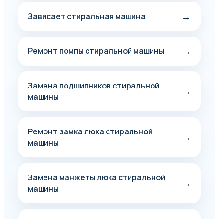
→
Зависает стиральная машина
→
Ремонт помпы стиральной машины
Замена подшипников стиральной
→
машины
Ремонт замка люка стиральной
→
машины
Замена манжеты люка стиральной
→
машины