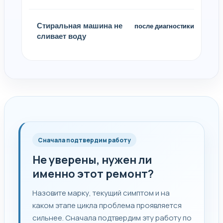
Стиральная машина не
после диагностики
сливает воду
Сначала подтвердим работу
Не уверены, нужен ли
именно этот ремонт?
Назовите марку, текущий симптом и на
каком этапе цикла проблема проявляется
сильнее. Сначала подтвердим эту работу по