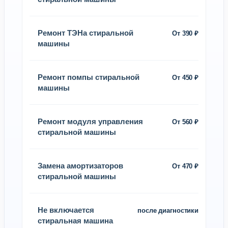
Ремонт ТЭНа стиральной
От 390 ₽
машины
Ремонт помпы стиральной
От 450 ₽
машины
Ремонт модуля управления
От 560 ₽
стиральной машины
Замена амортизаторов
От 470 ₽
стиральной машины
Не включается
после диагностики
стиральная машина