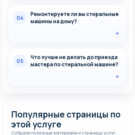
Ремонтируете ли вы стиральные
04
машины на дому?
Что лучше не делать до приезда
05
мастера по стиральной машине?
Популярные страницы по
этой услуге
Собрали полезные материалы и страницы услуг,