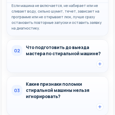
Если машина не включается, не набирает или не
сливает воду, сильно шумит, течет, зависает на
программе или не открывает люк, лучше сразу
остановить повторные запуски и оставить заявку
на диагностику.
Что подготовить до выезда
02
мастера по стиральной машине?
Какие признаки поломки
03
стиральной машины нельзя
игнорировать?