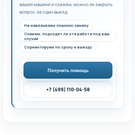
вашей машине и скажем, можно ли закрыть
вопрос за один выезд.
Не навязываем лишнюю замену
Скажем, подходит ли эта работа под ваш
случай
Сориентируем по сроку и выезду
Получить помощь
+7 (499) 110-04-58