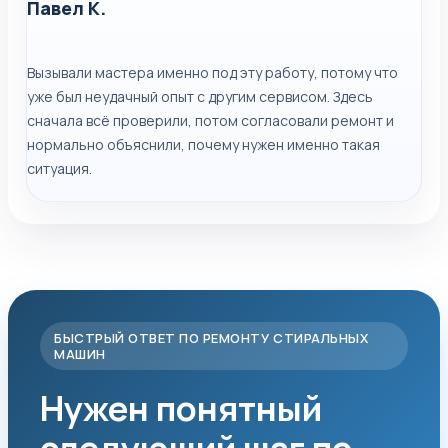
Павел К.
Вызывали мастера именно под эту работу, потому что
уже был неудачный опыт с другим сервисом. Здесь
сначала всё проверили, потом согласовали ремонт и
нормально объяснили, почему нужен именно такая
ситуация.
БЫСТРЫЙ ОТВЕТ ПО РЕМОНТУ СТИРАЛЬНЫХ
МАШИН
Нужен понятный