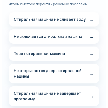
чтобы быстрее перейти к решению проблемы.
→
Стиральная машина не сливает воду
→
Не включается стиральная машина
→
Течет стиральная машина
Не открывается дверь стиральной
→
машины
Стиральная машина не завершает
→
программу