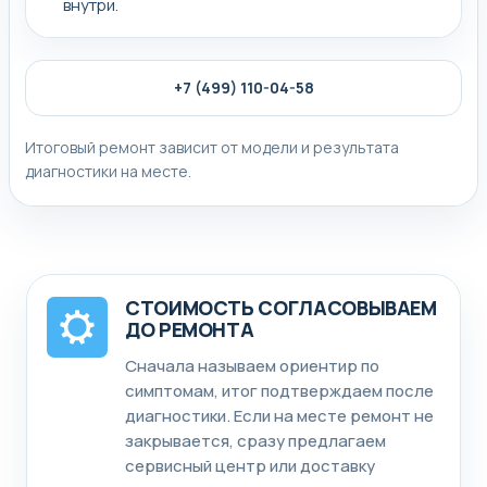
внутри.
+7 (499) 110-04-58
Итоговый ремонт зависит от модели и результата
диагностики на месте.
СТОИМОСТЬ СОГЛАСОВЫВАЕМ
ДО РЕМОНТА
Сначала называем ориентир по
симптомам, итог подтверждаем после
диагностики. Если на месте ремонт не
закрывается, сразу предлагаем
сервисный центр или доставку