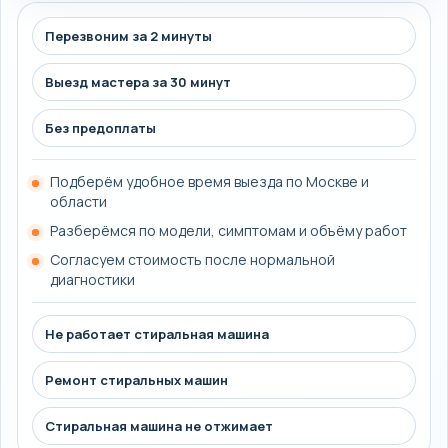
Перезвоним за 2 минуты
Выезд мастера за 30 минут
Без предоплаты
Подберём удобное время выезда по Москве и
области
Разберёмся по модели, симптомам и объёму работ
Согласуем стоимость после нормальной
диагностики
Не работает стиральная машина
Ремонт стиральных машин
Стиральная машина не отжимает