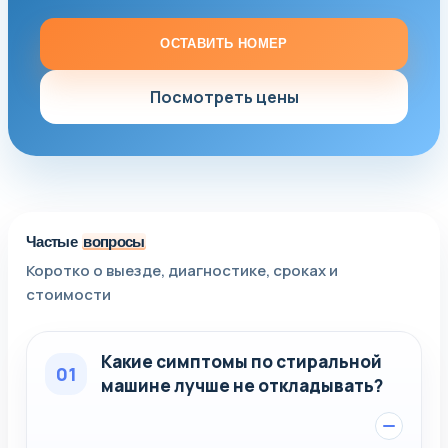
ОСТАВИТЬ НОМЕР
Посмотреть цены
Частые
вопросы
Коротко о выезде, диагностике, сроках и
стоимости
Какие симптомы по стиральной
01
машине лучше не откладывать?