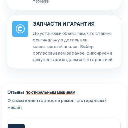
техники.
ЗАПЧАСТИ И ГАРАНТИЯ
До установки объясняем, что ставим:
оригинальную деталь или
качественный аналог. Выбор
согласовываем заранее, фиксируем в
документах и выдаем чек с гарантией.
Отзывы
по стиральным машинам
Отзывы клиентов после ремонта стиральных
машин