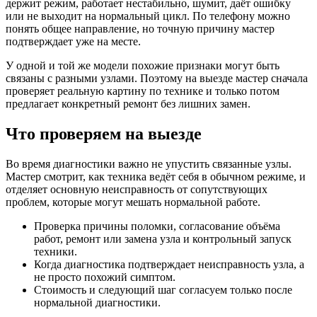
держит режим, работает нестабильно, шумит, даёт ошибку
или не выходит на нормальный цикл. По телефону можно
понять общее направление, но точную причину мастер
подтверждает уже на месте.
У одной и той же модели похожие признаки могут быть
связаны с разными узлами. Поэтому на выезде мастер сначала
проверяет реальную картину по технике и только потом
предлагает конкретный ремонт без лишних замен.
Что проверяем на выезде
Во время диагностики важно не упустить связанные узлы.
Мастер смотрит, как техника ведёт себя в обычном режиме, и
отделяет основную неисправность от сопутствующих
проблем, которые могут мешать нормальной работе.
Проверка причины поломки, согласование объёма
работ, ремонт или замена узла и контрольный запуск
техники.
Когда диагностика подтверждает неисправность узла, а
не просто похожий симптом.
Стоимость и следующий шаг согласуем только после
нормальной диагностики.