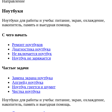
Направление
Ноутбуки
Ноутбуки
Ноутбуки для работы и учебы: питание, экран, охлаждение,
накопитель, память и выездная помощь.
С чего начать
Ремонт ноутбуков
Диагностика ноутбука
Не включается ноутбук
Ноутбук не заряжается
Частые задачи
Замена экрана ноутбука
Апгрейд ноутбука
Ноутбук греется и шумит
Чистка ноутбука
Ноутбуки для работы и учебы: питание, экран, охлаждение,
накопитель, память и выездная помощь.