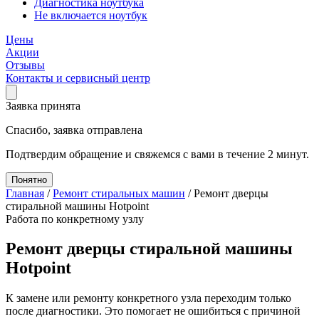
Диагностика ноутбука
Не включается ноутбук
Цены
Акции
Отзывы
Контакты и сервисный центр
Заявка принята
Спасибо, заявка отправлена
Подтвердим обращение и свяжемся с вами в течение 2 минут.
Понятно
Главная
/
Ремонт стиральных машин
/
Ремонт дверцы
стиральной машины Hotpoint
Работа по конкретному узлу
Ремонт дверцы стиральной машины
Hotpoint
К замене или ремонту конкретного узла переходим только
после диагностики. Это помогает не ошибиться с причиной