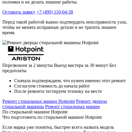
поломки и не делать лишние работы.
Оставить заявку
+7 (499) 110-04-58
Перед такой работой важно подтвердить неисправность узла,
чтобы не менять исправные детали и не тратить лишнее
время.
Перезвоним за 2 минуты
Выезд мастера за 30 минут
Без
предоплаты
Сначала подтверждаем, что нужен именно этот ремонт
Согласуем стоимость до начала работ
После ремонта тестируем технику на месте
Ремонт стиральных машин Hotpoint
Ремонт дверцы
стиральной машины
Ремонт стиральных машин
По стиральной машине Hotpoint
Что подготовить по стиральной машине Hotpoint
Если марка уже понятна, быстрее всего назвать модель