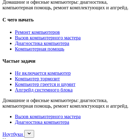
Домашние и офисные компьютеры: диагностика,
компьютерная помощь, ремонт комплектующих и апгрейд.
С чего начать
Ремонт компьютеров
Вызов компьютерного мастера
Диагностика компьютера
Компьютерная помощь
Частые задачи
Не включается компьютер
Компьютер тормозит
Компьютер греется и шумит
Апгрейд системного блока
Домашние и офисные компьютеры: диагностика,
компьютерная помощь, ремонт комплектующих и апгрейд.
Вызов компьютерного мастера
Диагностика компьютера
Раскрыть
Ноутбуки
раздел