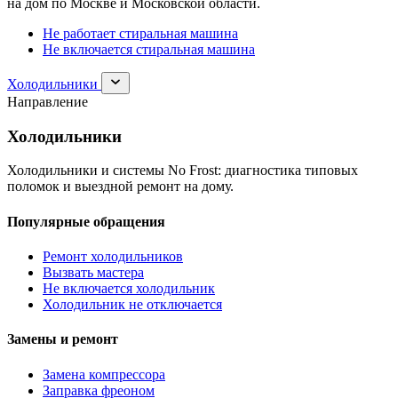
на дом по Москве и Московской области.
Не работает стиральная машина
Не включается стиральная машина
Раскрыть
Холодильники
раздел
Направление
Холодильники
Холодильники
Холодильники и системы No Frost: диагностика типовых
поломок и выездной ремонт на дому.
Популярные обращения
Ремонт холодильников
Вызвать мастера
Не включается холодильник
Холодильник не отключается
Замены и ремонт
Замена компрессора
Заправка фреоном