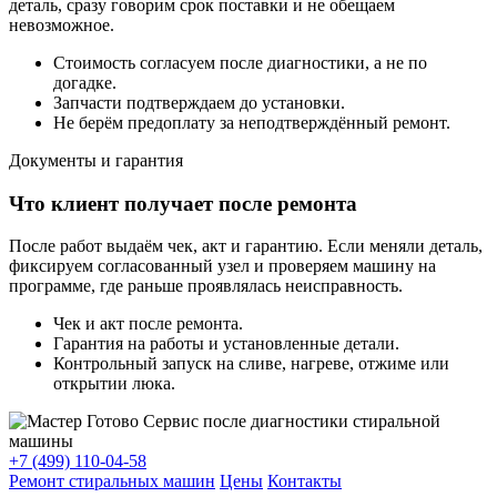
деталь, сразу говорим срок поставки и не обещаем
невозможное.
Стоимость согласуем после диагностики, а не по
догадке.
Запчасти подтверждаем до установки.
Не берём предоплату за неподтверждённый ремонт.
Документы и гарантия
Что клиент получает после ремонта
После работ выдаём чек, акт и гарантию. Если меняли деталь,
фиксируем согласованный узел и проверяем машину на
программе, где раньше проявлялась неисправность.
Чек и акт после ремонта.
Гарантия на работы и установленные детали.
Контрольный запуск на сливе, нагреве, отжиме или
открытии люка.
+7 (499) 110-04-58
Ремонт стиральных машин
Цены
Контакты