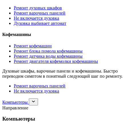
Ремонт духовых шкафов
Ремонт варочных панелей
Не включается духовка
Духовка выбивает автомат
Кофемашины
Ремонт кофемашин
Ремонт блока помола кофемашины
Ремонт датчика воды кофемашины
Ремонт двигателя кофемолки кофемашины
Духовые шкафы, варочные панели и кофемашины. Быстро
переводим симптом в понятный следующий шаг по ремонту.
Ремонт варочных панелей
Не включается духовка
Раскрыть
Компьютеры
раздел
Направление
Компьютеры
Компьютеры