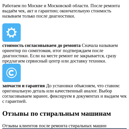
Работаем по Москве и Московской области. После ремонта
выдаём чек, акт и гарантию; окончательную стоимость
называем только после диагностики.
стоимость согласовываем до ремонта
Сначала называем
ориентир по симптомам, итог подтверждаем после
диагностики. Если на месте ремонт не закрывается, сразу
предлагаем сервисный центр или доставку техники.
запчасти и гарантия
До установки объясняем, что ставим:
оригинальную деталь или качественный аналог. Выбор
согласовываем заранее, фиксируем в документах и выдаем чек
с гарантией.
Отзывы
по стиральным машинам
Отзывы клиентов после ремонта стиральных машин