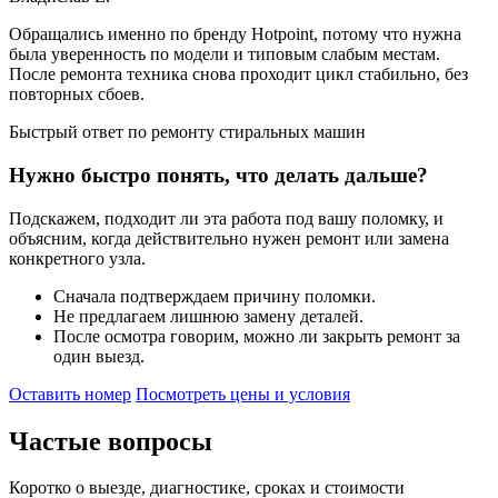
Обращались именно по бренду Hotpoint, потому что нужна
была уверенность по модели и типовым слабым местам.
После ремонта техника снова проходит цикл стабильно, без
повторных сбоев.
Быстрый ответ по ремонту стиральных машин
Нужно быстро понять, что делать дальше?
Подскажем, подходит ли эта работа под вашу поломку, и
объясним, когда действительно нужен ремонт или замена
конкретного узла.
Сначала подтверждаем причину поломки.
Не предлагаем лишнюю замену деталей.
После осмотра говорим, можно ли закрыть ремонт за
один выезд.
Оставить номер
Посмотреть цены и условия
Частые
вопросы
Коротко о выезде, диагностике, сроках и стоимости