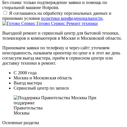
Без спама: только подтверждение заявки и помощь по
стиральной машине Hotpoint.
Я соглашаюсь на обработку персональных данных и
принимаю условия
политики конфиденциальности
.
Готово Сервис
Ремонт техники
Выездной ремонт и сервисный центр для бытовой техники,
телевизоров и компьютеров в Москве и Московской области.
Принимаем заявки по телефону и через сайт: уточняем
неисправность, называем ориентир по цене и в этот же день
согласуем выезд мастера, приём в сервисном центре или
доставку техники в ремонт.
С 2008 года
Москва и Московская область
Выезд мастера
Сервисный центр по записи
При
поддержке
Правительства
Москвы
Основные разделы