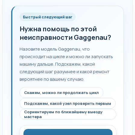
Быстрый следующий шаг
Нужна помощь по этой
неисправности Gaggenau?
Назовите модель Gaggenau, что
происходит на цикле и можно ли запускать
машину дальше. Подскажем, какой
следующий шаг разумнее и какой ремонт
вероятнее по вашему случаю.
Скажем, можно ли продолжать цикл
Подскажем, какой узел проверить первым
Сориентируем по ближайшему выезду
мастера