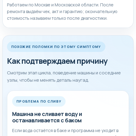
Работаем по Москве и Московской области. После
ремонта выдаём чек, акт и гарантию; окончательную
стоимость называем только после диагностики.
ПОХОЖИЕ ПОЛОМКИ ПО ЭТОМУ СИМПТОМУ
Как подтверждаем причину
Смотрим этап цикла, поведение машины и соседние
узлы, чтобы не менять деталь наугад.
ПРОБЛЕМА ПО СЛИВУ
Машина не сливает воду и
останавливается с баком
Если вода остаётся в баке и программа не уходит в