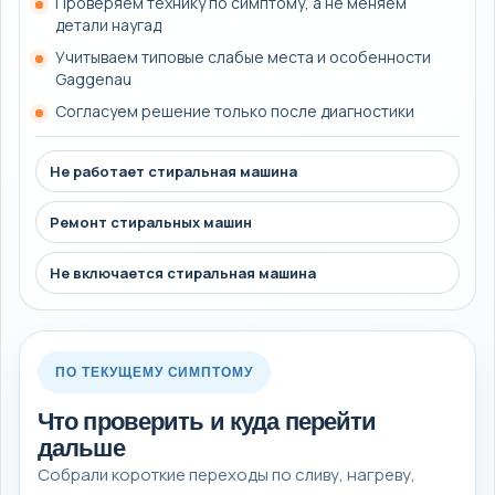
Проверяем технику по симптому, а не меняем
детали наугад
Учитываем типовые слабые места и особенности
Gaggenau
Согласуем решение только после диагностики
Не работает стиральная машина
Ремонт стиральных машин
Не включается стиральная машина
ПО ТЕКУЩЕМУ СИМПТОМУ
Что проверить и куда перейти
дальше
Собрали короткие переходы по сливу, нагреву,