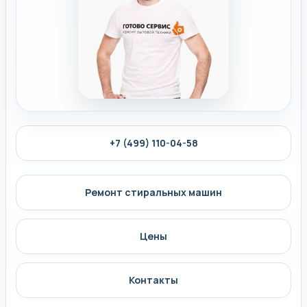
+7 (499) 110-04-58
Ремонт стиральных машин
Цены
Контакты