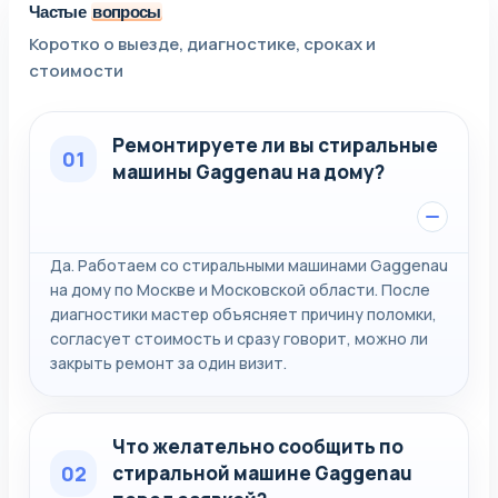
Частые
вопросы
Коротко о выезде, диагностике, сроках и
стоимости
Ремонтируете ли вы стиральные
01
машины Gaggenau на дому?
Да. Работаем со стиральными машинами Gaggenau
на дому по Москве и Московской области. После
диагностики мастер объясняет причину поломки,
согласует стоимость и сразу говорит, можно ли
закрыть ремонт за один визит.
Что желательно сообщить по
02
стиральной машине Gaggenau