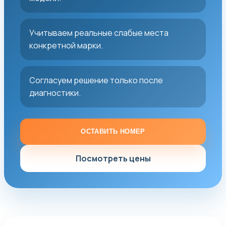
Учитываем реальные слабые места
конкретной марки.
Согласуем решение только после
диагностики.
ОСТАВИТЬ НОМЕР
Посмотреть цены