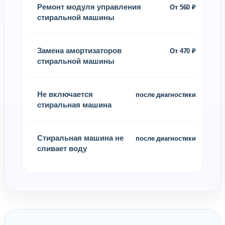
Ремонт модуля управления
От 560 ₽
стиральной машины
Замена амортизаторов
От 470 ₽
стиральной машины
Не включается
после диагностики
стиральная машина
Стиральная машина не
после диагностики
сливает воду