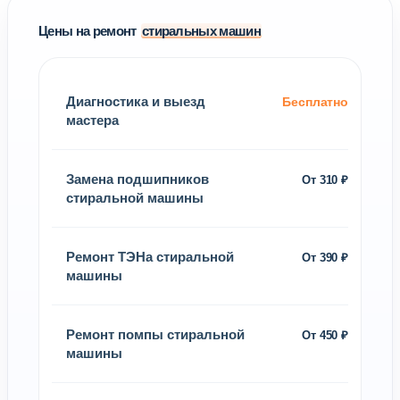
Цены на ремонт
стиральных машин
Диагностика и выезд
Бесплатно
мастера
Замена подшипников
От 310 ₽
стиральной машины
Ремонт ТЭНа стиральной
От 390 ₽
машины
Ремонт помпы стиральной
От 450 ₽
машины