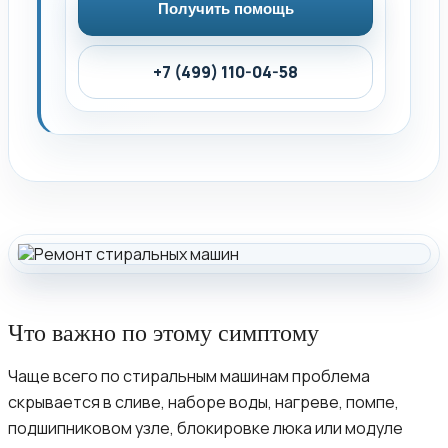
Получить помощь
+7 (499) 110-04-58
Что важно по этому симптому
Чаще всего по стиральным машинам проблема
скрывается в сливе, наборе воды, нагреве, помпе,
подшипниковом узле, блокировке люка или модуле