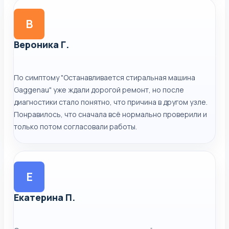
В
Вероника Г.
По симптому "Останавливается стиральная машина
Gaggenau" уже ждали дорогой ремонт, но после
диагностики стало понятно, что причина в другом узле.
Понравилось, что сначала всё нормально проверили и
только потом согласовали работы.
Е
Екатерина П.