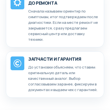
ДО РЕМОНТА
Сначала называем ориентир по
симптомам, итог подтверждаем после
диагностики. Если на месте ремонт не
закрывается, сразу предлагаем
сервисный центр или доставку
техники.
ЗАПЧАСТИ И ГАРАНТИЯ
До установки объясняем, что ставим:
оригинальную деталь или
качественный аналог. Выбор
согласовываем заранее, фиксируем в
документах и выдаем чек с гарантией.