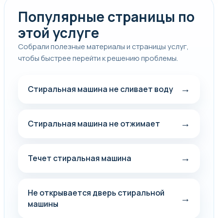
Популярные страницы по
этой услуге
Собрали полезные материалы и страницы услуг,
чтобы быстрее перейти к решению проблемы.
→
Стиральная машина не сливает воду
→
Стиральная машина не отжимает
→
Течет стиральная машина
Не открывается дверь стиральной
→
машины