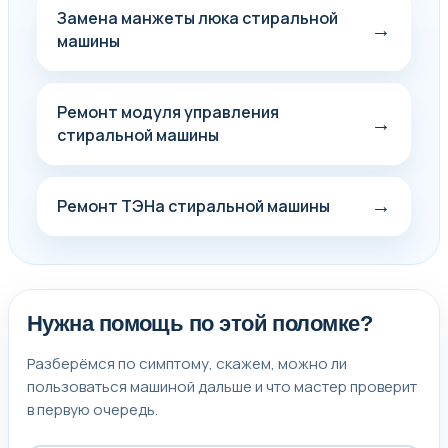
Замена манжеты люка стиральной
→
машины
Ремонт модуля управления
→
стиральной машины
→
Ремонт ТЭНа стиральной машины
Нужна помощь по этой поломке?
Разберёмся по симптому, скажем, можно ли
пользоваться машиной дальше и что мастер проверит
в первую очередь.