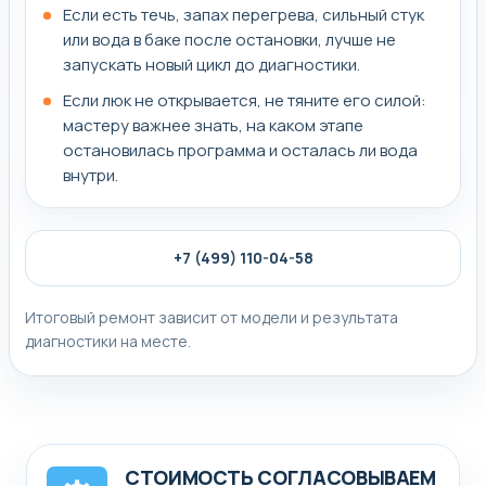
Если есть течь, запах перегрева, сильный стук
или вода в баке после остановки, лучше не
запускать новый цикл до диагностики.
Если люк не открывается, не тяните его силой:
мастеру важнее знать, на каком этапе
остановилась программа и осталась ли вода
внутри.
+7 (499) 110-04-58
Итоговый ремонт зависит от модели и результата
диагностики на месте.
СТОИМОСТЬ СОГЛАСОВЫВАЕМ