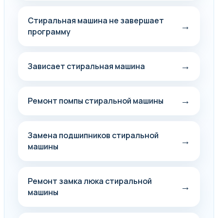
Стиральная машина не завершает
→
программу
→
Зависает стиральная машина
→
Ремонт помпы стиральной машины
Замена подшипников стиральной
→
машины
Ремонт замка люка стиральной
→
машины