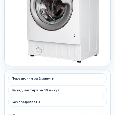
Перезвоним за 2 минуты
Выезд мастера за 30 минут
Без предоплаты