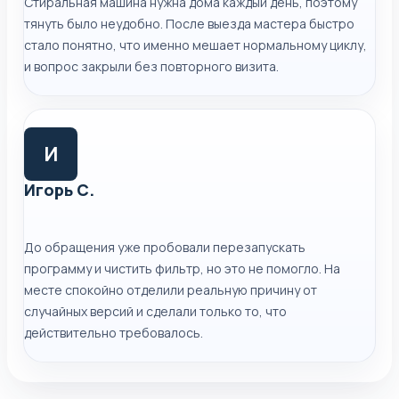
Стиральная машина нужна дома каждый день, поэтому
тянуть было неудобно. После выезда мастера быстро
стало понятно, что именно мешает нормальному циклу,
и вопрос закрыли без повторного визита.
И
Игорь С.
До обращения уже пробовали перезапускать
программу и чистить фильтр, но это не помогло. На
месте спокойно отделили реальную причину от
случайных версий и сделали только то, что
действительно требовалось.