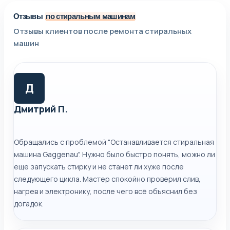
Отзывы
по стиральным машинам
Отзывы клиентов после ремонта стиральных
машин
Д
Дмитрий П.
Обращались с проблемой "Останавливается стиральная
машина Gaggenau". Нужно было быстро понять, можно ли
еще запускать стирку и не станет ли хуже после
следующего цикла. Мастер спокойно проверил слив,
нагрев и электронику, после чего всё объяснил без
догадок.