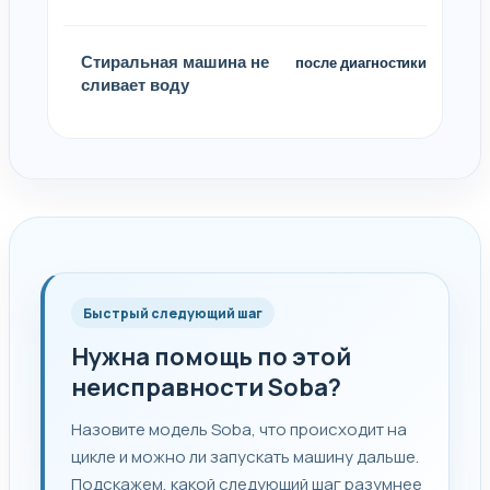
Стиральная машина не
после диагностики
сливает воду
Быстрый следующий шаг
Нужна помощь по этой
неисправности Soba?
Назовите модель Soba, что происходит на
цикле и можно ли запускать машину дальше.
Подскажем, какой следующий шаг разумнее