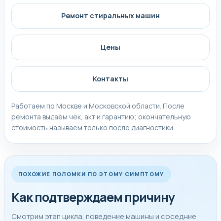
Ремонт стиральных машин
Цены
Контакты
Работаем по Москве и Московской области. После
ремонта выдаём чек, акт и гарантию; окончательную
стоимость называем только после диагностики.
ПОХОЖИЕ ПОЛОМКИ ПО ЭТОМУ СИМПТОМУ
Как подтверждаем причину
Смотрим этап цикла, поведение машины и соседние