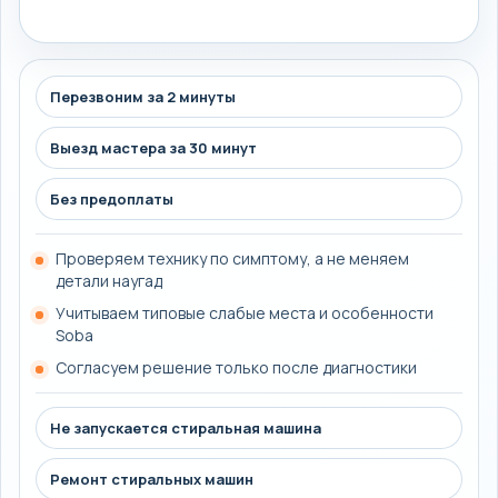
Перезвоним за 2 минуты
Выезд мастера за 30 минут
Без предоплаты
Проверяем технику по симптому, а не меняем
детали наугад
Учитываем типовые слабые места и особенности
Soba
Согласуем решение только после диагностики
Не запускается стиральная машина
Ремонт стиральных машин