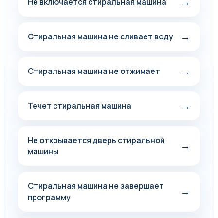
→
Не включается стиральная машина
→
Стиральная машина не сливает воду
→
Стиральная машина не отжимает
→
Течет стиральная машина
Не открывается дверь стиральной
→
машины
Стиральная машина не завершает
→
программу