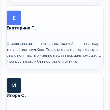
Е
Екатерина П.
Стиральная машина нужна дома каждый день, поэтому
тянуть было неудобно. После выезда мастера быстро
стало понятно, что именно мешает нормальному циклу,
и вопрос закрыли без повторного визита.
И
Игорь С.