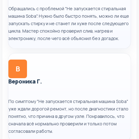
Обращались с проблемой "Не запускается стиральная
машина Soba". Нужно было быстро понять, можно ли еще
запускать стирку и не станет ли хуже после следующего
цикла. Мастер спокойно проверил слив, нагрев и
электронику, после чего всё объяснил без догадок.
В
Вероника Г.
По симптому "Не запускается стиральная машина Soba"
уже ждали дорогой ремонт, но после диагностики стало
понятно, что причина в другом узле. Понравилось, что
сначала всё нормально проверили и только потом
согласовали работы.