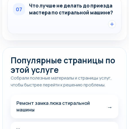
Что лучше не делать до приезда
07
мастера по стиральной машине?
Популярные страницы по
этой услуге
Собрали полезные материалы и страницы услуг,
чтобы быстрее перейти к решению проблемы.
Ремонт замка люка стиральной
→
машины