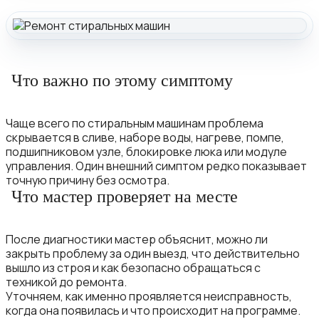
Что важно по этому симптому
Чаще всего по стиральным машинам проблема
скрывается в сливе, наборе воды, нагреве, помпе,
подшипниковом узле, блокировке люка или модуле
управления. Один внешний симптом редко показывает
точную причину без осмотра.
Что мастер проверяет на месте
После диагностики мастер объяснит, можно ли
закрыть проблему за один выезд, что действительно
вышло из строя и как безопасно обращаться с
техникой до ремонта.
Уточняем, как именно проявляется неисправность,
когда она появилась и что происходит на программе.