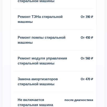
стиральной машины
Ремонт ТЭНа стиральной
От 390 ₽
машины
Ремонт помпы стиральной
От 450 ₽
машины
Ремонт модуля управления
От 560 ₽
стиральной машины
Замена амортизаторов
От 470 ₽
стиральной машины
Не включается
после диагностики
стиральная машина