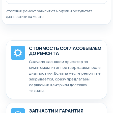
Итоговый ремонт зависит от модели и результата
диагностики на месте.
СТОИМОСТЬ СОГЛАСОВЫВАЕМ
ДО РЕМОНТА
Сначала называем ориентир по
симптомам, итог подтверждаем после
диагностики. Если на месте ремонт не
закрывается, сразу предлагаем
сервисный центр или доставку
техники.
ЗАПЧАСТИ И ГАРАНТИЯ