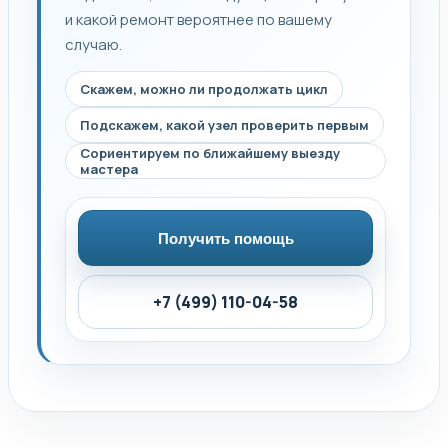
и какой ремонт вероятнее по вашему
случаю.
Скажем, можно ли продолжать цикл
Подскажем, какой узел проверить первым
Сориентируем по ближайшему выезду
мастера
Получить помощь
+7 (499) 110-04-58