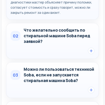
диагностики мастер объясняет причину поломки,
согласует стоимость и сразу говорит, можно ли
закрыть ремонт за один визит.
Что желательно сообщить по
02
стиральной машине Soba перед
заявкой?
Можно ли пользоваться техникой
03
Soba, если не запускается
стиральная машина Soba?