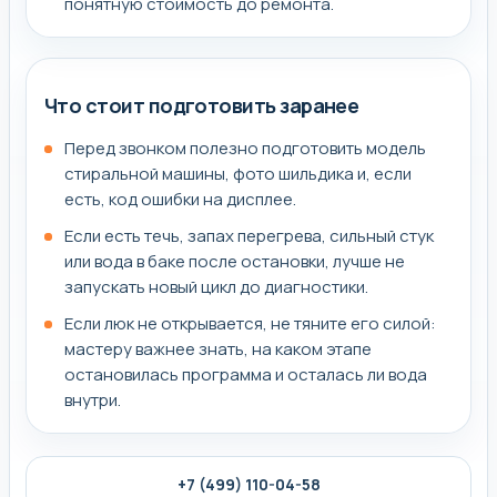
понятную стоимость до ремонта.
Что стоит подготовить заранее
Перед звонком полезно подготовить модель
стиральной машины, фото шильдика и, если
есть, код ошибки на дисплее.
Если есть течь, запах перегрева, сильный стук
или вода в баке после остановки, лучше не
запускать новый цикл до диагностики.
Если люк не открывается, не тяните его силой:
мастеру важнее знать, на каком этапе
остановилась программа и осталась ли вода
внутри.
+7 (499) 110-04-58