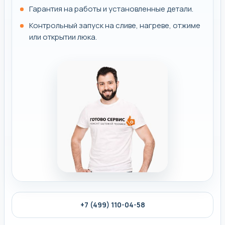
Гарантия на работы и установленные детали.
Контрольный запуск на сливе, нагреве, отжиме
или открытии люка.
+7 (499) 110-04-58