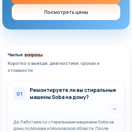
Посмотреть цены
Частые
вопросы
Коротко о выезде, диагностике, сроках и
стоимости
Ремонтируете ли вы стиральные
01
машины Soba на дому?
Да. Работаем со стиральными машинами Soba на
дому по Москве и Московской области. После