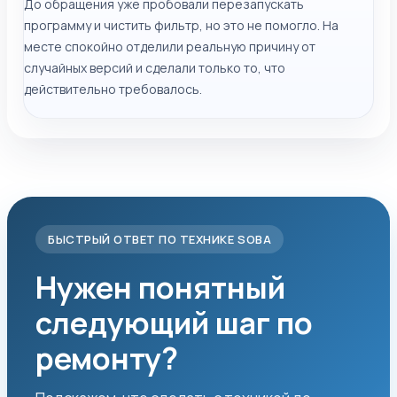
До обращения уже пробовали перезапускать
программу и чистить фильтр, но это не помогло. На
месте спокойно отделили реальную причину от
случайных версий и сделали только то, что
действительно требовалось.
БЫСТРЫЙ ОТВЕТ ПО ТЕХНИКЕ SOBA
Нужен понятный
следующий шаг по
ремонту?