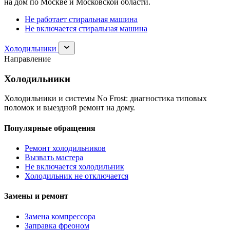
на дом по Москве и Московской области.
Не работает стиральная машина
Не включается стиральная машина
Раскрыть
Холодильники
раздел
Направление
Холодильники
Холодильники
Холодильники и системы No Frost: диагностика типовых
поломок и выездной ремонт на дому.
Популярные обращения
Ремонт холодильников
Вызвать мастера
Не включается холодильник
Холодильник не отключается
Замены и ремонт
Замена компрессора
Заправка фреоном