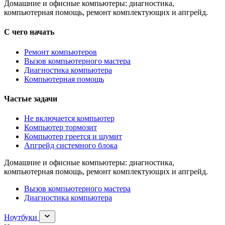
Домашние и офисные компьютеры: диагностика,
компьютерная помощь, ремонт комплектующих и апгрейд.
С чего начать
Ремонт компьютеров
Вызов компьютерного мастера
Диагностика компьютера
Компьютерная помощь
Частые задачи
Не включается компьютер
Компьютер тормозит
Компьютер греется и шумит
Апгрейд системного блока
Домашние и офисные компьютеры: диагностика,
компьютерная помощь, ремонт комплектующих и апгрейд.
Вызов компьютерного мастера
Диагностика компьютера
Раскрыть
Ноутбуки
раздел