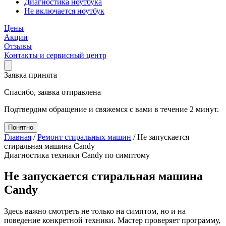
Диагностика ноутбука
Не включается ноутбук
Цены
Акции
Отзывы
Контакты и сервисный центр
Заявка принята
Спасибо, заявка отправлена
Подтвердим обращение и свяжемся с вами в течение 2 минут.
Понятно
Главная
/
Ремонт стиральных машин
/
Не запускается
стиральная машина Candy
Диагностика техники Candy по симптому
Не запускается стиральная машина
Candy
Здесь важно смотреть не только на симптом, но и на
поведение конкретной техники. Мастер проверяет программу,