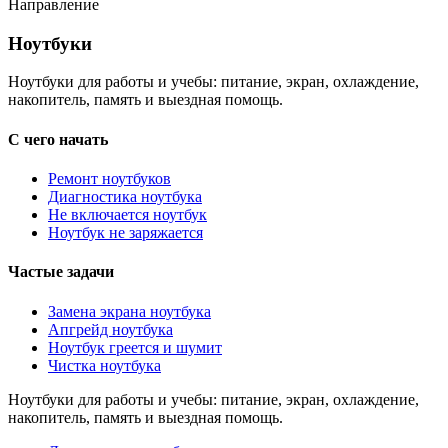
Направление
Ноутбуки
Ноутбуки
Ноутбуки для работы и учебы: питание, экран, охлаждение,
накопитель, память и выездная помощь.
С чего начать
Ремонт ноутбуков
Диагностика ноутбука
Не включается ноутбук
Ноутбук не заряжается
Частые задачи
Замена экрана ноутбука
Апгрейд ноутбука
Ноутбук греется и шумит
Чистка ноутбука
Ноутбуки для работы и учебы: питание, экран, охлаждение,
накопитель, память и выездная помощь.