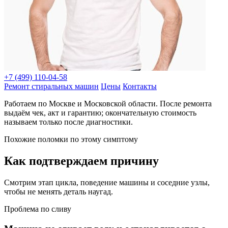
+7 (499) 110-04-58
Ремонт стиральных машин
Цены
Контакты
Работаем по Москве и Московской области. После ремонта
выдаём чек, акт и гарантию; окончательную стоимость
называем только после диагностики.
Похожие поломки по этому симптому
Как подтверждаем причину
Смотрим этап цикла, поведение машины и соседние узлы,
чтобы не менять деталь наугад.
Проблема по сливу