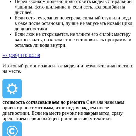
Перед звонком полезно подготовить модель стиральной
машины, фото шильдика и, если есть, код ошибки на
дисплее.
Если есть течь, запах перегрева, сильный стук или вода
в баке после остановки, лучше не запускать новый цикл
до диагностики.
Если люк не открывается, не тяните его силой: мастеру
важнее знать, на каком этапе остановилась программа и
осталась ли вода внутри.
+7 (499) 110-04-58
Итоговый ремонт зависит от модели и результата диагностики
на месте.
стоимость согласовываем до ремонта
Сначала называем
ориентир по симптомам, итог подтверждаем после
диагностики. Если на месте ремонт не закрывается, сразу
предлагаем сервисный центр или доставку техники.