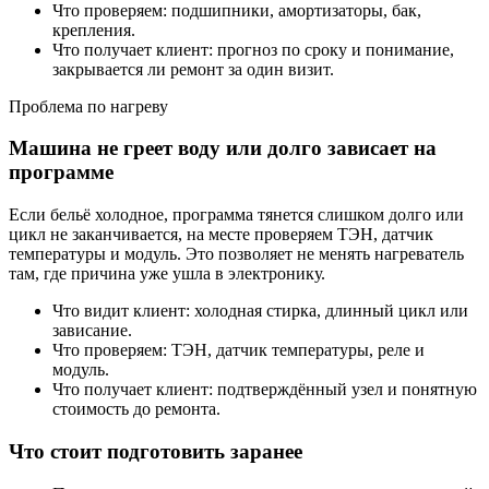
Что проверяем: подшипники, амортизаторы, бак,
крепления.
Что получает клиент: прогноз по сроку и понимание,
закрывается ли ремонт за один визит.
Проблема по нагреву
Машина не греет воду или долго зависает на
программе
Если бельё холодное, программа тянется слишком долго или
цикл не заканчивается, на месте проверяем ТЭН, датчик
температуры и модуль. Это позволяет не менять нагреватель
там, где причина уже ушла в электронику.
Что видит клиент: холодная стирка, длинный цикл или
зависание.
Что проверяем: ТЭН, датчик температуры, реле и
модуль.
Что получает клиент: подтверждённый узел и понятную
стоимость до ремонта.
Что стоит подготовить заранее