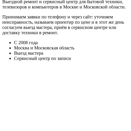
Выездной ремонт и сервисный центр для бытовой техники,
телевизоров и компьютеров в Москве и Московской области.
Принимаем заявки по телефону и через сайт: уточняем
неисправность, называем ориентир по цене и в этот же день
согласуем выезд мастера, приём в сервисном центре или
доставку техники в ремонт.
С 2008 года
Москва и Московская область
Выезд мастера
Сервисный центр по записи