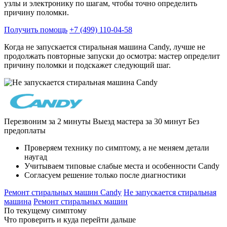
узлы и электронику по шагам, чтобы точно определить
причину поломки.
Получить помощь
+7 (499) 110-04-58
Когда не запускается стиральная машина Candy, лучше не
продолжать повторные запуски до осмотра: мастер определит
причину поломки и подскажет следующий шаг.
Перезвоним за 2 минуты
Выезд мастера за 30 минут
Без
предоплаты
Проверяем технику по симптому, а не меняем детали
наугад
Учитываем типовые слабые места и особенности Candy
Согласуем решение только после диагностики
Ремонт стиральных машин Candy
Не запускается стиральная
машина
Ремонт стиральных машин
По текущему симптому
Что проверить и куда перейти дальше