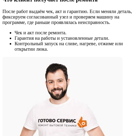
После работ выдаём чек, акт и гарантию. Если меняли деталь,
фиксируем согласованный узел и проверяем машину на
программе, где раньше проявлялась неисправность.
Чек и акт после ремонта.
Гарантия на работы и установленные детали.
Контрольный запуск на сливе, нагреве, отжиме или
открытии люка.