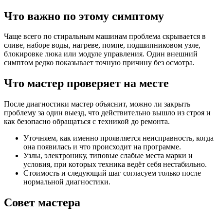
Что важно по этому симптому
Чаще всего по стиральным машинам проблема скрывается в
сливе, наборе воды, нагреве, помпе, подшипниковом узле,
блокировке люка или модуле управления. Один внешний
симптом редко показывает точную причину без осмотра.
Что мастер проверяет на месте
После диагностики мастер объяснит, можно ли закрыть
проблему за один выезд, что действительно вышло из строя и
как безопасно обращаться с техникой до ремонта.
Уточняем, как именно проявляется неисправность, когда
она появилась и что происходит на программе.
Узлы, электронику, типовые слабые места марки и
условия, при которых техника ведёт себя нестабильно.
Стоимость и следующий шаг согласуем только после
нормальной диагностики.
Совет мастера