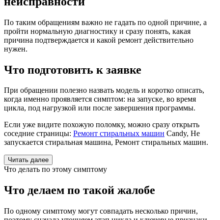
неисправности
По таким обращениям важно не гадать по одной причине, а
пройти нормальную диагностику и сразу понять, какая
причина подтверждается и какой ремонт действительно
нужен.
Что подготовить к заявке
При обращении полезно назвать модель и коротко описать,
когда именно проявляется симптом: на запуске, во время
цикла, под нагрузкой или после завершения программы.
Если уже видите похожую поломку, можно сразу открыть
соседние страницы:
Ремонт стиральных машин
Candy, Не
запускается стиральная машина, Ремонт стиральных машин.
Читать далее
Что делать по этому симптому
Что делаем по такой жалобе
По одному симптому могут совпадать несколько причин,
поэтому сначала уточняем этап цикла и ключевые признаки.