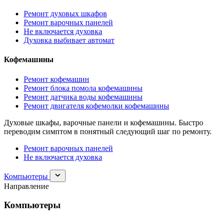
Ремонт духовых шкафов
Ремонт варочных панелей
Не включается духовка
Духовка выбивает автомат
Кофемашины
Ремонт кофемашин
Ремонт блока помола кофемашины
Ремонт датчика воды кофемашины
Ремонт двигателя кофемолки кофемашины
Духовые шкафы, варочные панели и кофемашины. Быстро
переводим симптом в понятный следующий шаг по ремонту.
Ремонт варочных панелей
Не включается духовка
Раскрыть
Компьютеры
раздел
Направление
Компьютеры
Компьютеры