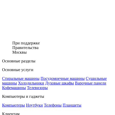
При поддержке
Правительства
Москвы
Основные разделы
Основные услуги
Стиральные машины
Посудомоечные машины
Сушильные
машины
Холодильники
Духовые шкафы
Варочные панели
Кофемашины
Телевизоры
Компьютеры и гаджеты
Компьютеры
Ноутбуки
Телефоны
Планшеты
Клиентам