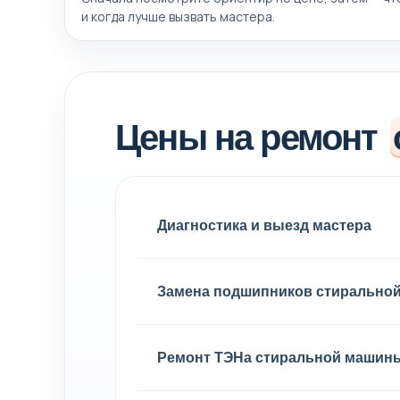
и когда лучше вызвать мастера.
Цены на ремонт
Диагностика и выезд мастера
Замена подшипников стирально
Ремонт ТЭНа стиральной машин