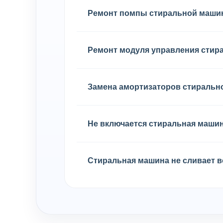
Ремонт помпы стиральной маш
Ремонт модуля управления сти
Замена амортизаторов стираль
Не включается стиральная маши
Стиральная машина не сливает в