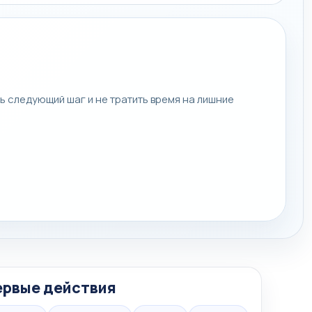
ь следующий шаг и не тратить время на лишние
ервые действия