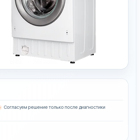
Согласуем решение только после диагностики