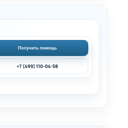
Получить помощь
+7 (499) 110-04-58