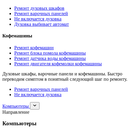
Ремонт духовых шкафов
Ремонт варочных панелей
Не включается духовка
Духовка выбивает автомат
Кофемашины
Ремонт кофемашин
Ремонт блока помола кофемашины
Ремонт датчика воды кофемашины
Ремонт двигателя кофемолки кофемашины
Духовые шкафы, варочные панели и кофемашины. Быстро
переводим симптом в понятный следующий шаг по ремонту.
Ремонт варочных панелей
Не включается духовка
Раскрыть
Компьютеры
раздел
Направление
Компьютеры
Компьютеры