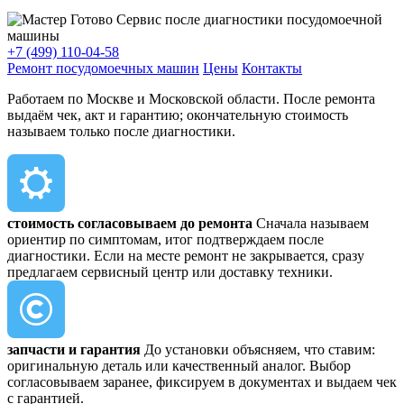
+7 (499) 110-04-58
Ремонт посудомоечных машин
Цены
Контакты
Работаем по Москве и Московской области. После ремонта
выдаём чек, акт и гарантию; окончательную стоимость
называем только после диагностики.
стоимость согласовываем до ремонта
Сначала называем
ориентир по симптомам, итог подтверждаем после
диагностики. Если на месте ремонт не закрывается, сразу
предлагаем сервисный центр или доставку техники.
запчасти и гарантия
До установки объясняем, что ставим:
оригинальную деталь или качественный аналог. Выбор
согласовываем заранее, фиксируем в документах и выдаем чек
с гарантией.