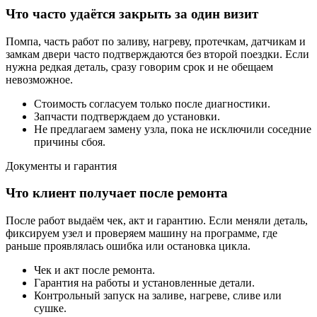
Что часто удаётся закрыть за один визит
Помпа, часть работ по заливу, нагреву, протечкам, датчикам и
замкам двери часто подтверждаются без второй поездки. Если
нужна редкая деталь, сразу говорим срок и не обещаем
невозможное.
Стоимость согласуем только после диагностики.
Запчасти подтверждаем до установки.
Не предлагаем замену узла, пока не исключили соседние
причины сбоя.
Документы и гарантия
Что клиент получает после ремонта
После работ выдаём чек, акт и гарантию. Если меняли деталь,
фиксируем узел и проверяем машину на программе, где
раньше проявлялась ошибка или остановка цикла.
Чек и акт после ремонта.
Гарантия на работы и установленные детали.
Контрольный запуск на заливе, нагреве, сливе или
сушке.