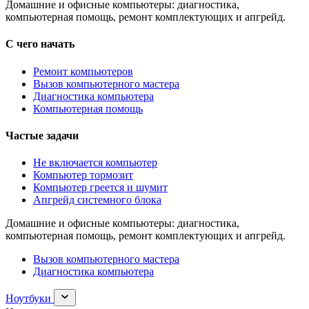
Домашние и офисные компьютеры: диагностика,
компьютерная помощь, ремонт комплектующих и апгрейд.
С чего начать
Ремонт компьютеров
Вызов компьютерного мастера
Диагностика компьютера
Компьютерная помощь
Частые задачи
Не включается компьютер
Компьютер тормозит
Компьютер греется и шумит
Апгрейд системного блока
Домашние и офисные компьютеры: диагностика,
компьютерная помощь, ремонт комплектующих и апгрейд.
Вызов компьютерного мастера
Диагностика компьютера
Раскрыть
Ноутбуки
раздел