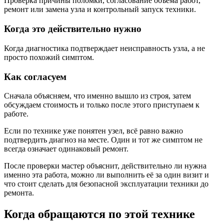
Проверка причины поломки, согласование объёма работ,
ремонт или замена узла и контрольный запуск техники.
Когда это действительно нужно
Когда диагностика подтверждает неисправность узла, а не
просто похожий симптом.
Как согласуем
Сначала объясняем, что именно вышло из строя, затем
обсуждаем стоимость и только после этого приступаем к
работе.
Если по технике уже понятен узел, всё равно важно
подтвердить диагноз на месте. Один и тот же симптом не
всегда означает одинаковый ремонт.
После проверки мастер объяснит, действительно ли нужна
именно эта работа, можно ли выполнить её за один визит и
что стоит сделать для безопасной эксплуатации техники до
ремонта.
Когда обращаются по этой технике