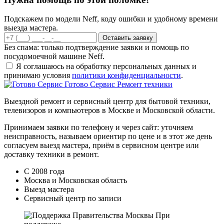
Подскажем по модели Neff, коду ошибки и удобному времени
выезда мастера.
Оставить заявку
Без спама: только подтверждение заявки и помощь по
посудомоечной машине Neff.
Я соглашаюсь на обработку персональных данных и
принимаю условия
политики конфиденциальности
.
Готово Сервис
Ремонт техники
Выездной ремонт и сервисный центр для бытовой техники,
телевизоров и компьютеров в Москве и Московской области.
Принимаем заявки по телефону и через сайт: уточняем
неисправность, называем ориентир по цене и в этот же день
согласуем выезд мастера, приём в сервисном центре или
доставку техники в ремонт.
С 2008 года
Москва и Московская область
Выезд мастера
Сервисный центр по записи
При