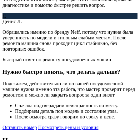
диагностике и помогло быстрее решить вопрос.
Д
Денис Л.
Обращались именно по бренду Neff, потому что нужна была
уверенность по модели и типовым слабым местам. После
ремонта машина снова проходит цикл стабильно, без
повторных ошибок.
Быстрый ответ по ремонту посудомоечных машин
Нужно быстро понять, что делать дальше?
Подскажем, действительно ли по вашей посудомоечной
машине нужна именно эта работа, что мастер проверит перед
ремонтом и можно ли закрыть вопрос за один визит.
Сначала подтверждаем неисправность по месту.
Подбираем деталь под модель и состояние узла.
После осмотра сразу говорим по сроку и цене.
Оставить номер
Посмотреть цены и условия