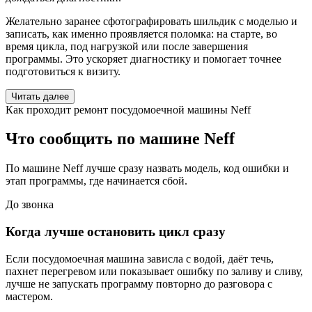
Желательно заранее сфотографировать шильдик с моделью и
записать, как именно проявляется поломка: на старте, во
время цикла, под нагрузкой или после завершения
программы. Это ускоряет диагностику и помогает точнее
подготовиться к визиту.
Читать далее
Как проходит ремонт посудомоечной машины Neff
Что сообщить по машине Neff
По машине Neff лучше сразу назвать модель, код ошибки и
этап программы, где начинается сбой.
До звонка
Когда лучше остановить цикл сразу
Если посудомоечная машина зависла с водой, даёт течь,
пахнет перегревом или показывает ошибку по заливу и сливу,
лучше не запускать программу повторно до разговора с
мастером.