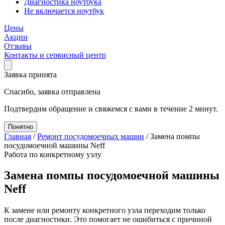
Диагностика ноутбука
Не включается ноутбук
Цены
Акции
Отзывы
Контакты и сервисный центр
Заявка принята
Спасибо, заявка отправлена
Подтвердим обращение и свяжемся с вами в течение 2 минут.
Понятно
Главная
/
Ремонт посудомоечных машин
/
Замена помпы
посудомоечной машины Neff
Работа по конкретному узлу
Замена помпы посудомоечной машины
Neff
К замене или ремонту конкретного узла переходим только
после диагностики. Это помогает не ошибиться с причиной