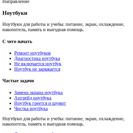
Направление
Ноутбуки
Ноутбуки
Ноутбуки для работы и учебы: питание, экран, охлаждение,
накопитель, память и выездная помощь.
С чего начать
Ремонт ноутбуков
Диагностика ноутбука
Не включается ноутбук
Ноутбук не заряжается
Частые задачи
Замена экрана ноутбука
Апгрейд ноутбука
Ноутбук греется и шумит
Чистка ноутбука
Ноутбуки для работы и учебы: питание, экран, охлаждение,
накопитель, память и выездная помощь.