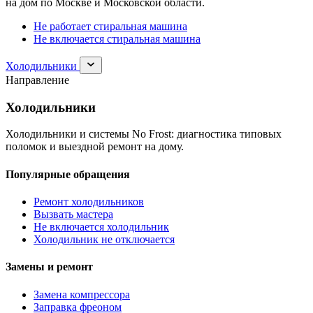
на дом по Москве и Московской области.
Не работает стиральная машина
Не включается стиральная машина
Раскрыть
Холодильники
раздел
Направление
Холодильники
Холодильники
Холодильники и системы No Frost: диагностика типовых
поломок и выездной ремонт на дому.
Популярные обращения
Ремонт холодильников
Вызвать мастера
Не включается холодильник
Холодильник не отключается
Замены и ремонт
Замена компрессора
Заправка фреоном